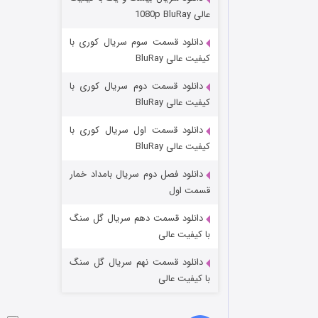
مردگان متحرک: شهر مرده ۳
عالی 1080p BluRay
۲ (زیرنویس)
قسمت
منتشر شد
دانلود قسمت سوم سریال کوری با
کیفیت عالی BluRay
دانلود قسمت دوم سریال کوری با
کیفیت عالی BluRay
دانلود قسمت اول سریال کوری با
کیفیت عالی BluRay
دانلود فصل دوم سریال بامداد خمار
شکست استوارت در نجات جهان
قسمت اول
۷ (زیرنویس)
قسمت
منتشر شد
دانلود قسمت دهم سریال گل سنگ
با کیفیت عالی
دانلود قسمت نهم سریال گل سنگ
با کیفیت عالی