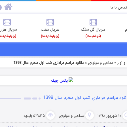
تماس با ما
م
سریال گل سنگ
سریال هفت
سریال هزارت
(دوشنبه‌ها)
(چهارشنبه‌ها)
(چهارشنبه‌ها
 آواز
مداحی و مولودی
دانلود مراسم عزاداری شب اول محرم سال 1398
»
»
نلود مراسم عزاداری شب اول محرم سال 1398
۱۰ شهریور ۱۳۹۸
مداحی و مولودی
۵۳۸۳۵ بازدید