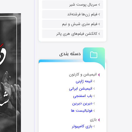
سریال پوست شیر
فیلم زن‌ها فرشته‌اند
فیلم متری شیش و نیم
کالکشن فیلم‌های هری پاتر
دسته بندی
انیمیشن و کارتون
انیمه ژاپنی
انیمیشن ایرانی
باب اسفنجی
دیرین دیرین
فوتبالیست ها
بازی
بازی کامپیوتر