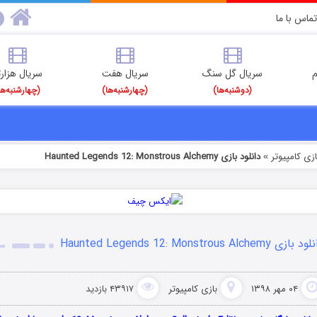
تماس با ما
م
سریال گل سنگ
سریال هفت
سریال هزارت
(دوشنبه‌ها)
(چهارشنبه‌ها)
(چهارشنبه‌ها
ازی کامپیوتر
دانلود بازی Haunted Legends 12: Monstrous Alchemy
»
بازی Haunted Legends 12: Monstrous Alchemy
۰۴ مهر ۱۳۹۸
بازی کامپیوتر
۴۳۹۱۷ بازدید