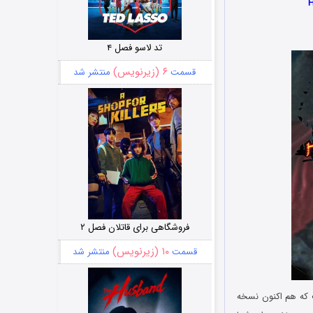
تد لاسو فصل ۴
۶ (زیرنویس)
قسمت
منتشر شد
فروشگاهی برای قاتلان فصل ۲
۱۰ (زیرنویس)
قسمت
منتشر شد
ه هم اکنون نسخه