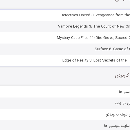
کاربردی
ستی‌ها
ی دو زبانه
دوبله به ویدئو
ز سایت دوستی ها