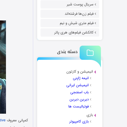
سریال پوست شیر
فیلم زن‌ها فرشته‌اند
فیلم متری شیش و نیم
کالکشن فیلم‌های هری پاتر
دسته بندی
انیمیشن و کارتون
انیمه ژاپنی
انیمیشن ایرانی
باب اسفنجی
دیرین دیرین
فوتبالیست ها
بازی
کمپانی معروف
tive
بازی کامپیوتر