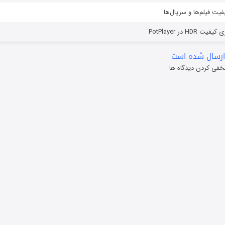
یفیت فیلم‌ها و سریال‌ها
HD در PotPlayer
ارسال شده است
خفی کردن دیدگاه ها