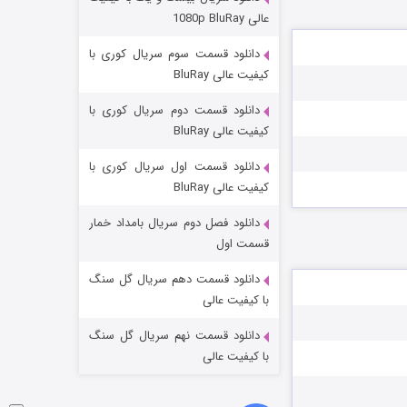
مردگان متحرک: شهر مرده ۳
عالی 1080p BluRay
۲ (زیرنویس)
قسمت
منتشر شد
دانلود قسمت سوم سریال کوری با
کیفیت عالی BluRay
دانلود قسمت دوم سریال کوری با
کیفیت عالی BluRay
دانلود قسمت اول سریال کوری با
کیفیت عالی BluRay
دانلود فصل دوم سریال بامداد خمار
شکست استوارت در نجات جهان
قسمت اول
۷ (زیرنویس)
قسمت
منتشر شد
دانلود قسمت دهم سریال گل سنگ
با کیفیت عالی
دانلود قسمت نهم سریال گل سنگ
با کیفیت عالی