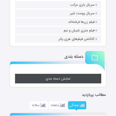
سریال بازی مرکب
سریال پوست شیر
فیلم زن‌ها فرشته‌اند
فیلم متری شیش و نیم
کالکشن فیلم‌های هری پاتر
دسته بندی
نمایش دسته بندی
مطالب پربازدید
هفتگی
ماهانه
سالانه