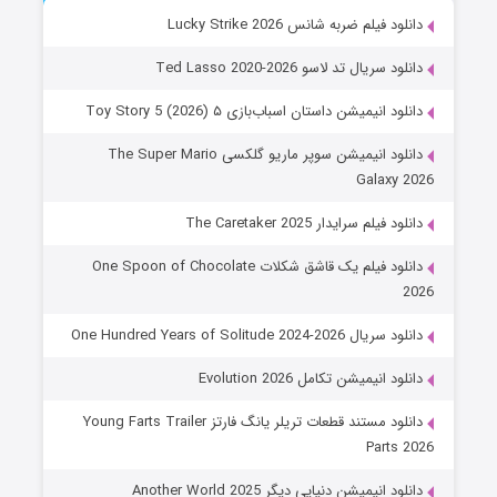
دانلود فیلم ضربه شانس Lucky Strike 2026
دانلود سریال تد لاسو Ted Lasso 2020-2026
دانلود انیمیشن داستان اسباب‌بازی ۵ Toy Story 5 (2026)
دانلود انیمیشن سوپر ماریو گلکسی The Super Mario
Galaxy 2026
دانلود فیلم سرایدار The Caretaker 2025
دانلود فیلم یک قاشق شکلات One Spoon of Chocolate
2026
دانلود سریال One Hundred Years of Solitude 2024-2026
دانلود انیمیشن تکامل Evolution 2026
دانلود مستند قطعات تریلر یانگ فارتز Young Farts Trailer
Parts 2026
دانلود انیمیشن دنیایی دیگر Another World 2025