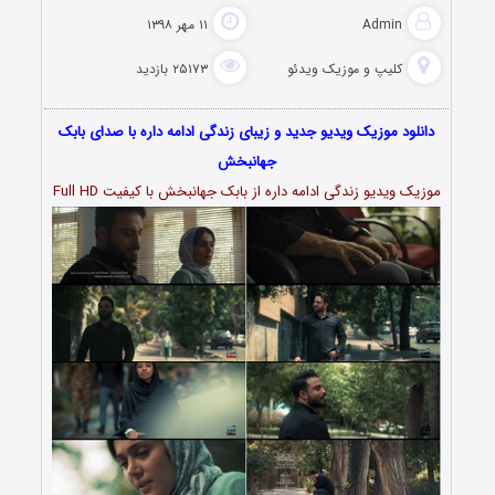
Admin
۱۱ مهر ۱۳۹۸
کلیپ و موزیک ویدئو
۲۵۱۷۳ بازدید
دانلود موزیک ویدیو جدید و زیبای زندگی ادامه داره با صدای بابک
جهانبخش
موزیک ویدیو زندگی ادامه داره از بابک جهانبخش با کیفیت Full HD