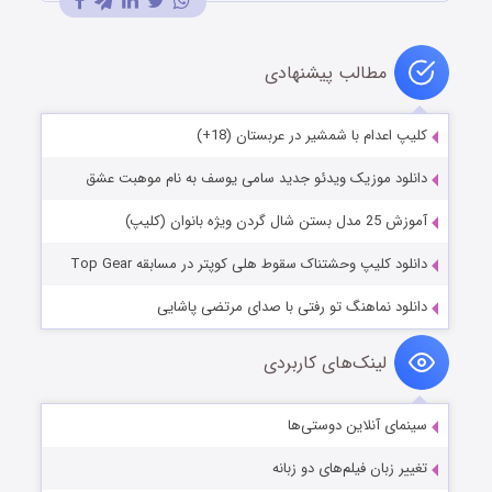
مطالب پیشنهادی
کلیپ اعدام با شمشیر در عربستان (18+)
دانلود موزیک ویدئو جدید سامی یوسف به نام موهبت عشق
آموزش 25 مدل بستن شال گردن ویژه بانوان (کلیپ)
دانلود کلیپ وحشتناک سقوط هلی کوپتر در مسابقه Top Gear
دانلود نماهنگ تو رفتی با صدای مرتضی پاشایی
لینک‌های کاربردی
سینمای آنلاین دوستی‌ها
تغییر زبان فیلم‌های دو زبانه