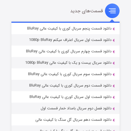
قسمت‌های جدید
سریال زشت
۲ (زیرنویس)
قسمت
منتشر شد
دانلود قسمت پنجم سریال کوری با کیفیت عالی BluRay
دانلود قسمت اول سریال اعتراف میکنم 1080p BluRay
دانلود قسمت چهارم سریال کوری با کیفیت عالی BluRay
دانلود سریال بیست و یک با کیفیت عالی 1080p BluRay
دانلود قسمت سوم سریال کوری با کیفیت عالی BluRay
دانلود قسمت دوم سریال کوری با کیفیت عالی BluRay
مردگان متحرک: شهر مرده ۳
۲ (زیرنویس)
قسمت
منتشر شد
دانلود قسمت اول سریال کوری با کیفیت عالی BluRay
دانلود فصل دوم سریال بامداد خمار قسمت اول
دانلود قسمت دهم سریال گل سنگ با کیفیت عالی