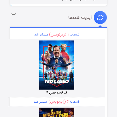
آپدیت شده‌ها
۱ (زیرنویس)
قسمت
منتشر شد
تد لاسو فصل ۴
۶ (زیرنویس)
قسمت
منتشر شد