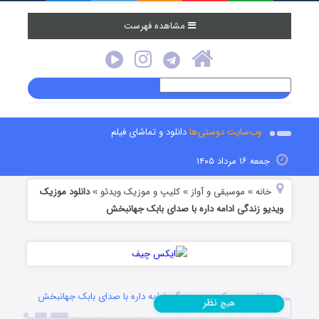
مشاهده فهرست
وب‌سایت دوستی‌ها
دانلود و تماشای فیلم
جمعه ۱۶ مرداد ۱۴۰۵
خانه
موسیقی و آواز
کلیپ و موزیک ویدئو
دانلود موزیک
»
»
»
ویدیو زندگی ادامه داره با صدای بابک جهانبخش
دانلود موزیک ویدیو زندگی ادامه داره با صدای بابک جهانبخش
نظر
هیچ