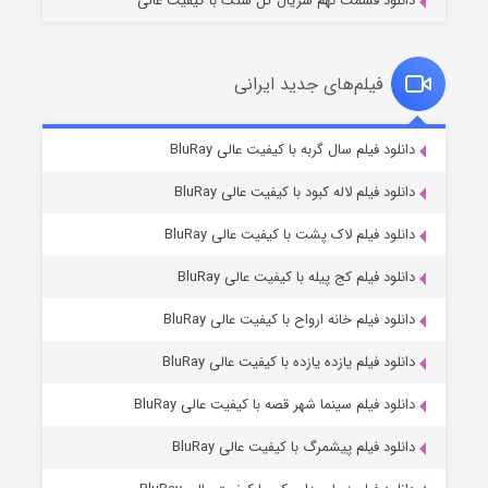
دانلود قسمت نهم سریال گل سنگ با کیفیت عالی
فیلم‌های جدید ایرانی
شکست استوارت در نجات جهان
۷ (زیرنویس)
دانلود فیلم سال گربه با کیفیت عالی BluRay
قسمت
منتشر شد
دانلود فیلم لاله کبود با کیفیت عالی BluRay
دانلود فیلم لاک پشت با کیفیت عالی BluRay
دانلود فیلم کج‌ پیله با کیفیت عالی BluRay
دانلود فیلم خانه ارواح با کیفیت عالی BluRay
دانلود فیلم یازده یازده با کیفیت عالی BluRay
شوگر فصل ۲
دانلود فیلم سینما شهر قصه با کیفیت عالی BluRay
۷ (زیرنویس)
قسمت
منتشر شد
دانلود فیلم پیشمرگ با کیفیت عالی BluRay