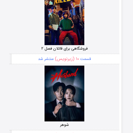
فروشگاهی برای قاتلان فصل ۲
۱۰ (زیرنویس)
قسمت
منتشر شد
شوهر