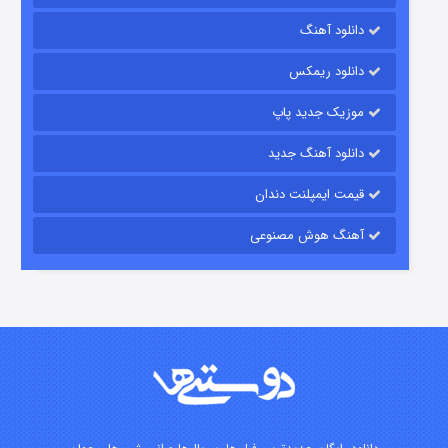
دانلود آهنگ
رویایی برای تو
دانلود ریمکس
۱۵ (دوبله)
قسمت
منتشر شد
موزیک جدید پاپ
دانلود آهنگ جدید
قیمت ایمپلنت دندان
آهنگ هوش مصنوعی
زیرزمین
۲ (دوبله)
قسمت
منتشر شد