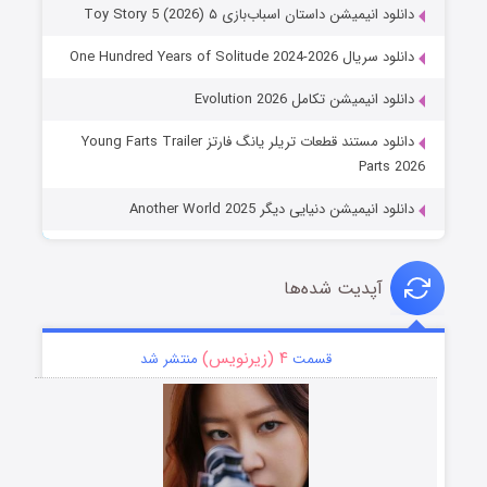
دانلود انیمیشن داستان اسباب‌بازی ۵ Toy Story 5 (2026)
دانلود سریال One Hundred Years of Solitude 2024-2026
دانلود انیمیشن تکامل Evolution 2026
دانلود مستند قطعات تریلر یانگ فارتز Young Farts Trailer
Parts 2026
دانلود انیمیشن دنیایی دیگر Another World 2025
آپدیت شده‌ها
۴ (زیرنویس)
قسمت
منتشر شد