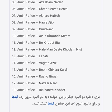
05. Amin Rafiee – Azaabam Nadeh
06. Amin Rafiee – Chetor Mizari Bereh
07. Amin Rafiee – Akhare Hafteh
08. Amin Rafiee – Haale Ajib
09. Amin Rafiee – Omidvaari
10. Amin Rafiee – Az In Khooneh Miram
11. Amin Rafiee – Be Khodet Bia
12. Amin Rafiee – Hale Man Daste Khodam Nist
13. Amin Rafiee – Lanati
14. Amin Rafiee – Vaghte Aziz
15. Amin Rafiee – Bebin Chikara Kardi
16. Amin Rafiee – Raaho Biraah
17. Amin Rafiee – Nazaar Naro
18. Amin Rafiee – Bekhatere Khodet
برای دانلود دو آلبوم دیگر از این خواننده به نام آلبوم بارون زده
اینجا
و برای دانلود آلبوم آخر این خیابون
اینجا
کلیک کنید.