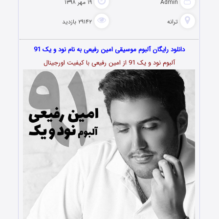
Admin
۱۹ مهر ۱۳۹۸
ترانه
۲۹۱۴۲ بازدید
دانلود رایگان آلبوم موسیقی امین رفیعی به نام نود و یک 91
آلبوم نود و یک 91 از امین رفیعی با کیفیت اورجینال