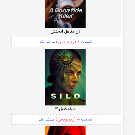
زن متاهل آدمکش
۶ (زیرنویس)
قسمت
منتشر شد
سیلو فصل ۳
۵ (زیرنویس)
قسمت
منتشر شد