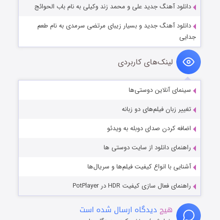
دانلود آهنگ جدید علی و محمد زند وکیلی به نام باب الحوائج
دانلود آهنگ جدید و بسیار زیبای مرتضی سرمدی به نام طعم
جدایی
لینک‌های کاربردی
سینمای آنلاین دوستی‌ها
تغییر زبان فیلم‌های دو زبانه
اضافه کردن صدای دوبله به ویدئو
راهنمای دانلود از سایت دوستی ها
آشنایی با انواع کیفیت فیلم‌ها و سریال‌ها
راهنمای فعال سازی کیفیت HDR در PotPlayer
هیچ
دیدگاه ارسال شده است