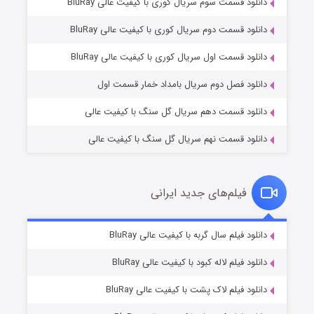
دانلود قسمت سوم سریال کوری با کیفیت عالی BluRay
دانلود قسمت دوم سریال کوری با کیفیت عالی BluRay
وستی ها
۱ (زیرنویس)
قسمت
منتشر شد
دانلود قسمت اول سریال کوری با کیفیت عالی BluRay
دانلود فصل دوم سریال بامداد خمار قسمت اول
دانلود قسمت دهم سریال گل سنگ با کیفیت عالی
دانلود قسمت نهم سریال گل سنگ با کیفیت عالی
فیلم‌های جدید ایرانی
تد لاسو فصل ۴
۶ (زیرنویس)
دانلود فیلم سال گربه با کیفیت عالی BluRay
قسمت
منتشر شد
دانلود فیلم لاله کبود با کیفیت عالی BluRay
دانلود فیلم لاک پشت با کیفیت عالی BluRay