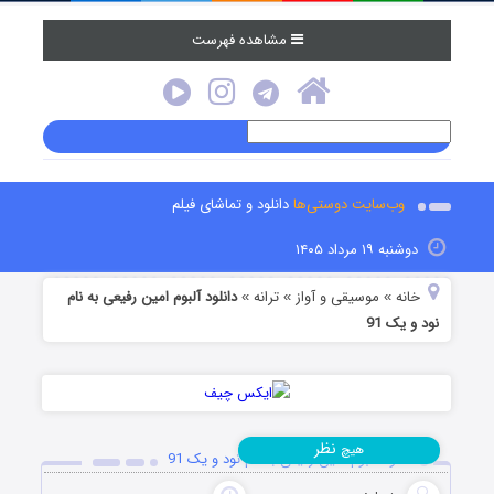
مشاهده فهرست
وب‌سایت دوستی‌ها
دانلود و تماشای فیلم
دوشنبه ۱۹ مرداد ۱۴۰۵
خانه
موسیقی و آواز
ترانه
دانلود آلبوم امین رفیعی به نام
»
»
»
نود و یک 91
نظر
هیچ
دانلود آلبوم امین رفیعی به نام نود و یک 91