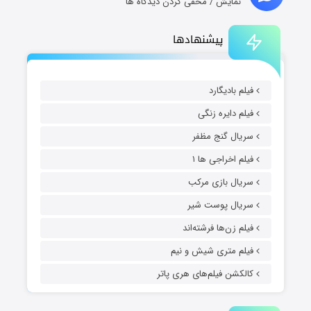
نمایش / مخفی کردن دیدگاه ها
پیشنهادها
فیلم بادیگارد
فیلم دایره زنگی
سریال گنج مظفر
فیلم اخراجی ها ۱
سریال بازی مرکب
سریال پوست شیر
فیلم زن‌ها فرشته‌اند
فیلم متری شیش و نیم
کالکشن فیلم‌های هری پاتر