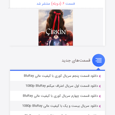
۶ (دوبله)
قسمت
منتشر شد
قسمت‌های جدید
سریال زشت
۵ (زیرنویس)
قسمت
منتشر شد
دانلود قسمت پنجم سریال کوری با کیفیت عالی BluRay
دانلود قسمت اول سریال اعتراف میکنم 1080p BluRay
دانلود قسمت چهارم سریال کوری با کیفیت عالی BluRay
دانلود سریال بیست و یک با کیفیت عالی 1080p BluRay