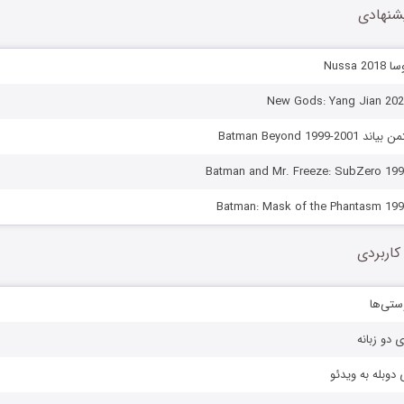
شنهادی
Nussa
Batman Beyond 199
کاربردی
ستی‌ها
ی دو زبانه
دوبله به ویدئو