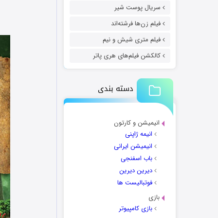
سریال پوست شیر
فیلم زن‌ها فرشته‌اند
فیلم متری شیش و نیم
کالکشن فیلم‌های هری پاتر
دسته بندی
انیمیشن و کارتون
انیمه ژاپنی
انیمیشن ایرانی
باب اسفنجی
دیرین دیرین
فوتبالیست ها
بازی
بازی کامپیوتر