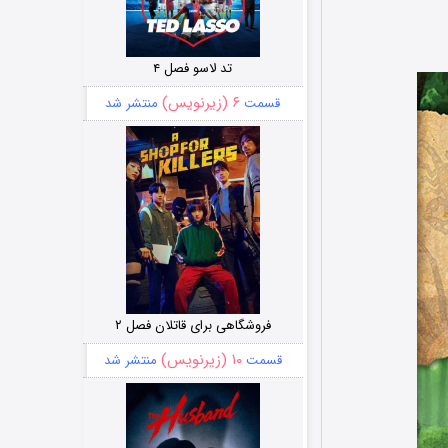
تد لاسو فصل ۴
۶ (زیرنویس)
قسمت
منتشر شد
فروشگاهی برای قاتلان فصل ۲
۱۰ (زیرنویس)
قسمت
منتشر شد