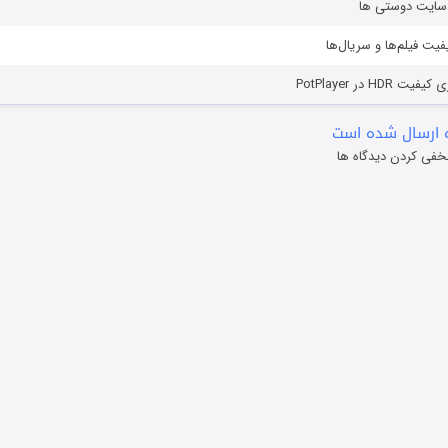
ز سایت دوستی ها
یفیت فیلم‌ها و سریال‌ها
HD در PotPlayer
 ارسال شده است
خفی کردن دیدگاه ها