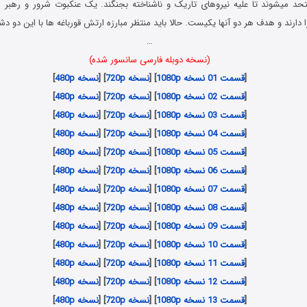
تحد میشوند تا علیه نیروهای تاریک و ناشناخته بجنگند. یک عنکبوت شرور و رهبر
ا دارند و هدف هر دو آنها یکیست. حالا باید منتظر مبارزه ارتش قورباغه ها با این دو
…
(نسخه دوبله فارسی سانسور شده)
[
قسمت 01 نسخه 1080p
] [
نسخه 720p
] [
نسخه 480p
]
[
قسمت 02 نسخه 1080p
] [
نسخه 720p
] [
نسخه 480p
]
[
قسمت 03 نسخه 1080p
] [
نسخه 720p
] [
نسخه 480p
]
[
قسمت 04 نسخه 1080p
] [
نسخه 720p
] [
نسخه 480p
]
[
قسمت 05 نسخه 1080p
] [
نسخه 720p
] [
نسخه 480p
]
[
قسمت 06 نسخه 1080p
] [
نسخه 720p
] [
نسخه 480p
]
[
قسمت 07 نسخه 1080p
] [
نسخه 720p
] [
نسخه 480p
]
[
قسمت 08 نسخه 1080p
] [
نسخه 720p
] [
نسخه 480p
]
[
قسمت 09 نسخه 1080p
] [
نسخه 720p
] [
نسخه 480p
]
[
قسمت 10 نسخه 1080p
] [
نسخه 720p
] [
نسخه 480p
]
[
قسمت 11 نسخه 1080p
] [
نسخه 720p
] [
نسخه 480p
]
[
قسمت 12 نسخه 1080p
] [
نسخه 720p
] [
نسخه 480p
]
[
قسمت 13 نسخه 1080p
] [
نسخه 720p
] [
نسخه 480p
]