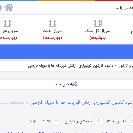
تماس با ما
م
سریال گل سنگ
سریال هفت
سریال هزارت
(دوشنبه‌ها)
(چهارشنبه‌ها)
(چهارشنبه‌ها
و کارتون
دانلود کارتون کولیپاری: ارتش قورباغه ها با دوبله فارسی
»
نلود کارتون کولیپاری: ارتش قورباغه ها با دوبله فارسی
۲۷ مهر ۱۳۹۸
انیمیشن و کارتون
۲۰۴۲۵۱ بازدید