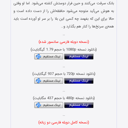
بانک سرقت می‌کنند و حین فرار دوستش کشته می‌شود. اما او وقتی
به هوش می‌آید متوجه می‌شود حافظه‌اش را از دست داده است و
حالا برای این که بفهمد چه کسی این بلا را بر سر او آورده است باید
همه‌ی سرنخ‌ها را کنار هم بگذارد و…
…
(نسخه دوبله فارسی سانسور شده)
(دانلود نسخه 1080p با حجم 1.79 گیگابایت)
…
(دانلود نسخه 720p با حجم 937 گیگابایت)
…
(دانلود نسخه 480p با حجم 437 مگابایت)
…
(نسخه کامل دوبله فارسی دو زبانه)