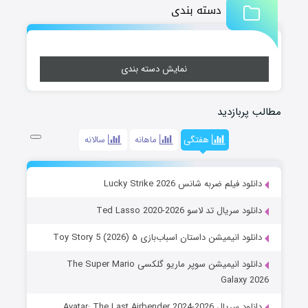
دسته بندی
نمایش دسته بندی
مطالب پربازدید
هفتگی
ماهانه
سالانه
دانلود فیلم ضربه شانس Lucky Strike 2026
دانلود سریال تد لاسو Ted Lasso 2020-2026
دانلود انیمیشن داستان اسباب‌بازی ۵ Toy Story 5 (2026)
دانلود انیمیشن سوپر ماریو گلکسی The Super Mario
Galaxy 2026
دانلود سریال Avatar: The Last Airbender 2024-2026