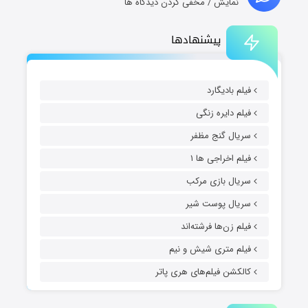
نمایش / مخفی کردن دیدگاه ها
پیشنهادها
فیلم بادیگارد
فیلم دایره زنگی
سریال گنج مظفر
فیلم اخراجی ها ۱
سریال بازی مرکب
سریال پوست شیر
فیلم زن‌ها فرشته‌اند
فیلم متری شیش و نیم
کالکشن فیلم‌های هری پاتر