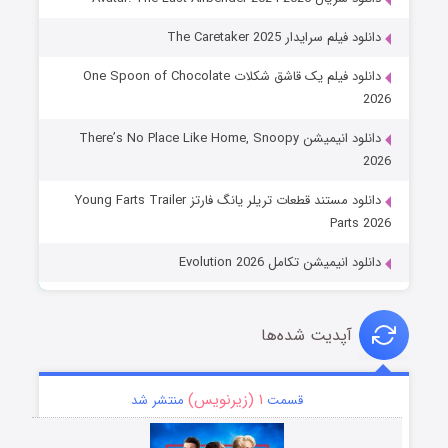
دانلود فیلم سرایدار The Caretaker 2025
دانلود فیلم یک قاشق شکلات One Spoon of Chocolate
2026
دانلود انیمیشن There’s No Place Like Home, Snoopy
2026
دانلود مستند قطعات تریلر یانگ فارتز Young Farts Trailer
Parts 2026
دانلود انیمیشن تکامل Evolution 2026
آپدیت شده‌ها
۱ (زیرنویس)
قسمت
منتشر شد