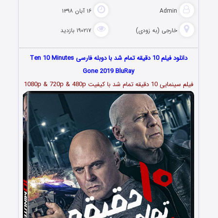
Admin
۱۶ آبان ۱۳۹۸
خارجی (به زودی)
۱۹۰۲۱۷ بازدید
دانلود فیلم 10 دقیقه تمام شد با دوبله فارسی Ten 10 Minutes
Gone 2019 BluRay
فیلم سینمایی 10 دقیقه تمام شد با کیفیت 1080p & 720p & 480p