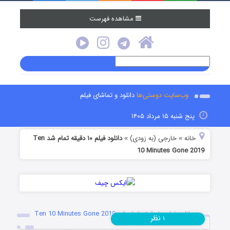
مشاهده فهرست
وب‌سایت دوستی‌ها
دانلود و تماشای فیلم
پنج شنبه ۱۵ مرداد ۱۴۰۵
خانه
خارجی (به زودی)
دانلود فیلم ۱۰ دقیقه تمام شد Ten
»
»
10 Minutes Gone 2019
دانلود فیلم ۱۰ دقیقه تمام شد Ten 10 Minutes Gone 2019
نظر
۱