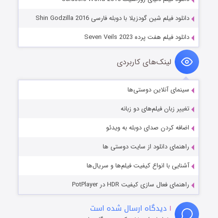
دانلود فیلم شین گودزیلا با دوبله فارسی Shin Godzilla 2016
دانلود فیلم هفت پرده Seven Veils 2023
لینک‌های کاربردی
سینمای آنلاین دوستی‌ها
تغییر زبان فیلم‌های دو زبانه
اضافه کردن صدای دوبله به ویدئو
راهنمای دانلود از سایت دوستی ها
آشنایی با انواع کیفیت فیلم‌ها و سریال‌ها
راهنمای فعال سازی کیفیت HDR در PotPlayer
۱
دیدگاه ارسال شده است