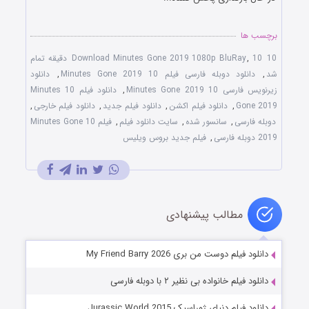
برچسب ها
10 Download Minutes Gone 2019 1080p BluRay
,
10 دقیقه تمام
شد
,
دانلود دوبله فارسی فیلم 10 Minutes Gone 2019
,
دانلود
زیرنویس فارسی 10 Minutes Gone 2019
,
دانلود فیلم 10 Minutes
Gone 2019
,
دانلود فیلم اکشن
,
دانلود فیلم جدید
,
دانلود فیلم خارجی
,
دوبله فارسی
,
سانسور شده
,
سایت دانلود فیلم
,
فیلم 10 Minutes Gone
2019 دوبله فارسی
,
فیلم جدید بروس ویلیس
مطالب پیشنهادی
دانلود فیلم دوست من بری My Friend Barry 2026
دانلود فیلم خانواده بی نظیر ۲ با دوبله فارسی
دانلود فیلم دنیای ژوراسیک Jurassic World 2015