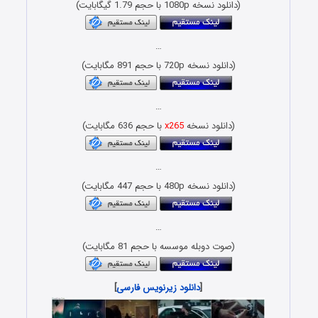
(دانلود نسخه 1080p با حجم 1.79 گیگابایت)
…
(دانلود نسخه 720p با حجم 891 مگابایت)
…
(دانلود نسخه
x265
با حجم 636 مگابایت)
…
(دانلود نسخه 480p با حجم 447 مگابایت)
…
(صوت دوبله موسسه با حجم 81 مگابایت)
[
دانلود زیرنویس فارسی
]