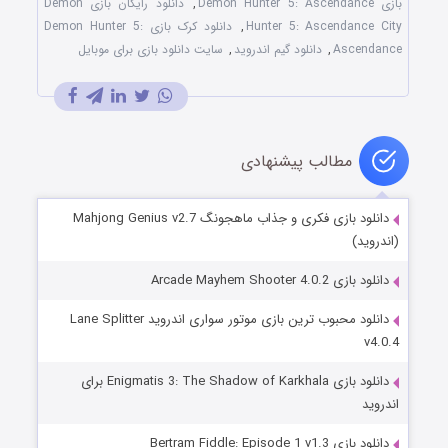
بازی Demon Hunter 5: Ascendance
,
دانلود رایگان بازی Demon
Hunter 5: Ascendance City
,
دانلود کرک بازی Demon Hunter 5:
Ascendance
,
دانلود گیم اندروید
,
سایت دانلود بازی برای موبایل
مطالب پیشنهادی
دانلود بازی فکری و جذاب ماهجونگ Mahjong Genius v2.7
(اندروید)
دانلود بازی Arcade Mayhem Shooter 4.0.2
دانلود محبوب ترین بازی موتور سواری اندروید Lane Splitter
v4.0.4
دانلود بازی Enigmatis 3: The Shadow of Karkhala برای
اندروید
دانلود بازی Bertram Fiddle: Episode 1 v1.3