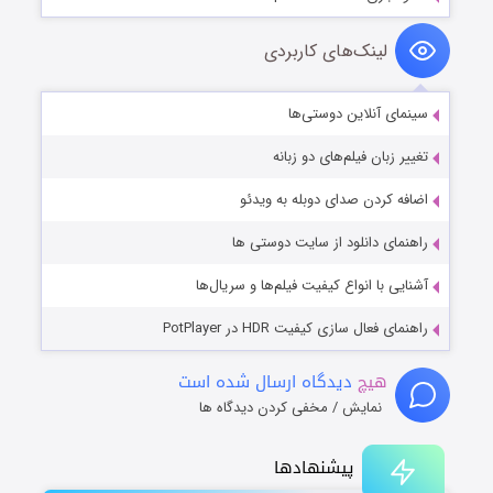
لینک‌های کاربردی
سینمای آنلاین دوستی‌ها
تغییر زبان فیلم‌های دو زبانه
اضافه کردن صدای دوبله به ویدئو
راهنمای دانلود از سایت دوستی ها
آشنایی با انواع کیفیت فیلم‌ها و سریال‌ها
راهنمای فعال سازی کیفیت HDR در PotPlayer
هیچ
دیدگاه ارسال شده است
نمایش / مخفی کردن دیدگاه ها
پیشنهادها