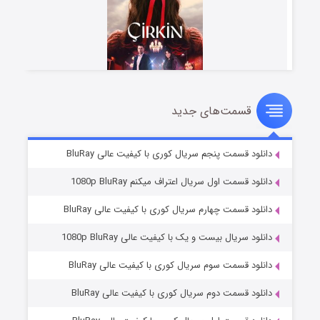
قسمت‌های جدید
سریال زشت
۵ (زیرنویس)
قسمت
منتشر شد
دانلود قسمت پنجم سریال کوری با کیفیت عالی BluRay
دانلود قسمت اول سریال اعتراف میکنم 1080p BluRay
دانلود قسمت چهارم سریال کوری با کیفیت عالی BluRay
دانلود سریال بیست و یک با کیفیت عالی 1080p BluRay
دانلود قسمت سوم سریال کوری با کیفیت عالی BluRay
دانلود قسمت دوم سریال کوری با کیفیت عالی BluRay
وستی ها
۱ (زیرنویس)
قسمت
منتشر شد