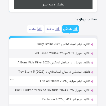
نمایش دسته بندی
مطالب پربازدید
هفتگی
ماهانه
سالانه
دانلود فیلم ضربه شانس Lucky Strike 2026
دانلود سریال تد لاسو Ted Lasso 2020-2026
دانلود سریال زن متاهل آدمکش A Bona Fide Killer 2026
دانلود انیمیشن داستان اسباب‌بازی ۵ Toy Story 5 (2026)
دانلود فیلم سرایدار The Caretaker 2025
دانلود سریال One Hundred Years of Solitude 2024-2026
دانلود انیمیشن تکامل Evolution 2026