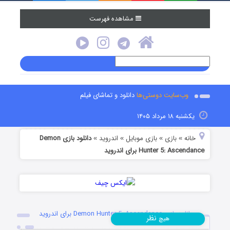
مشاهده فهرست
وب‌سایت دوستی‌ها
دانلود و تماشای فیلم
یکشنبه ۱۸ مرداد ۱۴۰۵
خانه
بازی
بازی موبایل
اندروید
دانلود بازی Demon
»
»
»
»
Hunter 5: Ascendance برای اندروید
دانلود بازی Demon Hunter 5: Ascendance برای اندروید
نظر
هیچ