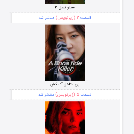
سیلو فصل ۳
۲ (زیرنویس)
قسمت
منتشر شد
زن متاهل آدمکش
۵ (زیرنویس)
قسمت
منتشر شد