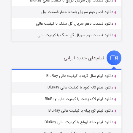
دانلود قسمت اول سریال کوری با کیفیت عالی BluRay
دانلود فصل دوم سریال بامداد خمار قسمت اول
دانلود قسمت دهم سریال گل سنگ با کیفیت عالی
دانلود قسمت نهم سریال گل سنگ با کیفیت عالی
فیلم‌های جدید ایرانی
تد لاسو فصل ۴
۶ (زیرنویس)
دانلود فیلم سال گربه با کیفیت عالی BluRay
قسمت
منتشر شد
دانلود فیلم لاله کبود با کیفیت عالی BluRay
دانلود فیلم لاک پشت با کیفیت عالی BluRay
دانلود فیلم کج‌ پیله با کیفیت عالی BluRay
دانلود فیلم خانه ارواح با کیفیت عالی BluRay