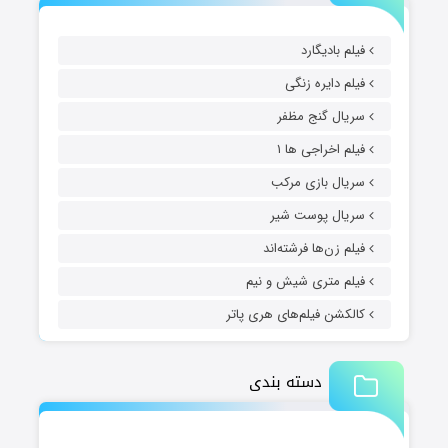
فیلم بادیگارد
فیلم دایره زنگی
سریال گنج مظفر
فیلم اخراجی ها ۱
سریال بازی مرکب
سریال پوست شیر
فیلم زن‌ها فرشته‌اند
فیلم متری شیش و نیم
کالکشن فیلم‌های هری پاتر
دسته بندی