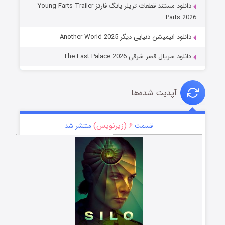
دانلود مستند قطعات تریلر یانگ فارتز Young Farts Trailer
Parts 2026
دانلود انیمیشن دنیایی دیگر Another World 2025
دانلود سریال قصر شرقی The East Palace 2026
آپدیت شده‌ها
۶ (زیرنویس)
قسمت
منتشر شد