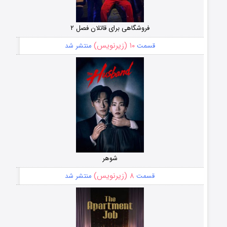
فروشگاهی برای قاتلان فصل ۲
۱۰ (زیرنویس)
قسمت
منتشر شد
شوهر
۸ (زیرنویس)
قسمت
منتشر شد