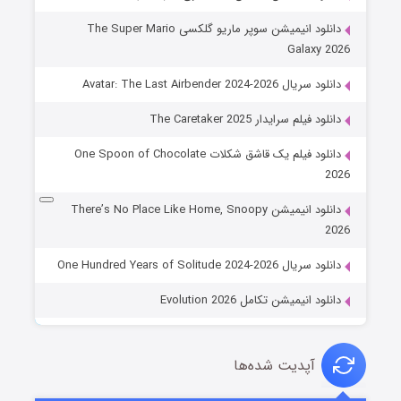
دانلود انیمیشن سوپر ماریو گلکسی The Super Mario
Galaxy 2026
دانلود سریال Avatar: The Last Airbender 2024-2026
دانلود فیلم سرایدار The Caretaker 2025
دانلود فیلم یک قاشق شکلات One Spoon of Chocolate
2026
دانلود انیمیشن There’s No Place Like Home, Snoopy
2026
دانلود سریال One Hundred Years of Solitude 2024-2026
دانلود انیمیشن تکامل Evolution 2026
آپدیت شده‌ها