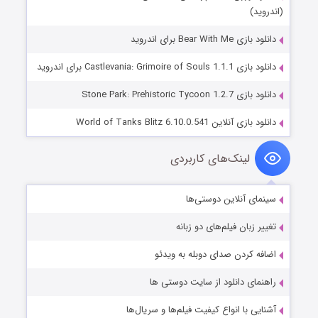
(اندروید)
دانلود بازی Bear With Me برای اندروید
دانلود بازی Castlevania: Grimoire of Souls 1.1.1 برای اندروید
دانلود بازی Stone Park: Prehistoric Tycoon 1.2.7
دانلود بازی آنلاین World of Tanks Blitz 6.10.0.541
لینک‌های کاربردی
سینمای آنلاین دوستی‌ها
تغییر زبان فیلم‌های دو زبانه
اضافه کردن صدای دوبله به ویدئو
راهنمای دانلود از سایت دوستی ها
آشنایی با انواع کیفیت فیلم‌ها و سریال‌ها