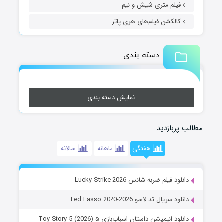
فیلم متری شیش و نیم
کالکشن فیلم‌های هری پاتر
دسته بندی
نمایش دسته بندی
مطالب پربازدید
هفتگی
ماهانه
سالانه
دانلود فیلم ضربه شانس Lucky Strike 2026
دانلود سریال تد لاسو Ted Lasso 2020-2026
دانلود انیمیشن داستان اسباب‌بازی ۵ Toy Story 5 (2026)