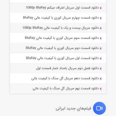
دانلود قسمت اول سریال اعتراف میکنم 1080p BluRay
دانلود قسمت چهارم سریال کوری با کیفیت عالی BluRay
دانلود سریال بیست و یک با کیفیت عالی 1080p BluRay
دانلود قسمت سوم سریال کوری با کیفیت عالی BluRay
دانلود قسمت دوم سریال کوری با کیفیت عالی BluRay
مردگان متحرک: شهر مرده ۳
۲ (زیرنویس)
قسمت
منتشر شد
دانلود قسمت اول سریال کوری با کیفیت عالی BluRay
دانلود فصل دوم سریال بامداد خمار قسمت اول
دانلود قسمت دهم سریال گل سنگ با کیفیت عالی
دانلود قسمت نهم سریال گل سنگ با کیفیت عالی
فیلم‌های جدید ایرانی
شکست استوارت در نجات جهان