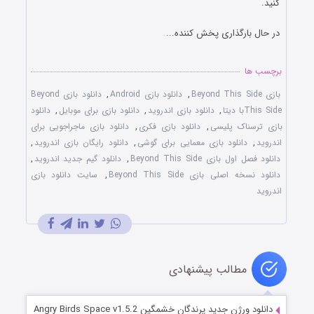
کنید.
در حال بارگذاری پخش کننده...
برچسب ها
بازی Beyond This Side
,
دانلود بازی Android
,
دانلود بازی Beyond
This Sideبا دیتا
,
دانلود بازی اندروید
,
دانلود بازی برای موبایل
,
دانلود
بازی ترسناک پلیسی
,
دانلود بازی فکری
,
دانلود بازی ماجراجویی برای
اندروید
,
دانلود بازی معمایی برای گوشی
,
دانلود رایگان بازی اندروید
,
دانلود فصل اول بازی Beyond This Side
,
دانلود گیم جدید اندروید
,
دانلود نسخه اصلی بازی Beyond This Side
,
سایت دانلود بازی
اندروید
مطالب پیشنهادی
دانلود ورژن جدید پرندگان خشمگین Angry Birds Space v1.5.2