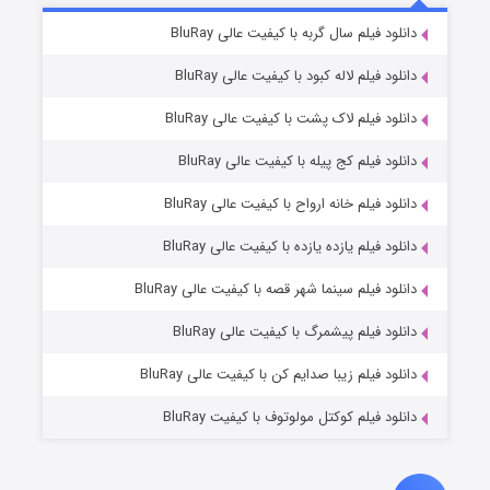
۷ (زیرنویس)
دانلود فیلم سال گربه با کیفیت عالی BluRay
قسمت
منتشر شد
دانلود فیلم لاله کبود با کیفیت عالی BluRay
دانلود فیلم لاک پشت با کیفیت عالی BluRay
دانلود فیلم کج‌ پیله با کیفیت عالی BluRay
دانلود فیلم خانه ارواح با کیفیت عالی BluRay
دانلود فیلم یازده یازده با کیفیت عالی BluRay
شوگر فصل ۲
دانلود فیلم سینما شهر قصه با کیفیت عالی BluRay
۷ (زیرنویس)
قسمت
منتشر شد
دانلود فیلم پیشمرگ با کیفیت عالی BluRay
دانلود فیلم زیبا صدایم کن با کیفیت عالی BluRay
دانلود فیلم کوکتل مولوتوف با کیفیت BluRay