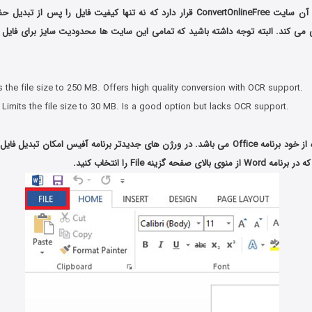
ل آن سایت
ConvertOnlineFree
قرار دارد که نه تنها کیفیت فایل را پس از تبدیل حفظ
ی می کند. البته توجه داشته باشید که تمامی این سایت ها محدودیت سایز برای فایل 
ts the file size to 250 MB. Offers high quality conversion with OCR support.
: Limits the file size to 30 MB. Is a good option but lacks OCR support.
 صفحه گزینه File را انتخاب کنید.