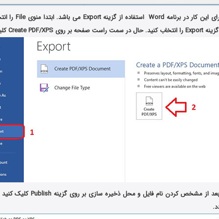
اما روش دیگر برای این کار 
Create PDF/X کلیک کنید.
د.