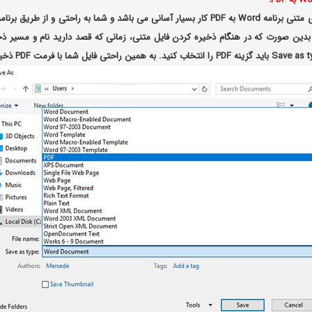
 بدین صورت که در هنگام ذخیره کردن فایل متنی، زمانی که قصد دارید نام و مسیر ذخ