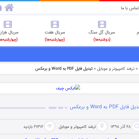
تماس با ما
م
سریال گل سنگ
سریال هفت
سریال هزارت
(دوشنبه‌ها)
(چهارشنبه‌ها)
(چهارشنبه‌ها
ترفند کامپیوتر و موبایل
تبدیل فایل PDF به Word و برعکس
»
ل فایل PDF به Word و برعکس
۲۸ آذر ۱۳۹۸
ترفند کامپیوتر و موبایل
۶۱۳۱۲ بازدید