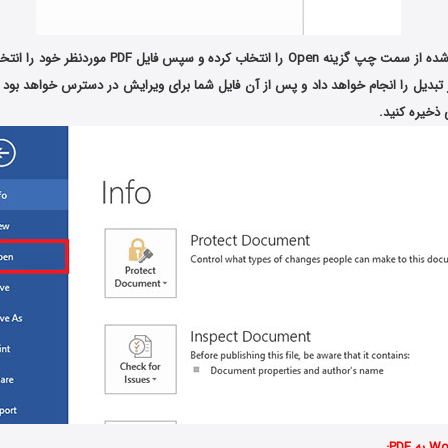
حال در صفحه باز شده از سمت چپ گزینه Open را انتخاب کرده
رنامه Word کار تبدیل را انجام خواهد داد و پس از آن فایل شما برای ویرایش در دسترس خواهد بود
ذخیره کنید.