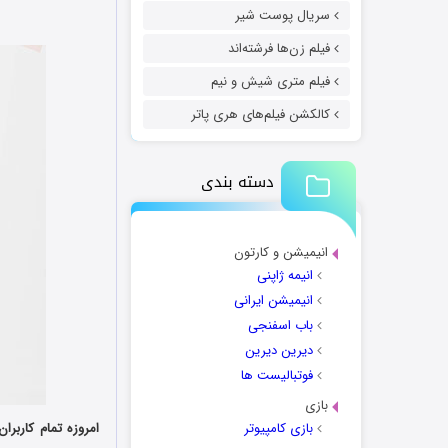
سریال پوست شیر
فیلم زن‌ها فرشته‌اند
فیلم متری شیش و نیم
کالکشن فیلم‌های هری پاتر
دسته بندی
انیمیشن و کارتون
انیمه ژاپنی
انیمیشن ایرانی
باب اسفنجی
دیرین دیرین
فوتبالیست ها
بازی
بازی کامپیوتر