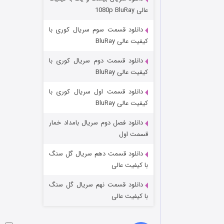
وستی ها
عالی 1080p BluRay
۱ (زیرنویس)
قسمت
منتشر شد
دانلود قسمت سوم سریال کوری با
کیفیت عالی BluRay
دانلود قسمت دوم سریال کوری با
کیفیت عالی BluRay
دانلود قسمت اول سریال کوری با
کیفیت عالی BluRay
دانلود فصل دوم سریال بامداد خمار
تد لاسو فصل ۴
قسمت اول
۶ (زیرنویس)
قسمت
منتشر شد
دانلود قسمت دهم سریال گل سنگ
با کیفیت عالی
دانلود قسمت نهم سریال گل سنگ
با کیفیت عالی