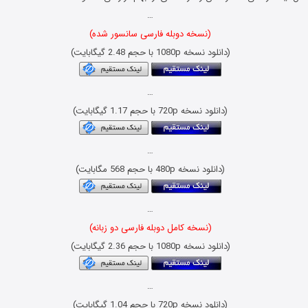
…
(نسخه دوبله فارسی سانسور شده)
(دانلود نسخه 1080p با حجم 2.48 گیگابایت)
…
(دانلود نسخه 720p با حجم 1.17 گیگابایت)
…
(دانلود نسخه 480p با حجم 568 مگابایت)
…
(نسخه کامل دوبله فارسی دو زبانه)
(دانلود نسخه 1080p با حجم 2.36 گیگابایت)
…
(دانلود نسخه 720p با حجم 1.04 گیگابایت)