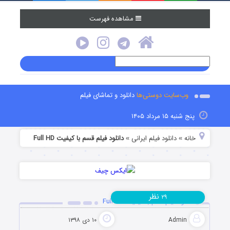
مشاهده فهرست
وب‌سایت دوستی‌ها
دانلود و تماشای فیلم
پنج شنبه ۱۵ مرداد ۱۴۰۵
خانه
دانلود فیلم‌ ایرانی
دانلود فیلم قسم با کیفیت Full HD
»
»
نظر
۲۹
دانلود فیلم قسم با کیفیت Full HD
Admin
۱۰ دی ۱۳۹۸