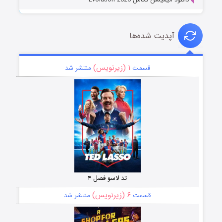
آپدیت شده‌ها
۱ (زیرنویس)
قسمت
منتشر شد
تد لاسو فصل ۴
۶ (زیرنویس)
قسمت
منتشر شد