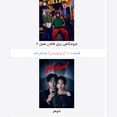
فروشگاهی برای قاتلان فصل ۲
۱۰ (زیرنویس)
قسمت
منتشر شد
شوهر