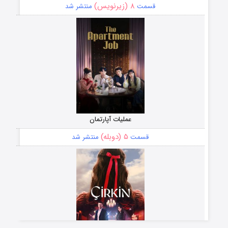
۸ (زیرنویس)
قسمت
منتشر شد
عملیات آپارتمان
۵ (دوبله)
قسمت
منتشر شد