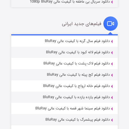
دانلود سریال بی عاطفه با کیفیت عالی 1080p BluRay
فیلم‌های جدید ایرانی
شکست استوارت در نجات جهان
۷ (زیرنویس)
دانلود فیلم سال گربه با کیفیت عالی BluRay
قسمت
منتشر شد
دانلود فیلم لاله کبود با کیفیت عالی BluRay
دانلود فیلم لاک پشت با کیفیت عالی BluRay
دانلود فیلم کج‌ پیله با کیفیت عالی BluRay
دانلود فیلم خانه ارواح با کیفیت عالی BluRay
دانلود فیلم یازده یازده با کیفیت عالی BluRay
شوگر فصل ۲
دانلود فیلم سینما شهر قصه با کیفیت عالی BluRay
۷ (زیرنویس)
قسمت
منتشر شد
دانلود فیلم پیشمرگ با کیفیت عالی BluRay