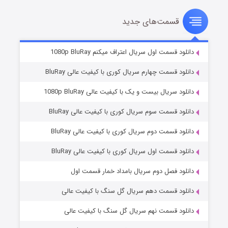
قسمت‌های جدید
سریال زشت
۲ (زیرنویس)
قسمت
منتشر شد
دانلود قسمت اول سریال اعتراف میکنم 1080p BluRay
دانلود قسمت چهارم سریال کوری با کیفیت عالی BluRay
دانلود سریال بیست و یک با کیفیت عالی 1080p BluRay
دانلود قسمت سوم سریال کوری با کیفیت عالی BluRay
دانلود قسمت دوم سریال کوری با کیفیت عالی BluRay
دانلود قسمت اول سریال کوری با کیفیت عالی BluRay
مردگان متحرک: شهر مرده ۳
۲ (زیرنویس)
قسمت
منتشر شد
دانلود فصل دوم سریال بامداد خمار قسمت اول
دانلود قسمت دهم سریال گل سنگ با کیفیت عالی
دانلود قسمت نهم سریال گل سنگ با کیفیت عالی