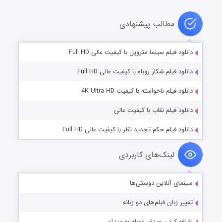
مطالب پیشنهادی
دانلود فیلم سینما متروپل با کیفیت عالی Full HD
دانلود فیلم شکار روباه با کیفیت عالی Full HD
دانلود فیلم ناخواسته با کیفیت 4K Ultra HD
دانلود فیلم نقاب با کیفیت عالی
دانلود فیلم حکم تجدید نظر با کیفیت عالی Full HD
لینک‌های کاربردی
سینمای آنلاین دوستی‌ها
تغییر زبان فیلم‌های دو زبانه
اضافه کردن صدای دوبله به ویدئو