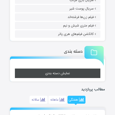
سریال بازی مرکب
سریال پوست شیر
فیلم زن‌ها فرشته‌اند
فیلم متری شیش و نیم
کالکشن فیلم‌های هری پاتر
دسته بندی
نمایش دسته بندی
مطالب پربازدید
هفتگی
ماهانه
سالانه