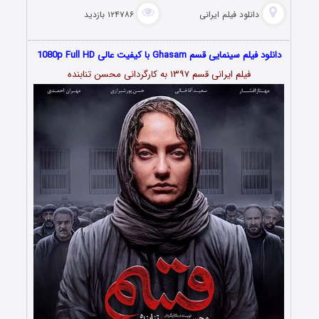
دانلود فیلم‌ ایرانی
۱۲۴۷۸۶ بازدید
دانلود فیلم سینمایی قسم Ghasam با کیفیت عالی 1080p Full HD
فیلم ایرانی قسم ۱۳۹۷ به کارگردانی محسن تنابنده