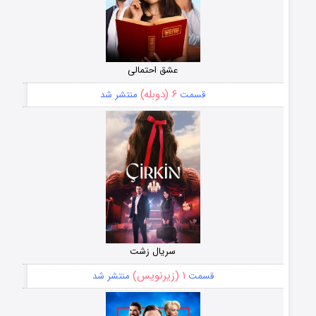
عشق احتمالی
۶ (دوبله)
قسمت
منتشر شد
سریال زشت
۱ (زیرنویس)
قسمت
منتشر شد