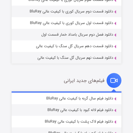
دانلود قسمت دوم سریال کوری با کیفیت عالی BluRay
عملیات آپارتمان
۲ (زیرنویس)
قسمت
منتشر شد
دانلود قسمت اول سریال کوری با کیفیت عالی BluRay
دانلود فصل دوم سریال بامداد خمار قسمت اول
دانلود قسمت دهم سریال گل سنگ با کیفیت عالی
دانلود قسمت نهم سریال گل سنگ با کیفیت عالی
فیلم‌های جدید ایرانی
مردگان متحرک: شهر مرده ۳
۲ (زیرنویس)
دانلود فیلم سال گربه با کیفیت عالی BluRay
قسمت
منتشر شد
دانلود فیلم لاله کبود با کیفیت عالی BluRay
دانلود فیلم لاک پشت با کیفیت عالی BluRay