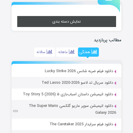
نمایش دسته بندی
مطالب پربازدید
هفتگی
ماهانه
سالانه
دانلود فیلم ضربه شانس Lucky Strike 2026
دانلود سریال تد لاسو Ted Lasso 2020-2026
دانلود انیمیشن داستان اسباب‌بازی ۵ Toy Story 5 (2026)
دانلود انیمیشن سوپر ماریو گلکسی The Super Mario
Galaxy 2026
دانلود فیلم سرایدار The Caretaker 2025