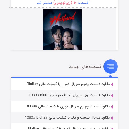
۱۰ (زیرنویس)
قسمت
منتشر شد
قسمت‌های جدید
شوهر
۸ (زیرنویس)
قسمت
منتشر شد
دانلود قسمت پنجم سریال کوری با کیفیت عالی BluRay
دانلود قسمت اول سریال اعتراف میکنم 1080p BluRay
دانلود قسمت چهارم سریال کوری با کیفیت عالی BluRay
دانلود سریال بیست و یک با کیفیت عالی 1080p BluRay
دانلود قسمت سوم سریال کوری با کیفیت عالی BluRay