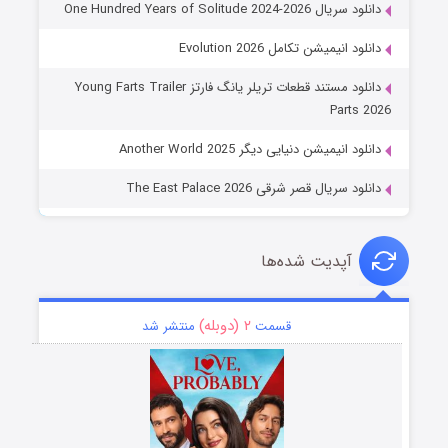
دانلود سریال One Hundred Years of Solitude 2024-2026
دانلود انیمیشن تکامل Evolution 2026
دانلود مستند قطعات تریلر یانگ فارتز Young Farts Trailer
Parts 2026
دانلود انیمیشن دنیایی دیگر Another World 2025
دانلود سریال قصر شرقی The East Palace 2026
آپدیت شده‌ها
۲ (دوبله)
قسمت
منتشر شد