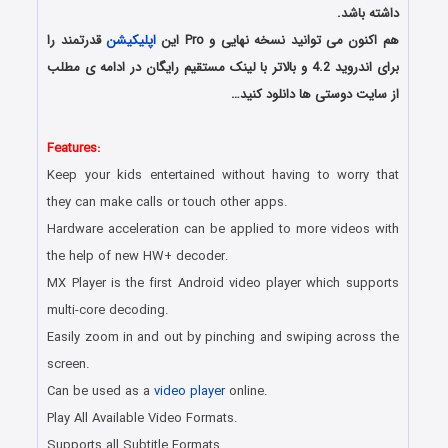
داشته باشد.
هم اکنون می توانید نسخه نهایی و Pro این
اپلیکیشن
قدرتمند را
برای اندروید 4.2 و بالاتر با لینک مستقیم رایگان در ادامه ی مطلب
از سایت دوستی ها دانلود کنید…
دانلود رایگان اپلیکیشن
Features:
Keep your kids entertained without having to worry that
they can make calls or touch other apps.
Hardware acceleration can be applied to more videos with
the help of new HW+ decoder.
MX Player is the first Android video player which supports
multi-core decoding.
Easily zoom in and out by pinching and swiping across the
screen.
Can be used as a
video player
online.
Play All Available Video Formats.
Supports all Subtitle Formats.