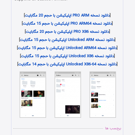
دانلود رایگان اپلیکیشن
[
دانلود نسخه PRO ARM اپلیکیشن با حجم 20 مگابایت
]
[
دانلود نسخه PRO ARM64 اپلیکیشن با حجم 15 مگابایت
]
[
دانلود نسخه PRO X86 اپلیکیشن با حجم 20 مگابایت
]
[
دانلود نسخه Unlocked ARM اپلیکیشن با حجم 15 مگابایت
]
[
دانلود نسخه Unlocked ARM64 اپلیکیشن با حجم 15 مگابایت
]
[
دانلود نسخه Unlocked X86 اپلیکیشن با حجم 15 مگابایت
]
[
دانلود نسخه Unlocked X86-64 اپلیکیشن با حجم 14 مگابایت
]
برچسب ها