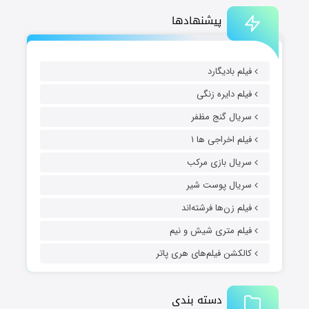
پیشنهادها
فیلم بادیگارد
فیلم دایره زنگی
سریال گنج مظفر
فیلم اخراجی ها ۱
سریال بازی مرکب
سریال پوست شیر
فیلم زن‌ها فرشته‌اند
فیلم متری شیش و نیم
کالکشن فیلم‌های هری پاتر
دسته بندی