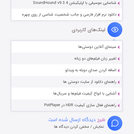
شناسایی موسیقی با اپلیکیشن SoundHound v9.3.4
دانلود نرم افزار فارسی و جالب شخصیت شناسی از روی چهره
لینک‌های کاربردی
سینمای آنلاین دوستی‌ها
تغییر زبان فیلم‌های دو زبانه
اضافه کردن صدای دوبله به ویدئو
راهنمای دانلود از سایت دوستی ها
آشنایی با انواع کیفیت فیلم‌ها و سریال‌ها
راهنمای فعال سازی کیفیت HDR در PotPlayer
هیچ
دیدگاه ارسال شده است
نمایش / مخفی کردن دیدگاه ها