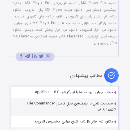
دانلود MX Player Pro
,
دانلود اپلیکیشن MX Player Pro
,
دانلود
اپلیکیشن ویدئو پلیر
,
دانلود برنامه MX Player برای اندروید
,
دانلود
برنامه ام ایکس پلیر برای اندروید
,
دانلود برنامه های کاربردی اندروید
,
دانلود رایگان نرم افزار
,
دانلود نرم افزار MX Player Pro برای موبایل
,
دانلود نرم افزار اندروید
,
دانلود نرم افزار پخش کننده ویدئو
,
دانلود
نسخه اصلی اپلیکیشن MX Player Pro
,
نسخه آنلاک برنامه MX Player
Pro
,
ویدیو پلیر
مطالب پیشنهادی
توقف اجباری برنامه ها با اپلیکیشن AppShut 1.8.0
مدیریت فایل با اپلیکیشن فایل کامندر File Commander
v6.5.34427
دانلود نرم افزار فال‌نامه شیخ بهایی مخصوص اندروید