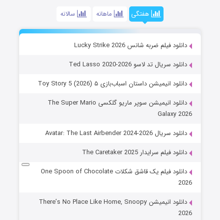
هفتگی
ماهانه
سالانه
دانلود فیلم ضربه شانس Lucky Strike 2026
دانلود سریال تد لاسو Ted Lasso 2020-2026
دانلود انیمیشن داستان اسباب‌بازی ۵ Toy Story 5 (2026)
دانلود انیمیشن سوپر ماریو گلکسی The Super Mario
Galaxy 2026
دانلود سریال Avatar: The Last Airbender 2024-2026
دانلود فیلم سرایدار The Caretaker 2025
دانلود فیلم یک قاشق شکلات One Spoon of Chocolate
2026
دانلود انیمیشن There’s No Place Like Home, Snoopy
2026