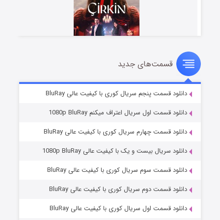
قسمت‌های جدید
سریال زشت
۲ (زیرنویس)
قسمت
منتشر شد
دانلود قسمت پنجم سریال کوری با کیفیت عالی BluRay
دانلود قسمت اول سریال اعتراف میکنم 1080p BluRay
دانلود قسمت چهارم سریال کوری با کیفیت عالی BluRay
دانلود سریال بیست و یک با کیفیت عالی 1080p BluRay
دانلود قسمت سوم سریال کوری با کیفیت عالی BluRay
دانلود قسمت دوم سریال کوری با کیفیت عالی BluRay
مردگان متحرک: شهر مرده ۳
۲ (زیرنویس)
قسمت
منتشر شد
دانلود قسمت اول سریال کوری با کیفیت عالی BluRay