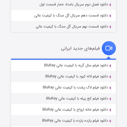
دانلود فصل دوم سریال بامداد خمار قسمت اول
دانلود قسمت دهم سریال گل سنگ با کیفیت عالی
دانلود قسمت نهم سریال گل سنگ با کیفیت عالی
فیلم‌های جدید ایرانی
شکست استوارت در نجات جهان
۷ (زیرنویس)
دانلود فیلم سال گربه با کیفیت عالی BluRay
قسمت
منتشر شد
دانلود فیلم لاله کبود با کیفیت عالی BluRay
دانلود فیلم لاک پشت با کیفیت عالی BluRay
دانلود فیلم کج‌ پیله با کیفیت عالی BluRay
دانلود فیلم خانه ارواح با کیفیت عالی BluRay
دانلود فیلم یازده یازده با کیفیت عالی BluRay