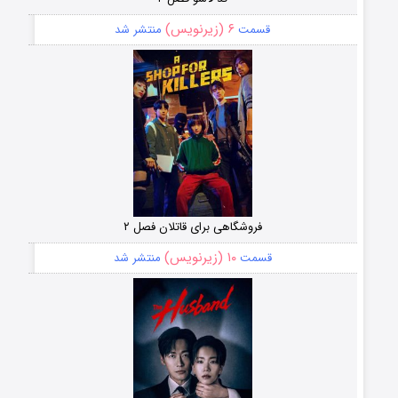
۶ (زیرنویس)
قسمت
منتشر شد
فروشگاهی برای قاتلان فصل ۲
۱۰ (زیرنویس)
قسمت
منتشر شد