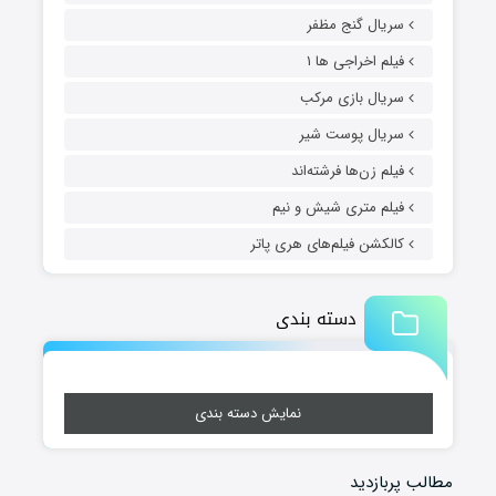
سریال گنج مظفر
فیلم اخراجی ها ۱
سریال بازی مرکب
سریال پوست شیر
فیلم زن‌ها فرشته‌اند
فیلم متری شیش و نیم
کالکشن فیلم‌های هری پاتر
دسته بندی
نمایش دسته بندی
مطالب پربازدید