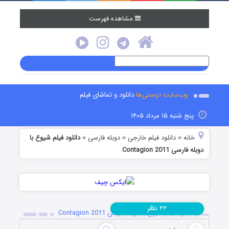
مشاهده فهرست
وب‌سایت دوستی‌ها
دانلود و تماشای فیلم
پنج شنبه ۱۵ مرداد ۱۴۰۵
خانه
دانلود فیلم خارجی
دوبله فارسی
دانلود فیلم شیوع با
»
»
»
دوبله فارسی Contagion 2011
نظر
۴۴
دانلود فیلم شیوع با دوبله فارسی Contagion 2011