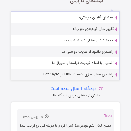
لینک‌های کاربردی
سینمای آنلاین دوستی‌ها
تغییر زبان فیلم‌های دو زبانه
اضافه کردن صدای دوبله به ویدئو
راهنمای دانلود از سایت دوستی ها
آشنایی با انواع کیفیت فیلم‌ها و سریال‌ها
راهنمای فعال سازی کیفیت HDR در PotPlayer
۴۴
دیدگاه ارسال شده است
نمایش / مخفی کردن دیدگاه ها
Reza :
۱۵ بهمن ۱۳۹۸
ادمین کاش یکم زودتر میذاشتی! مُردم تا دوبله اش رو از نت پیدا