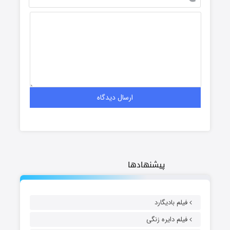
پیشنهادها
فیلم بادیگارد
فیلم دایره زنگی