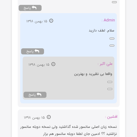
پاسخ
Admin :
۱۵ بهمن ۱۳۹۸
سلام. لطف دارید
پاسخ
علی اکبر :
۱۵ بهمن ۱۳۹۸
واقعا بی نظیرید و بهترین
پاسخ
افشین :
۱۵ بهمن ۱۳۹۸
نسخه زبان اصلی سانسور شده گذاشتید ولی نسخه دوبله سانسور
نزاشتید ؟؟ ادمین جان لطفا دوبله سانسور هم بزار