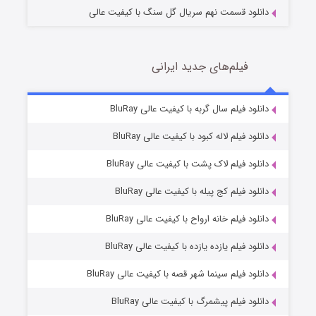
دانلود قسمت نهم سریال گل سنگ با کیفیت عالی
فیلم‌های جدید ایرانی
شکست استوارت در نجات جهان
7 (زیرنویس)
دانلود فیلم سال گربه با کیفیت عالی BluRay
قسمت
منتشر شد
دانلود فیلم لاله کبود با کیفیت عالی BluRay
دانلود فیلم لاک پشت با کیفیت عالی BluRay
دانلود فیلم کج‌ پیله با کیفیت عالی BluRay
دانلود فیلم خانه ارواح با کیفیت عالی BluRay
دانلود فیلم یازده یازده با کیفیت عالی BluRay
شوگر فصل ۲
دانلود فیلم سینما شهر قصه با کیفیت عالی BluRay
7 (زیرنویس)
قسمت
منتشر شد
دانلود فیلم پیشمرگ با کیفیت عالی BluRay