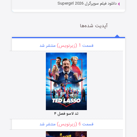
دانلود فیلم سوپرگرل Supergirl 2026
آپدیت شده‌ها
1 (زیرنویس)
قسمت
منتشر شد
تد لاسو فصل ۴
6 (زیرنویس)
قسمت
منتشر شد