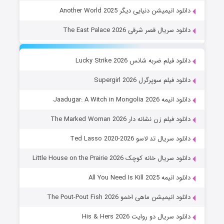
دانلود انیمیشن دنیایی دیگر Another World 2025
دانلود سریال قصر شرقی The East Palace 2026
دانلود فیلم ضربه شانس Lucky Strike 2026
دانلود فیلم سوپرگرل Supergirl 2026
دانلود انیمه Jaadugar: A Witch in Mongolia 2026
دانلود فیلم زن نشانه دار The Marked Woman 2026
دانلود سریال تد لاسو Ted Lasso 2020-2026
دانلود سریال خانه کوچک Little House on the Prairie 2026
دانلود انیمه All You Need Is Kill 2025
دانلود انیمیشن ماهی اخمو The Pout-Pout Fish 2026
دانلود سریال دو روایت His & Hers 2026