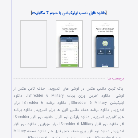
دانلود رایگان اپلیکیشن
[
دانلود فایل نصب اپلیکیشن با حجم 7 مگابایت
]
برچسب ها
پاک کردن دائمی عکس در گوشی های اندروید
,
حذف کامل عکس از
گوشی
,
دانلود آخرین ورژن برنامه IShredder 6 Military
,
دانلود
اپلیکیشن IShredder 6 Military
,
دانلود برنامه IShredder 6 برای
اندروید
,
دانلود برنامه حذف دائمی فایل ها برای اندروید
,
دانلود برنامه
های کاربردی اندروید
,
دانلود رایگان نرم افزار
,
دانلود نرم افزار IShredder
6
,
دانلود نرم افزار IShredder 6 Military برای موبایل
,
دانلود نرم افزار
اندروید
,
دانلود نرم افزار برای حذف کامل فایل ها
,
دانلود نسخه Military