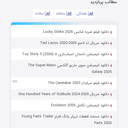
مطالب پربازدید
هفتگی
ماهانه
سالانه
دانلود فیلم ضربه شانس Lucky Strike 2026
دانلود سریال تد لاسو Ted Lasso 2020-2026
دانلود انیمیشن داستان اسباب‌بازی ۵ Toy Story 5 (2026)
دانلود انیمیشن سوپر ماریو گلکسی The Super Mario
Galaxy 2026
دانلود فیلم سرایدار The Caretaker 2025
دانلود سریال One Hundred Years of Solitude 2024-2026
دانلود انیمیشن تکامل Evolution 2026
دانلود مستند قطعات تریلر یانگ فارتز Young Farts Trailer
Parts 2026