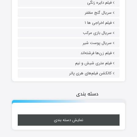
فیلم دایره زنگی
سریال گنج مظفر
فیلم اخراجی ها ۱
سریال بازی مرکب
سریال پوست شیر
فیلم زن‌ها فرشته‌اند
فیلم متری شیش و نیم
کالکشن فیلم‌های هری پاتر
دسته بندی
نمایش دسته بندی