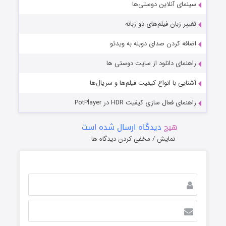
سینمای آنلاین دوستی‌ها
تغییر زبان فیلم‌های دو زبانه
اضافه کردن صدای دوبله به ویدئو
راهنمای دانلود از سایت دوستی ها
آشنایی با انواع کیفیت فیلم‌ها و سریال‌ها
راهنمای فعال سازی کیفیت HDR در PotPlayer
هیچ
دیدگاه ارسال شده است
نمایش / مخفی کردن دیدگاه ها