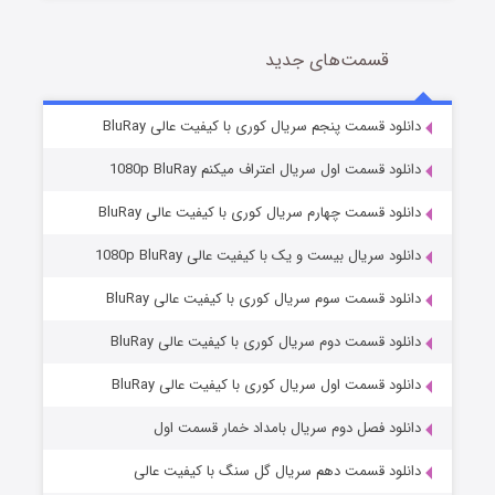
قسمت‌های جدید
سریال زشت
2 (زیرنویس)
قسمت
منتشر شد
دانلود قسمت پنجم سریال کوری با کیفیت عالی BluRay
دانلود قسمت اول سریال اعتراف میکنم 1080p BluRay
دانلود قسمت چهارم سریال کوری با کیفیت عالی BluRay
دانلود سریال بیست و یک با کیفیت عالی 1080p BluRay
دانلود قسمت سوم سریال کوری با کیفیت عالی BluRay
دانلود قسمت دوم سریال کوری با کیفیت عالی BluRay
مردگان متحرک: شهر مرده ۳
2 (زیرنویس)
قسمت
منتشر شد
دانلود قسمت اول سریال کوری با کیفیت عالی BluRay
دانلود فصل دوم سریال بامداد خمار قسمت اول
دانلود قسمت دهم سریال گل سنگ با کیفیت عالی