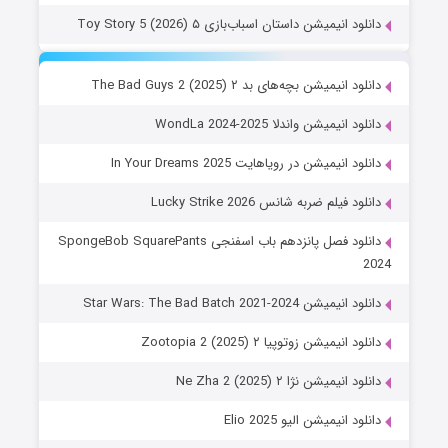
دانلود انیمیشن داستان اسباب‌بازی ۵ Toy Story 5 (2026)
دانلود انیمیشن بچه‌های بد ۲ The Bad Guys 2 (2025)
دانلود انیمیشن واندلا WondLa 2024-2025
دانلود انیمیشن در رویاهایت In Your Dreams 2025
دانلود فیلم ضربه شانس Lucky Strike 2026
دانلود فصل پانزدهم باب اسفنجی SpongeBob SquarePants
2024
دانلود انیمیشن Star Wars: The Bad Batch 2021-2024
دانلود انیمیشن زوتوپیا ۲ Zootopia 2 (2025)
دانلود انیمیشن نژا ۲ Ne Zha 2 (2025)
دانلود انیمیشن الیو Elio 2025