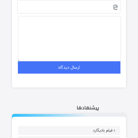
پیشنهادها
فیلم بادیگارد