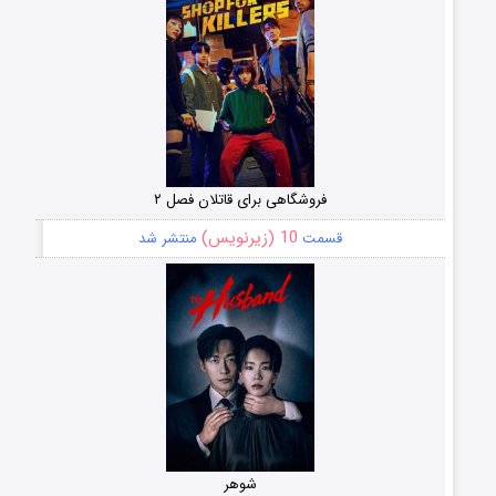
فروشگاهی برای قاتلان فصل ۲
10 (زیرنویس)
قسمت
منتشر شد
شوهر