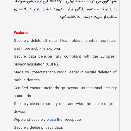
هم اکنون می توانید نسخه نهایی و Military این
اپلیکیشن
قدرتمند
را با لینک مستقیم رایگان برای اندروید 4.1 و بالاتر در ادامه ی
مطلب از سایت دوستی ها دانلود کنید…
دانلود رایگان اپلیکیشن
Features:
Securely delete all data, files, folders, photos, contacts,
and more incl. File Explorer.
Secure data deletion fully compliant with the European
privacy legislation (GDPR).
Made by Protectstar the world leader in secure deletion of
mobile devices.
Certified erasure methods go beyond international security
standards.
Securely clean temporary data and wipe the cache of your
device.
Wipe and securely
erase
the freespace.
Securely delete privacy data.