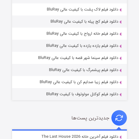
دانلود فیلم لاک پشت با کیفیت عالی BluRay
دانلود فیلم کج‌ پیله با کیفیت عالی BluRay
دانلود فیلم خانه ارواح با کیفیت عالی BluRay
دانلود فیلم یازده یازده با کیفیت عالی BluRay
شکست استوارت در نجات جهان
دانلود فیلم سینما شهر قصه با کیفیت عالی BluRay
۷ (زیرنویس)
قسمت
منتشر شد
دانلود فیلم پیشمرگ با کیفیت عالی BluRay
دانلود فیلم زیبا صدایم کن با کیفیت عالی BluRay
دانلود فیلم کوکتل مولوتوف با کیفیت BluRay
جدیدترین پست‌ها
شوگر فصل ۲
دانلود فیلم آخرین خانه The Last House 2026