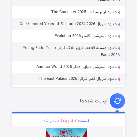
Galaxy 2026
دانلود فیلم سرایدار The Caretaker 2025
دانلود سریال One Hundred Years of Solitude 2024-2026
دانلود انیمیشن تکامل Evolution 2026
دانلود مستند قطعات تریلر یانگ فارتز Young Farts Trailer
Parts 2026
دانلود انیمیشن دنیایی دیگر Another World 2025
دانلود سریال قصر شرقی The East Palace 2026
آپدیت شده‌ها
۲ (دوبله)
قسمت
منتشر شد