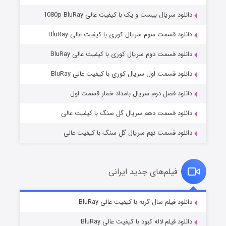
دانلود سریال بیست و یک با کیفیت عالی 1080p BluRay
دانلود قسمت سوم سریال کوری با کیفیت عالی BluRay
دانلود قسمت دوم سریال کوری با کیفیت عالی BluRay
عملیات آپارتمان
۲ (زیرنویس)
قسمت
منتشر شد
دانلود قسمت اول سریال کوری با کیفیت عالی BluRay
دانلود فصل دوم سریال بامداد خمار قسمت اول
دانلود قسمت دهم سریال گل سنگ با کیفیت عالی
دانلود قسمت نهم سریال گل سنگ با کیفیت عالی
فیلم‌های جدید ایرانی
مردگان متحرک: شهر مرده ۳
۲ (زیرنویس)
دانلود فیلم سال گربه با کیفیت عالی BluRay
قسمت
منتشر شد
دانلود فیلم لاله کبود با کیفیت عالی BluRay