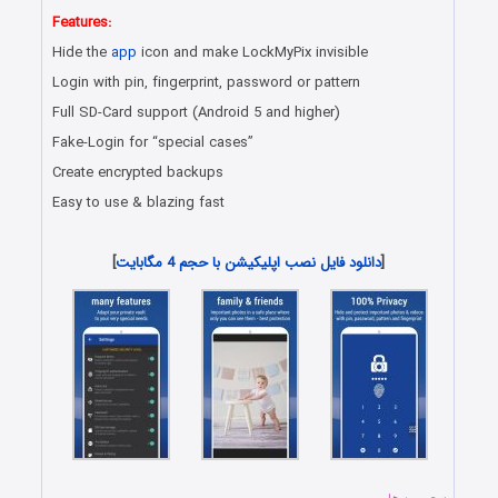
Features:
Hide the
app
icon and make LockMyPix invisible
Login with pin, fingerprint, password or pattern
Full SD-Card support (Android 5 and higher)
Fake-Login for “special cases”
Create encrypted backups
Easy to use & blazing fast
دانلود رایگان برنامه اندروید
[
دانلود فایل نصب اپلیکیشن با حجم 4 مگابایت
]