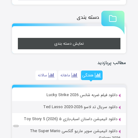
دسته بندی
نمایش دسته بندی
مطالب پربازدید
هفتگی
ماهانه
سالانه
دانلود فیلم ضربه شانس Lucky Strike 2026
دانلود سریال تد لاسو Ted Lasso 2020-2026
دانلود انیمیشن داستان اسباب‌بازی ۵ Toy Story 5 (2026)
دانلود انیمیشن سوپر ماریو گلکسی The Super Mario