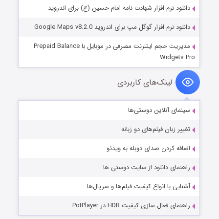
دانلود نرم افزار شهادت نامه امام حسین (ع) برای اندروید
دانلود نرم افزار گوگل مپ برای اندروید Google Maps v8.2.0
مدیریت حجم اینترنت مصرفی در موبایل با Prepaid Balance
Widgets Pro
لینک‌های کاربردی
سینمای آنلاین دوستی‌ها
تغییر زبان فیلم‌های دو زبانه
اضافه کردن صدای دوبله به ویدئو
راهنمای دانلود از سایت دوستی ها
آشنایی با انواع کیفیت فیلم‌ها و سریال‌ها
راهنمای فعال سازی کیفیت HDR در PotPlayer