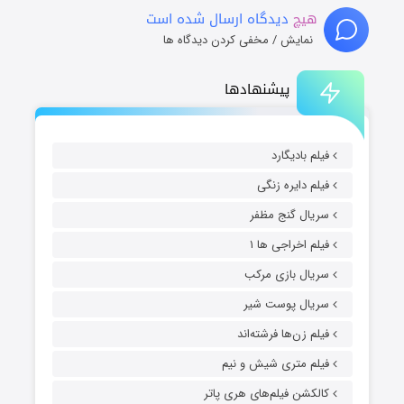
هیچ
دیدگاه ارسال شده است
نمایش / مخفی کردن دیدگاه ها
پیشنهادها
فیلم بادیگارد
فیلم دایره زنگی
سریال گنج مظفر
فیلم اخراجی ها ۱
سریال بازی مرکب
سریال پوست شیر
فیلم زن‌ها فرشته‌اند
فیلم متری شیش و نیم
کالکشن فیلم‌های هری پاتر