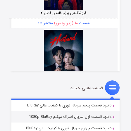
فروشگاهی برای قاتلان فصل ۲
۱۰ (زیرنویس)
قسمت
منتشر شد
قسمت‌های جدید
شوهر
۸ (زیرنویس)
قسمت
منتشر شد
دانلود قسمت پنجم سریال کوری با کیفیت عالی BluRay
دانلود قسمت اول سریال اعتراف میکنم 1080p BluRay
دانلود قسمت چهارم سریال کوری با کیفیت عالی BluRay