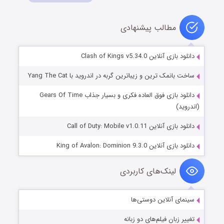
مطالب پیشنهادی
دانلود بازی آنلاین Clash of Kings v5.34.0
ساخت بانمک ترین و زیباترین گربه در اندروید با Yang The Cat
دانلود بازی فوق العاده فکری و بسیار جذاب Gears Of Time
(اندروید)
دانلود بازی آنلاین Call of Duty: Mobile v1.0.11
دانلود بازی آنلاین King of Avalon: Dominion 9.3.0
لینک‌های کاربردی
سینمای آنلاین دوستی‌ها
تغییر زبان فیلم‌های دو زبانه