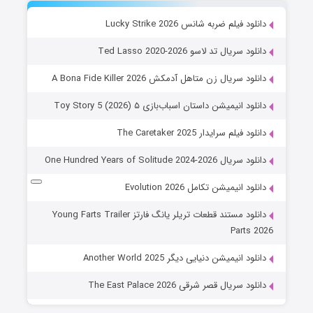
دانلود فیلم ضربه شانس Lucky Strike 2026
دانلود سریال تد لاسو Ted Lasso 2020-2026
دانلود سریال زن متاهل آدمکش A Bona Fide Killer 2026
دانلود انیمیشن داستان اسباب‌بازی ۵ Toy Story 5 (2026)
دانلود فیلم سرایدار The Caretaker 2025
دانلود سریال One Hundred Years of Solitude 2024-2026
دانلود انیمیشن تکامل Evolution 2026
دانلود مستند قطعات تریلر یانگ فارتز Young Farts Trailer
Parts 2026
دانلود انیمیشن دنیایی دیگر Another World 2025
دانلود سریال قصر شرقی The East Palace 2026