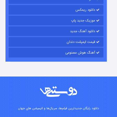
شکست استوارت در نجات جهان
دانلود ریمکس
۷ (زیرنویس)
قسمت
منتشر شد
موزیک جدید پاپ
دانلود آهنگ جدید
قیمت ایمپلنت دندان
آهنگ هوش مصنوعی
شوگر فصل ۲
۷ (زیرنویس)
قسمت
منتشر شد
دانلود رایگان جدیدترین فیلم‌ها، سریال‌ها و انیمیشن های جهان