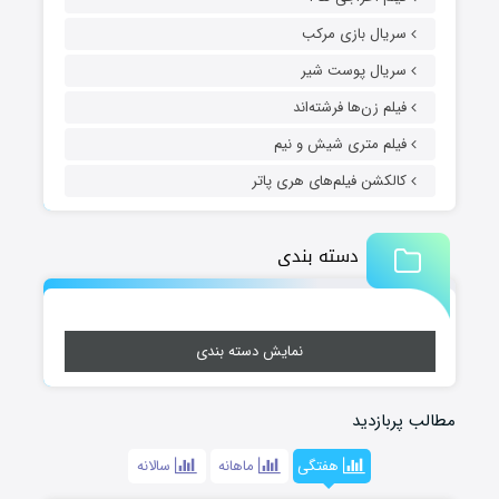
سریال بازی مرکب
سریال پوست شیر
فیلم زن‌ها فرشته‌اند
فیلم متری شیش و نیم
کالکشن فیلم‌های هری پاتر
دسته بندی
نمایش دسته بندی
مطالب پربازدید
هفتگی
ماهانه
سالانه