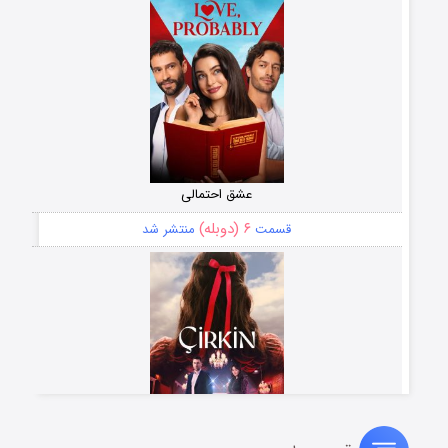
عشق احتمالی
۶ (دوبله)
قسمت
منتشر شد