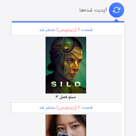
آپدیت شده‌ها
۶ (زیرنویس)
قسمت
منتشر شد
سیلو فصل ۳
۲ (زیرنویس)
قسمت
منتشر شد