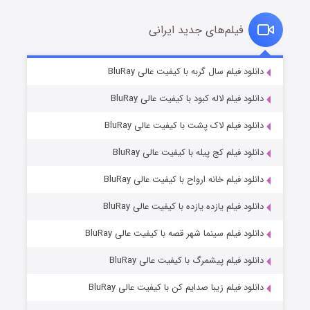
فیلم‌های جدید ایرانی
تد لاسو فصل ۴
۶ (زیرنویس)
دانلود فیلم سال گربه با کیفیت عالی BluRay
قسمت
منتشر شد
دانلود فیلم لاله کبود با کیفیت عالی BluRay
دانلود فیلم لاک پشت با کیفیت عالی BluRay
دانلود فیلم کج‌ پیله با کیفیت عالی BluRay
دانلود فیلم خانه ارواح با کیفیت عالی BluRay
دانلود فیلم یازده یازده با کیفیت عالی BluRay
فروشگاهی برای قاتلان فصل ۲
دانلود فیلم سینما شهر قصه با کیفیت عالی BluRay
۱۰ (زیرنویس)
قسمت
منتشر شد
دانلود فیلم پیشمرگ با کیفیت عالی BluRay
دانلود فیلم زیبا صدایم کن با کیفیت عالی BluRay