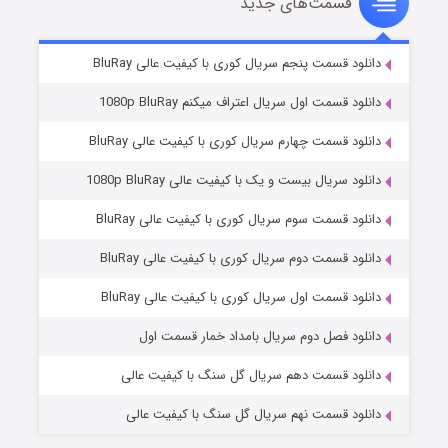
قسمت‌های جدید
سریال زشت
۵ (زیرنویس)
قسمت
منتشر شد
دانلود قسمت پنجم سریال کوری با کیفیت عالی BluRay
دانلود قسمت اول سریال اعتراف میکنم 1080p BluRay
دانلود قسمت چهارم سریال کوری با کیفیت عالی BluRay
دانلود سریال بیست و یک با کیفیت عالی 1080p BluRay
دانلود قسمت سوم سریال کوری با کیفیت عالی BluRay
دانلود قسمت دوم سریال کوری با کیفیت عالی BluRay
وستی ها
۱ (زیرنویس)
قسمت
منتشر شد
دانلود قسمت اول سریال کوری با کیفیت عالی BluRay
دانلود فصل دوم سریال بامداد خمار قسمت اول
دانلود قسمت دهم سریال گل سنگ با کیفیت عالی
دانلود قسمت نهم سریال گل سنگ با کیفیت عالی