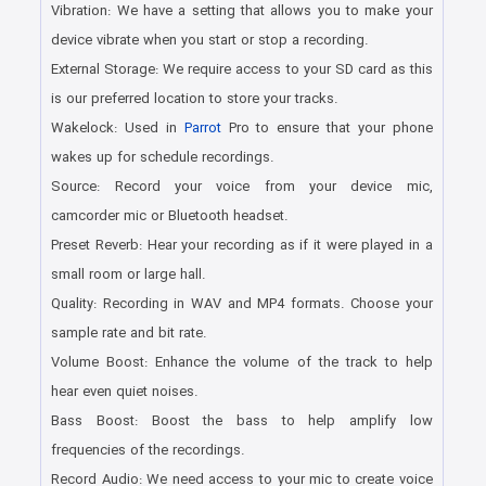
Vibration: We have a setting that allows you to make your
device vibrate when you start or stop a recording.
External Storage: We require access to your SD card as this
is our preferred location to store your tracks.
Wakelock: Used in
Parrot
Pro to ensure that your phone
wakes up for schedule recordings.
Source: Record your voice from your device mic,
camcorder mic or Bluetooth headset.
Preset Reverb: Hear your recording as if it were played in a
small room or large hall.
Quality: Recording in WAV and MP4 formats. Choose your
sample rate and bit rate.
Volume Boost: Enhance the volume of the track to help
hear even quiet noises.
Bass Boost: Boost the bass to help amplify low
frequencies of the recordings.
Record Audio: We need access to your mic to create voice