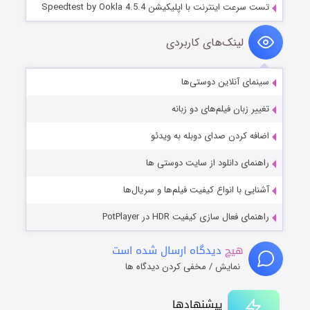
تست سرعت اینترنت با اپلیکیشن Speedtest by Ookla 4.5.4
لینک‌های کاربردی
سینمای آنلاین دوستی‌ها
تغییر زبان فیلم‌های دو زبانه
اضافه کردن صدای دوبله به ویدئو
راهنمای دانلود از سایت دوستی ها
آشنایی با انواع کیفیت فیلم‌ها و سریال‌ها
راهنمای فعال سازی کیفیت HDR در PotPlayer
هیچ
دیدگاه ارسال شده است
نمایش / مخفی کردن دیدگاه ها
پیشنهادها