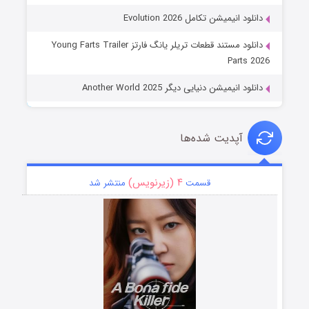
دانلود انیمیشن تکامل Evolution 2026
دانلود مستند قطعات تریلر یانگ فارتز Young Farts Trailer
Parts 2026
دانلود انیمیشن دنیایی دیگر Another World 2025
آپدیت شده‌ها
۴ (زیرنویس)
قسمت
منتشر شد