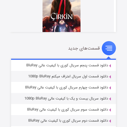
قسمت‌های جدید
سریال زشت
۵ (زیرنویس)
قسمت
منتشر شد
دانلود قسمت پنجم سریال کوری با کیفیت عالی BluRay
دانلود قسمت اول سریال اعتراف میکنم 1080p BluRay
دانلود قسمت چهارم سریال کوری با کیفیت عالی BluRay
دانلود سریال بیست و یک با کیفیت عالی 1080p BluRay
دانلود قسمت سوم سریال کوری با کیفیت عالی BluRay
دانلود قسمت دوم سریال کوری با کیفیت عالی BluRay
وستی ها