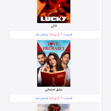
لاکی
۲ (دوبله)
قسمت
منتشر شد
عشق احتمالی
۶ (دوبله)
قسمت
منتشر شد