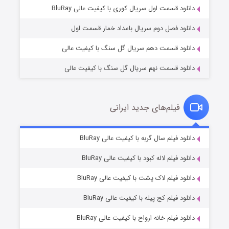
۱ (زیرنویس)
قسمت
منتشر شد
دانلود قسمت اول سریال کوری با کیفیت عالی BluRay
دانلود فصل دوم سریال بامداد خمار قسمت اول
دانلود قسمت دهم سریال گل سنگ با کیفیت عالی
دانلود قسمت نهم سریال گل سنگ با کیفیت عالی
فیلم‌های جدید ایرانی
تد لاسو فصل ۴
۶ (زیرنویس)
دانلود فیلم سال گربه با کیفیت عالی BluRay
قسمت
منتشر شد
دانلود فیلم لاله کبود با کیفیت عالی BluRay
دانلود فیلم لاک پشت با کیفیت عالی BluRay
دانلود فیلم کج‌ پیله با کیفیت عالی BluRay
دانلود فیلم خانه ارواح با کیفیت عالی BluRay