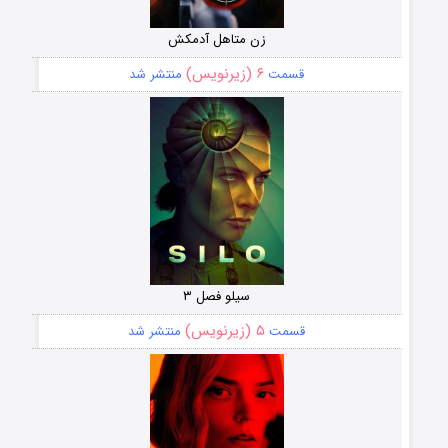
زن متاهل آدمکش
۶ (زیرنویس)
قسمت
منتشر شد
سیلو فصل ۳
۵ (زیرنویس)
قسمت
منتشر شد