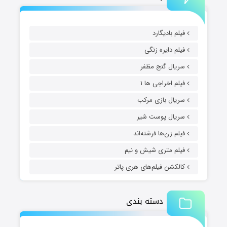
فیلم بادیگارد
فیلم دایره زنگی
سریال گنج مظفر
فیلم اخراجی ها ۱
سریال بازی مرکب
سریال پوست شیر
فیلم زن‌ها فرشته‌اند
فیلم متری شیش و نیم
کالکشن فیلم‌های هری پاتر
دسته بندی