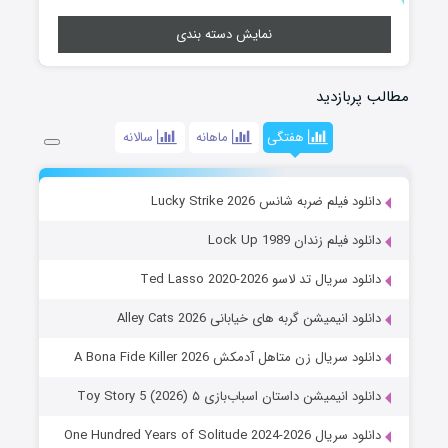
نمایش دسته بندی
مطالب پربازدید
هفتگی
ماهانه
سالانه
دانلود فیلم ضربه شانس Lucky Strike 2026
دانلود فیلم زندان Lock Up 1989
دانلود سریال تد لاسو Ted Lasso 2020-2026
دانلود انیمیشن گربه های خیابانی Alley Cats 2026
دانلود سریال زن متاهل آدمکش A Bona Fide Killer 2026
دانلود انیمیشن داستان اسباب‌بازی ۵ Toy Story 5 (2026)
دانلود سریال One Hundred Years of Solitude 2024-2026