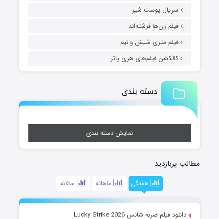
سریال پوست شیر
فیلم زن‌ها فرشته‌اند
فیلم متری شیش و نیم
کالکشن فیلم‌های هری پاتر
دسته بندی
نمایش دسته بندی
مطالب پربازدید
هفتگی
ماهانه
سالانه
دانلود فیلم ضربه شانس Lucky Strike 2026