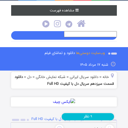
مشاهده فهرست
وب‌سایت دوستی‌ها
دانلود و تماشای فیلم
شنبه ۱۷ مرداد ۱۴۰۵
خانه
دانلود سریال ایرانی
شبکه نمایش خانگی
دل
دانلود
»
»
»
»
قسمت سیزدهم سریال دل با کیفیت Full HD
نظر
۹
دانلود قسمت سیزدهم سریال دل با کیفیت Full HD