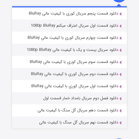
۸ (زیرنویس)
قسمت
منتشر شد
دانلود قسمت پنجم سریال کوری با کیفیت عالی BluRay
دانلود قسمت اول سریال اعتراف میکنم 1080p BluRay
دانلود قسمت چهارم سریال کوری با کیفیت عالی BluRay
دانلود سریال بیست و یک با کیفیت عالی 1080p BluRay
دانلود قسمت سوم سریال کوری با کیفیت عالی BluRay
دانلود قسمت دوم سریال کوری با کیفیت عالی BluRay
عملیات آپارتمان
۲ (زیرنویس)
قسمت
منتشر شد
دانلود قسمت اول سریال کوری با کیفیت عالی BluRay
دانلود فصل دوم سریال بامداد خمار قسمت اول
دانلود قسمت دهم سریال گل سنگ با کیفیت عالی
دانلود قسمت نهم سریال گل سنگ با کیفیت عالی