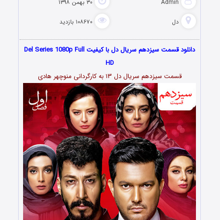
Admin
۳۰ بهمن ۱۳۹۸
دل
۱۰۸۶۷۰ بازدید
دانلود قسمت سیزدهم سریال دل با کیفیت Del Series 1080p Full
HD
قسمت سیزدهم سریال دل ۱۳ به کارگردانی منوچهر هادی