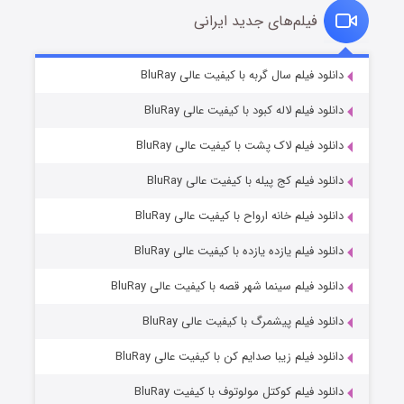
فیلم‌های جدید ایرانی
مردگان متحرک: شهر مرده ۳
۲ (زیرنویس)
دانلود فیلم سال گربه با کیفیت عالی BluRay
قسمت
منتشر شد
دانلود فیلم لاله کبود با کیفیت عالی BluRay
دانلود فیلم لاک پشت با کیفیت عالی BluRay
دانلود فیلم کج‌ پیله با کیفیت عالی BluRay
دانلود فیلم خانه ارواح با کیفیت عالی BluRay
دانلود فیلم یازده یازده با کیفیت عالی BluRay
شکست استوارت در نجات جهان
دانلود فیلم سینما شهر قصه با کیفیت عالی BluRay
۷ (زیرنویس)
قسمت
منتشر شد
دانلود فیلم پیشمرگ با کیفیت عالی BluRay
دانلود فیلم زیبا صدایم کن با کیفیت عالی BluRay
دانلود فیلم کوکتل مولوتوف با کیفیت BluRay