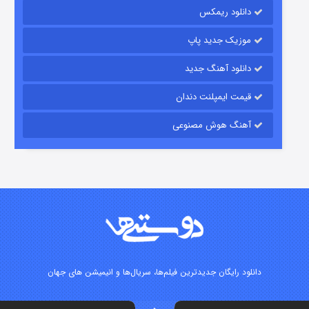
دانلود ریمکس
۶ (زیرنویس)
قسمت
منتشر شد
موزیک جدید پاپ
دانلود آهنگ جدید
قیمت ایمپلنت دندان
آهنگ هوش مصنوعی
رویایی برای تو
۱۵ (دوبله)
قسمت
منتشر شد
دانلود رایگان جدیدترین فیلم‌ها، سریال‌ها و انیمیشن های جهان