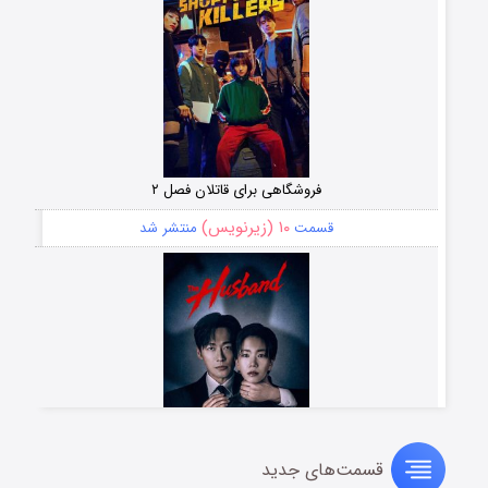
فروشگاهی برای قاتلان فصل ۲
۱۰ (زیرنویس)
قسمت
منتشر شد
قسمت‌های جدید
شوهر