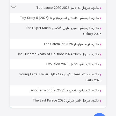
دانلود سریال تد لاسو Ted Lasso 2020-2026
دانلود انیمیشن داستان اسباب‌بازی ۵ Toy Story 5 (2026)
دانلود انیمیشن سوپر ماریو گلکسی The Super Mario
Galaxy 2026
دانلود فیلم سرایدار The Caretaker 2025
دانلود سریال One Hundred Years of Solitude 2024-2026
دانلود انیمیشن تکامل Evolution 2026
دانلود مستند قطعات تریلر یانگ فارتز Young Farts Trailer
Parts 2026
دانلود انیمیشن دنیایی دیگر Another World 2025
دانلود سریال قصر شرقی The East Palace 2026