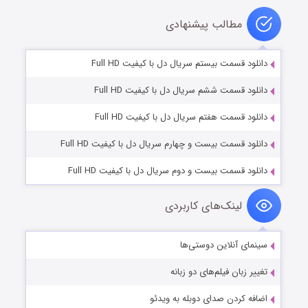
مطالب پیشنهادی
دانلود قسمت بیستم سریال دل با کیفیت Full HD
دانلود قسمت ششم سریال دل با کیفیت Full HD
دانلود قسمت هفتم سریال دل با کیفیت Full HD
دانلود قسمت بیست و چهارم سریال دل با کیفیت Full HD
دانلود قسمت بیست و دوم سریال دل با کیفیت Full HD
لینک‌های کاربردی
سینمای آنلاین دوستی‌ها
تغییر زبان فیلم‌های دو زبانه
اضافه کردن صدای دوبله به ویدئو