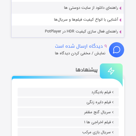
راهنمای دانلود از سایت دوستی ها
آشنایی با انواع کیفیت فیلم‌ها و سریال‌ها
راهنمای فعال سازی کیفیت HDR در PotPlayer
۹
دیدگاه ارسال شده است
نمایش / مخفی کردن دیدگاه ها
پیشنهادها
فیلم بادیگارد
فیلم دایره زنگی
سریال گنج مظفر
فیلم اخراجی ها ۱
سریال بازی مرکب