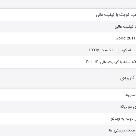
 مرد کوچک با کیفیت عالی
با کیفیت عالی
اه کوچولو با کیفیت 1080p
کاربردی
ستی‌ها
ی دو زبانه
دوبله به ویدئو
ز سایت دوستی ها