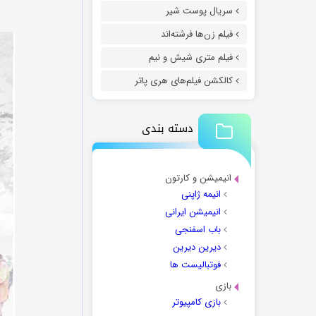
سریال پوست شیر
فیلم زن‌ها فرشته‌اند
فیلم متری شیش و نیم
کالکشن فیلم‌های هری پاتر
دسته بندی
انیمیشن و کارتون
انیمه ژاپنی
انیمیشن ایرانی
باب اسفنجی
دیرین دیرین
فوتبالیست ها
بازی
بازی کامپیوتر