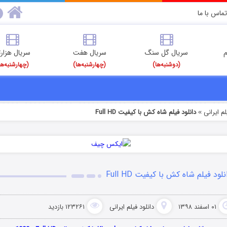
تماس با ما
م
سریال گل سنگ
سریال هفت
سریال هزارت
(دوشنبه‌ها)
(چهارشنبه‌ها)
(چهارشنبه‌ها
م‌ ایرانی
دانلود فیلم شاه کش با کیفیت Full HD
»
نلود فیلم شاه کش با کیفیت Full HD
۰۱ اسفند ۱۳۹۸
دانلود فیلم‌ ایرانی
۱۲۳۲۶۱ بازدید