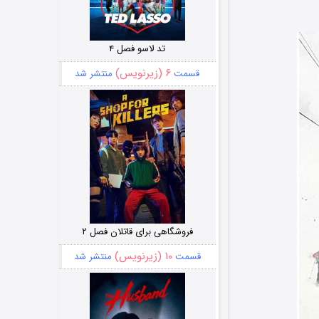
تد لاسو فصل ۴
۶ (زیرنویس)
قسمت
منتشر شد
فروشگاهی برای قاتلان فصل ۲
۱۰ (زیرنویس)
قسمت
منتشر شد