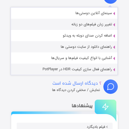
سینمای آنلاین دوستی‌ها
تغییر زبان فیلم‌های دو زبانه
اضافه کردن صدای دوبله به ویدئو
راهنمای دانلود از سایت دوستی ها
آشنایی با انواع کیفیت فیلم‌ها و سریال‌ها
راهنمای فعال سازی کیفیت HDR در PotPlayer
۲
دیدگاه ارسال شده است
نمایش / مخفی کردن دیدگاه ها
پیشنهادها
فیلم بادیگارد