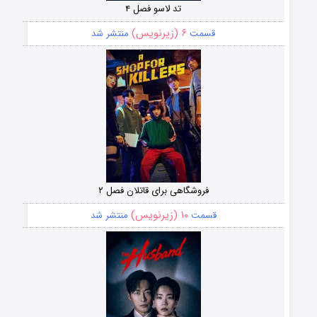
تد لاسو فصل ۴
۶ (زیرنویس)
قسمت
منتشر شد
فروشگاهی برای قاتلان فصل ۲
۱۰ (زیرنویس)
قسمت
منتشر شد