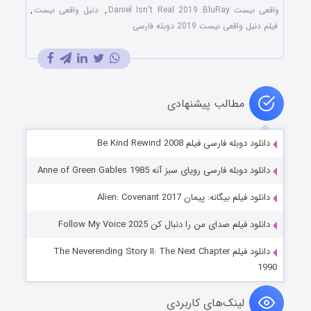
واقعی نیست Daniel Isn't Real 2019 BluRay
,
دنیل واقعی نیست
,
فیلم دنیل واقعی نیست 2019 دوبله فارسی
مطالب پیشنهادی
دانلود دوبله فارسی فیلم Be Kind Rewind 2008
دانلود دوبله فارسی رویای سبز آنه Anne of Green Gables 1985
دانلود فیلم بیگانه: پیمان Alien: Covenant 2017
دانلود فیلم صدای من را دنبال کن Follow My Voice 2025
دانلود فیلم The Neverending Story II: The Next Chapter
1990
لینک‌های کاربردی