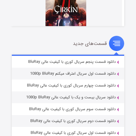
قسمت‌های جدید
سریال زشت
۲ (زیرنویس)
قسمت
منتشر شد
دانلود قسمت پنجم سریال کوری با کیفیت عالی BluRay
دانلود قسمت اول سریال اعتراف میکنم 1080p BluRay
دانلود قسمت چهارم سریال کوری با کیفیت عالی BluRay
دانلود سریال بیست و یک با کیفیت عالی 1080p BluRay
دانلود قسمت سوم سریال کوری با کیفیت عالی BluRay
دانلود قسمت دوم سریال کوری با کیفیت عالی BluRay
مردگان متحرک: شهر مرده ۳
۲ (زیرنویس)
قسمت
منتشر شد
دانلود قسمت اول سریال کوری با کیفیت عالی BluRay