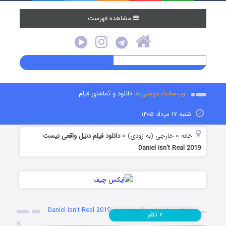
مشاهده فهرست
وب‌سایت دوستی‌ها
دانلود و تماشای فیلم
شنبه ۱۷ مرداد ۱۴۰۵
خانه
خارجی (به زودی)
دانلود فیلم دنیل واقعی نیست
»
»
Daniel Isn’t Real 2019
دانلود فیلم دنیل واقعی نیست Daniel Isn’t Real 2019
نظر
۲