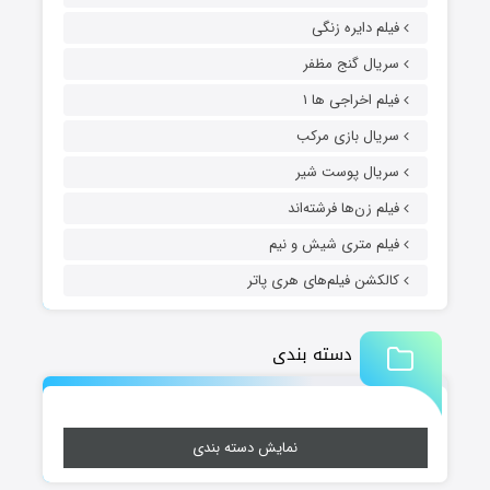
فیلم دایره زنگی
سریال گنج مظفر
فیلم اخراجی ها ۱
سریال بازی مرکب
سریال پوست شیر
فیلم زن‌ها فرشته‌اند
فیلم متری شیش و نیم
کالکشن فیلم‌های هری پاتر
دسته بندی
نمایش دسته بندی