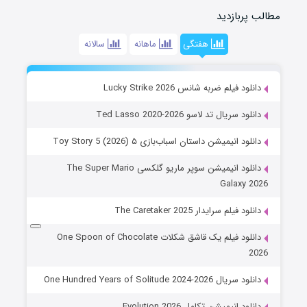
مطالب پربازدید
هفتگی
ماهانه
سالانه
دانلود فیلم ضربه شانس Lucky Strike 2026
دانلود سریال تد لاسو Ted Lasso 2020-2026
دانلود انیمیشن داستان اسباب‌بازی ۵ Toy Story 5 (2026)
دانلود انیمیشن سوپر ماریو گلکسی The Super Mario
Galaxy 2026
دانلود فیلم سرایدار The Caretaker 2025
دانلود فیلم یک قاشق شکلات One Spoon of Chocolate
2026
دانلود سریال One Hundred Years of Solitude 2024-2026
دانلود انیمیشن تکامل Evolution 2026