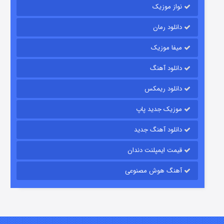
نواز موزیک
دانلود رمان
میفا موزیک
دانلود آهنگ
رویایی برای تو
دانلود ریمکس
۱۵ (دوبله)
قسمت
منتشر شد
موزیک جدید پاپ
دانلود آهنگ جدید
قیمت ایمپلنت دندان
آهنگ هوش مصنوعی
زیرزمین
۲ (دوبله)
قسمت
منتشر شد