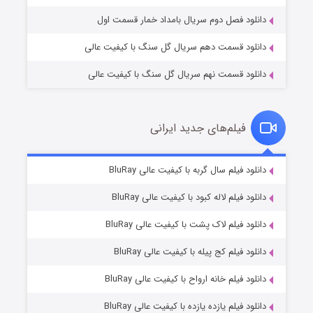
دانلود فصل دوم سریال بامداد خمار قسمت اول
دانلود قسمت دهم سریال گل سنگ با کیفیت عالی
دانلود قسمت نهم سریال گل سنگ با کیفیت عالی
فیلم‌های جدید ایرانی
شکست استوارت در نجات جهان
۷ (زیرنویس)
دانلود فیلم سال گربه با کیفیت عالی BluRay
قسمت
منتشر شد
دانلود فیلم لاله کبود با کیفیت عالی BluRay
دانلود فیلم لاک پشت با کیفیت عالی BluRay
دانلود فیلم کج‌ پیله با کیفیت عالی BluRay
دانلود فیلم خانه ارواح با کیفیت عالی BluRay
دانلود فیلم یازده یازده با کیفیت عالی BluRay