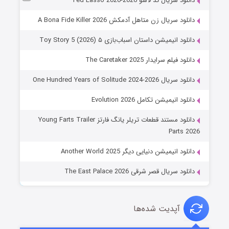
دانلود سریال تد لاسو Ted Lasso 2020-2026
دانلود سریال زن متاهل آدمکش A Bona Fide Killer 2026
دانلود انیمیشن داستان اسباب‌بازی ۵ Toy Story 5 (2026)
دانلود فیلم سرایدار The Caretaker 2025
دانلود سریال One Hundred Years of Solitude 2024-2026
دانلود انیمیشن تکامل Evolution 2026
دانلود مستند قطعات تریلر یانگ فارتز Young Farts Trailer
Parts 2026
دانلود انیمیشن دنیایی دیگر Another World 2025
دانلود سریال قصر شرقی The East Palace 2026
آپدیت شده‌ها