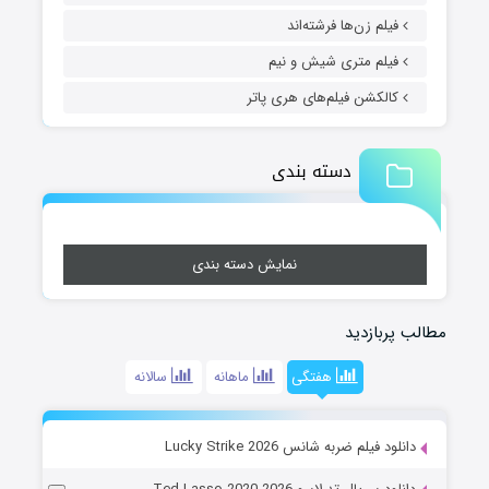
فیلم زن‌ها فرشته‌اند
فیلم متری شیش و نیم
کالکشن فیلم‌های هری پاتر
دسته بندی
نمایش دسته بندی
مطالب پربازدید
هفتگی
ماهانه
سالانه
دانلود فیلم ضربه شانس Lucky Strike 2026