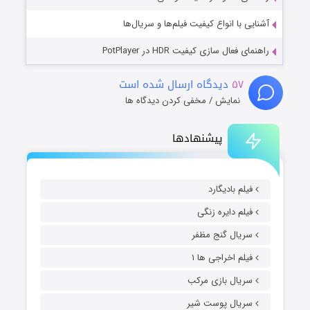
آشنایی با انواع کیفیت فیلم‌ها و سریال‌ها
راهنمای فعال سازی کیفیت HDR در PotPlayer
۵۷
دیدگاه ارسال شده است
نمایش / مخفی کردن دیدگاه ها
پیشنهادها
فیلم بادیگارد
فیلم دایره زنگی
سریال گنج مظفر
فیلم اخراجی ها ۱
سریال بازی مرکب
سریال پوست شیر