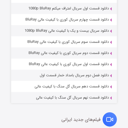
دانلود قسمت اول سریال اعتراف میکنم 1080p BluRay
دانلود قسمت چهارم سریال کوری با کیفیت عالی BluRay
دانلود سریال بیست و یک با کیفیت عالی 1080p BluRay
دانلود قسمت سوم سریال کوری با کیفیت عالی BluRay
دانلود قسمت دوم سریال کوری با کیفیت عالی BluRay
وستی ها
۱ (زیرنویس)
قسمت
منتشر شد
دانلود قسمت اول سریال کوری با کیفیت عالی BluRay
دانلود فصل دوم سریال بامداد خمار قسمت اول
دانلود قسمت دهم سریال گل سنگ با کیفیت عالی
دانلود قسمت نهم سریال گل سنگ با کیفیت عالی
فیلم‌های جدید ایرانی
تد لاسو فصل ۴