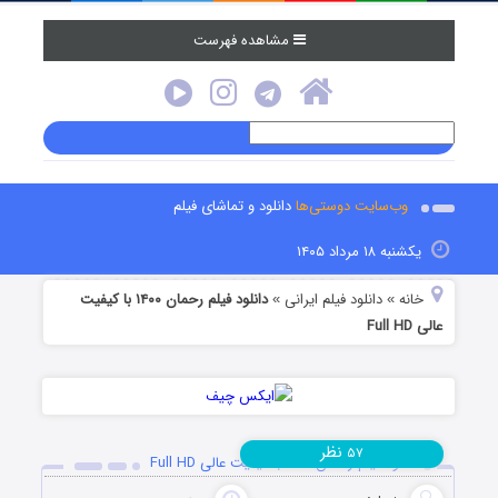
مشاهده فهرست
وب‌سایت دوستی‌ها
دانلود و تماشای فیلم
یکشنبه ۱۸ مرداد ۱۴۰۵
خانه
دانلود فیلم‌ ایرانی
دانلود فیلم رحمان ۱۴۰۰ با کیفیت
»
»
عالی Full HD
نظر
۵۷
دانلود فیلم رحمان ۱۴۰۰ با کیفیت عالی Full HD