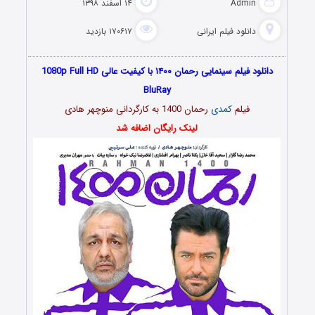
Admin
۱۴ اسفند ۱۳۹۸
دانلود فیلم‌ ایرانی
۱۷۰۶۱۷ بازدید
دانلود فیلم سینمایی رحمان ۱۴۰۰ با کیفیت عالی 1080p Full HD
BluRay
فیلم
کمدی
رحمان 1400 به کارگردانی منوچهر هادی
لینک رایگان اضافه شد