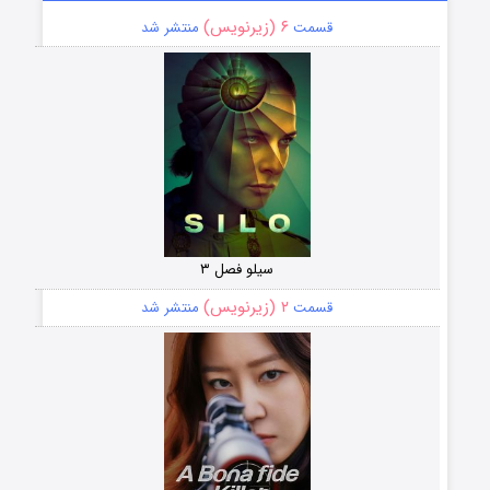
۶ (زیرنویس)
قسمت
منتشر شد
سیلو فصل ۳
۲ (زیرنویس)
قسمت
منتشر شد