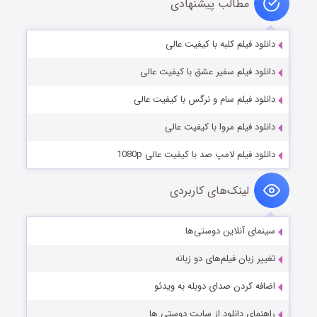
مطالب پیشنهادی
دانلود فیلم کلبه با کیفیت عالی
دانلود فیلم سفیر عشق با کیفیت عالی
دانلود فیلم سام و نرگس با کیفیت عالی
دانلود فیلم مروا با کیفیت عالی
دانلود فیلم لامپ صد با کیفیت عالی 1080p
لینک‌های کاربردی
سینمای آنلاین دوستی‌ها
تغییر زبان فیلم‌های دو زبانه
اضافه کردن صدای دوبله به ویدئو
راهنمای دانلود از سایت دوستی ها