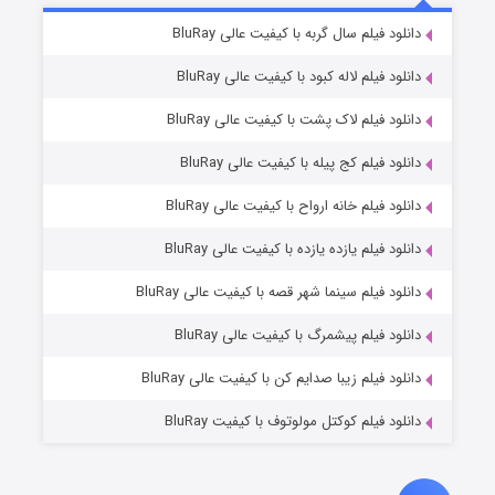
۶ (زیرنویس)
دانلود فیلم سال گربه با کیفیت عالی BluRay
قسمت
منتشر شد
دانلود فیلم لاله کبود با کیفیت عالی BluRay
دانلود فیلم لاک پشت با کیفیت عالی BluRay
دانلود فیلم کج‌ پیله با کیفیت عالی BluRay
دانلود فیلم خانه ارواح با کیفیت عالی BluRay
دانلود فیلم یازده یازده با کیفیت عالی BluRay
فروشگاهی برای قاتلان فصل ۲
دانلود فیلم سینما شهر قصه با کیفیت عالی BluRay
۱۰ (زیرنویس)
قسمت
منتشر شد
دانلود فیلم پیشمرگ با کیفیت عالی BluRay
دانلود فیلم زیبا صدایم کن با کیفیت عالی BluRay
دانلود فیلم کوکتل مولوتوف با کیفیت BluRay