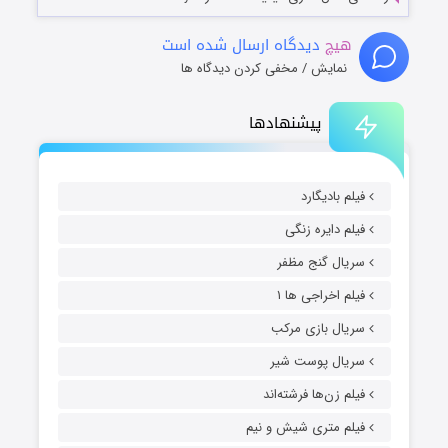
هیچ
دیدگاه ارسال شده است
نمایش / مخفی کردن دیدگاه ها
پیشنهادها
فیلم بادیگارد
فیلم دایره زنگی
سریال گنج مظفر
فیلم اخراجی ها ۱
سریال بازی مرکب
سریال پوست شیر
فیلم زن‌ها فرشته‌اند
فیلم متری شیش و نیم