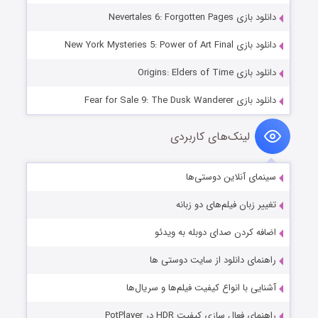
دانلود بازی Nevertales 6: Forgotten Pages
دانلود بازی New York Mysteries 5: Power of Art Final
دانلود بازی Origins: Elders of Time
دانلود بازی Fear for Sale 9: The Dusk Wanderer
لینک‌های کاربردی
سینمای آنلاین دوستی‌ها
تغییر زبان فیلم‌های دو زبانه
اضافه کردن صدای دوبله به ویدئو
راهنمای دانلود از سایت دوستی ها
آشنایی با انواع کیفیت فیلم‌ها و سریال‌ها
راهنمای فعال سازی کیفیت HDR در PotPlayer