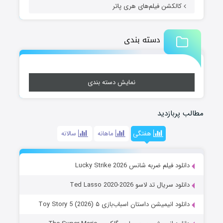
کالکشن فیلم‌های هری پاتر
دسته بندی
نمایش دسته بندی
مطالب پربازدید
هفتگی
ماهانه
سالانه
دانلود فیلم ضربه شانس Lucky Strike 2026
دانلود سریال تد لاسو Ted Lasso 2020-2026
دانلود انیمیشن داستان اسباب‌بازی ۵ Toy Story 5 (2026)