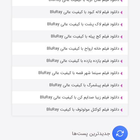
دانلود فیلم لاله کبود با کیفیت عالی BluRay
دانلود فیلم لاک پشت با کیفیت عالی BluRay
دانلود فیلم کج‌ پیله با کیفیت عالی BluRay
دانلود فیلم خانه ارواح با کیفیت عالی BluRay
دانلود فیلم یازده یازده با کیفیت عالی BluRay
شوگر فصل ۲
دانلود فیلم سینما شهر قصه با کیفیت عالی BluRay
۷ (زیرنویس)
قسمت
منتشر شد
دانلود فیلم پیشمرگ با کیفیت عالی BluRay
دانلود فیلم زیبا صدایم کن با کیفیت عالی BluRay
دانلود فیلم کوکتل مولوتوف با کیفیت BluRay
جدیدترین پست‌ها