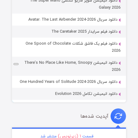
دانلود انیمیشن سوپر ماریو گلکسی The Super Mario
Galaxy 2026
دانلود سریال Avatar: The Last Airbender 2024-2026
دانلود فیلم سرایدار The Caretaker 2025
دانلود فیلم یک قاشق شکلات One Spoon of Chocolate
2026
دانلود انیمیشن There’s No Place Like Home, Snoopy
2026
دانلود سریال One Hundred Years of Solitude 2024-2026
دانلود انیمیشن تکامل Evolution 2026
آپدیت شده‌ها
۱ (زیرنویس)
قسمت
منتشر شد