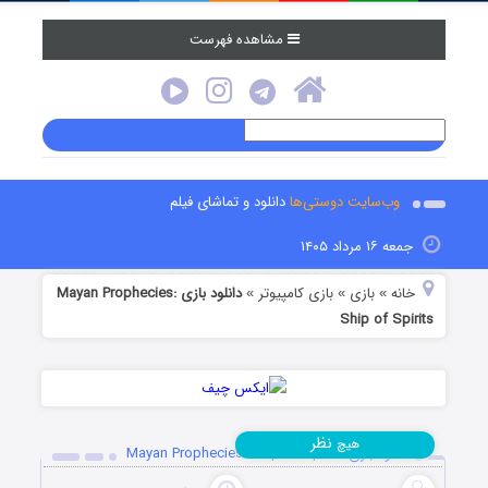
مشاهده فهرست
وب‌سایت دوستی‌ها
دانلود و تماشای فیلم
جمعه ۱۶ مرداد ۱۴۰۵
خانه
بازی
بازی کامپیوتر
دانلود بازی Mayan Prophecies:
»
»
»
Ship of Spirits
نظر
هیچ
دانلود بازی Mayan Prophecies: Ship of Spirits