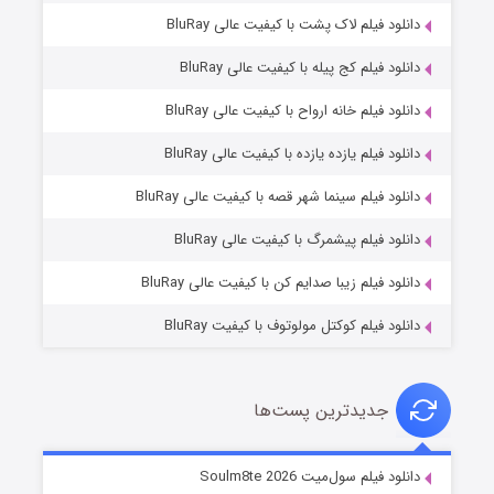
دانلود فیلم لاک پشت با کیفیت عالی BluRay
دانلود فیلم کج‌ پیله با کیفیت عالی BluRay
دانلود فیلم خانه ارواح با کیفیت عالی BluRay
دانلود فیلم یازده یازده با کیفیت عالی BluRay
شوگر فصل ۲
دانلود فیلم سینما شهر قصه با کیفیت عالی BluRay
۷ (زیرنویس)
قسمت
منتشر شد
دانلود فیلم پیشمرگ با کیفیت عالی BluRay
دانلود فیلم زیبا صدایم کن با کیفیت عالی BluRay
دانلود فیلم کوکتل مولوتوف با کیفیت BluRay
جدیدترین پست‌ها
خاندان اژدها فصل ۳
دانلود فیلم سول‌میت Soulm8te 2026