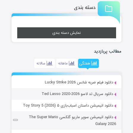
دسته بندی
نمایش دسته بندی
مطالب پربازدید
هفتگی
ماهانه
سالانه
دانلود فیلم ضربه شانس Lucky Strike 2026
دانلود سریال تد لاسو Ted Lasso 2020-2026
دانلود انیمیشن داستان اسباب‌بازی ۵ Toy Story 5 (2026)
دانلود انیمیشن سوپر ماریو گلکسی The Super Mario
Galaxy 2026