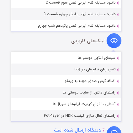
دانلود مسابقه شام ایرانی فصل سوم قسمت 2
دانلود مسابقه شام ایرانی فصل چهارم قسمت 3
دانلود مسابقه شام ایرانی فصل پانزدهم شب چهارم
لینک‌های کاربردی
سینمای آنلاین دوستی‌ها
تغییر زبان فیلم‌های دو زبانه
اضافه کردن صدای دوبله به ویدئو
راهنمای دانلود از سایت دوستی ها
آشنایی با انواع کیفیت فیلم‌ها و سریال‌ها
راهنمای فعال سازی کیفیت HDR در PotPlayer
۲
دیدگاه ارسال شده است