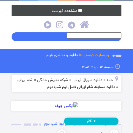
مشاهده فهرست
وب‌سایت دوستی‌ها
دانلود و تماشای فیلم
جمعه ۱۶ مرداد ۱۴۰۵
خانه
دانلود سریال ایرانی
شبکه نمایش خانگی
شام ایرانی
»
»
»
دانلود مسابقه شام ایرانی فصل نهم شب دوم
»
نظر
۲
دانلود مسابقه شام ایرانی فصل نهم شب دوم