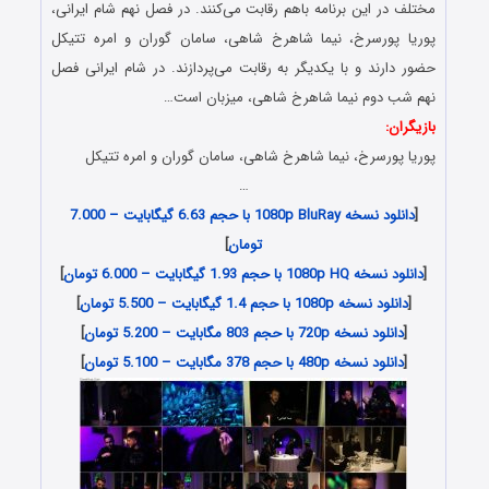
مختلف در این برنامه باهم رقابت می‌کنند. در فصل نهم شام ایرانی،
پوریا پورسرخ، نیما شاهرخ شاهی، سامان گوران و امره تتیکل
حضور دارند و با یکدیگر به رقابت می‌پردازند. در شام ایرانی فصل
نهم شب دوم نیما شاهرخ شاهی، میزبان است…
بازیگران:
پوریا پورسرخ، نیما شاهرخ شاهی، سامان گوران و امره تتیکل
…
[
دانلود نسخه 1080p BluRay با حجم 6.63 گیگابایت – 7.000
تومان
]
[
دانلود نسخه 1080p HQ با حجم 1.93 گیگابایت – 6.000 تومان
]
[
دانلود نسخه 1080p با حجم 1.4 گیگابایت – 5.500 تومان
]
[
دانلود نسخه 720p با حجم 803 مگابایت – 5.200 تومان
]
[
دانلود نسخه 480p با حجم 378 مگابایت – 5.100 تومان
]