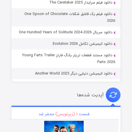
دانلود فیلم سرایدار The Caretaker 2025
دانلود فیلم یک قاشق شکلات One Spoon of Chocolate
2026
دانلود سریال One Hundred Years of Solitude 2024-2026
دانلود انیمیشن تکامل Evolution 2026
دانلود مستند قطعات تریلر یانگ فارتز Young Farts Trailer
Parts 2026
دانلود انیمیشن دنیایی دیگر Another World 2025
آپدیت شده‌ها
۱ (زیرنویس)
قسمت
منتشر شد