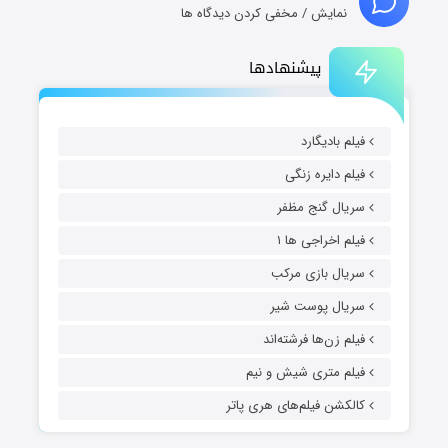
نمایش / مخفی کردن دیدگاه ها
پیشنهادها
فیلم بادیگارد
فیلم دایره زنگی
سریال گنج مظفر
فیلم اخراجی ها ۱
سریال بازی مرکب
سریال پوست شیر
فیلم زن‌ها فرشته‌اند
فیلم متری شیش و نیم
کالکشن فیلم‌های هری پاتر