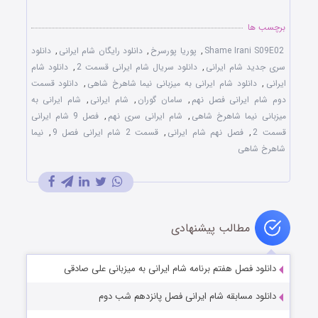
برچسب ها
Shame Irani S09E02
,
پوریا پورسرخ
,
دانلود رایگان شام ایرانی
,
دانلود
سری جدید شام ایرانی
,
دانلود سریال شام ایرانی قسمت 2
,
دانلود شام
ایرانی
,
دانلود شام ایرانی به میزبانی نیما شاهرخ شاهی
,
دانلود قسمت
دوم شام ایرانی فصل نهم
,
سامان گوران
,
شام ایرانی
,
شام ایرانی به
میزبانی نیما شاهرخ شاهی
,
شام ایرانی سری نهم
,
فصل 9 شام ایرانی
قسمت 2
,
فصل نهم شام ایرانی
,
قسمت 2 شام ایرانی فصل 9
,
نیما
شاهرخ شاهی
مطالب پیشنهادی
دانلود فصل هفتم برنامه شام ایرانی به میزبانی علی صادقی
دانلود مسابقه شام ایرانی فصل پانزدهم شب دوم