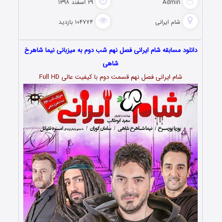
Admin
۲۹ اسفند ۱۳۹۸
شام ایرانی
۱۰۴۷۷۴ بازدید
دانلود مسابقه شام ایرانی فصل نهم شب دوم به میزبانی نیما شاهرخ
شاهی
شام ایرانی فصل نهم قسمت دوم با کیفیت عالی Full HD