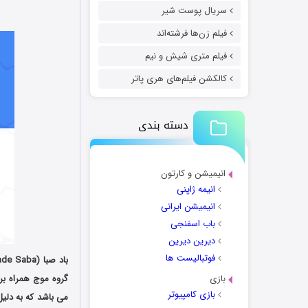
سریال پوست شیر
فیلم زن‌ها فرشته‌اند
فیلم متری شیش و نیم
کالکشن فیلم‌های هری پاتر
دسته بندی
انیمیشن و کارتون
انیمه ژاپنی
انیمیشن ایرانی
باب اسفنجی
دیرین دیرین
فوتبالیست ها
بازی
گروه موج همراه ب
بازی کامپیوتر
می باشد که به دلیل