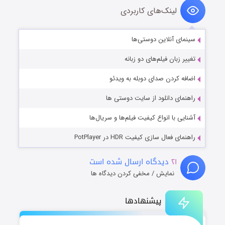
لینک‌های کاربردی
سینمای آنلاین دوستی‌ها
تغییر زبان فیلم‌های دو زبانه
اضافه کردن صدای دوبله به ویدئو
راهنمای دانلود از سایت دوستی ها
آشنایی با انواع کیفیت فیلم‌ها و سریال‌ها
راهنمای فعال سازی کیفیت HDR در PotPlayer
۲۱
دیدگاه ارسال شده است
نمایش / مخفی کردن دیدگاه ها
پیشنهادها