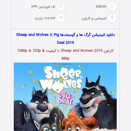
Admin
۰۵ فروردین ۱۳۹۹
انیمیشن و کارتون
۲۰۷۰۷۳ بازدید
دانلود انیمیشن گرگ ها و گوسفندها Sheep and Wolves 2: Pig
Deal 2019
کارتون Sheep and Wolves 2019 با کیفیت 1080p & 720p &
480p