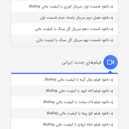
۲ (زیرنویس)
قسمت
منتشر شد
دانلود قسمت اول سریال کوری با کیفیت عالی BluRay
دانلود فصل دوم سریال بامداد خمار قسمت اول
دانلود قسمت دهم سریال گل سنگ با کیفیت عالی
دانلود قسمت نهم سریال گل سنگ با کیفیت عالی
فیلم‌های جدید ایرانی
شکست استوارت در نجات جهان
۷ (زیرنویس)
دانلود فیلم سال گربه با کیفیت عالی BluRay
قسمت
منتشر شد
دانلود فیلم لاله کبود با کیفیت عالی BluRay
دانلود فیلم لاک پشت با کیفیت عالی BluRay
دانلود فیلم کج‌ پیله با کیفیت عالی BluRay
دانلود فیلم خانه ارواح با کیفیت عالی BluRay