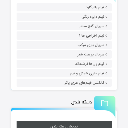
فیلم بادیگارد
فیلم دایره زنگی
سریال گنج مظفر
فیلم اخراجی ها ۱
سریال بازی مرکب
سریال پوست شیر
فیلم زن‌ها فرشته‌اند
فیلم متری شیش و نیم
کالکشن فیلم‌های هری پاتر
دسته بندی
نمایش دسته بندی