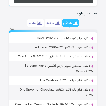
مطالب پربازدید
هفتگی
ماهانه
سالانه
دانلود فیلم ضربه شانس Lucky Strike 2026
دانلود سریال تد لاسو Ted Lasso 2020-2026
دانلود انیمیشن داستان اسباب‌بازی ۵ Toy Story 5 (2026)
دانلود انیمیشن سوپر ماریو گلکسی The Super Mario
Galaxy 2026
دانلود فیلم سرایدار The Caretaker 2025
دانلود فیلم یک قاشق شکلات One Spoon of Chocolate
2026
دانلود سریال One Hundred Years of Solitude 2024-2026