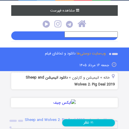
مشاهده فهرست
وب‌سایت دوستی‌ها
دانلود و تماشای فیلم
جمعه ۱۶ مرداد ۱۴۰۵
خانه
انیمیشن و کارتون
دانلود انیمیشن Sheep and
»
»
Wolves 2: Pig Deal 2019
دانلود انیمیشن Sheep and Wolves 2: Pig Deal 2019
نظر
۲۱