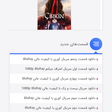
قسمت‌های جدید
سریال زشت
۲ (زیرنویس)
قسمت
منتشر شد
دانلود قسمت پنجم سریال کوری با کیفیت عالی BluRay
دانلود قسمت اول سریال اعتراف میکنم 1080p BluRay
دانلود قسمت چهارم سریال کوری با کیفیت عالی BluRay
دانلود سریال بیست و یک با کیفیت عالی 1080p BluRay
دانلود قسمت سوم سریال کوری با کیفیت عالی BluRay
دانلود قسمت دوم سریال کوری با کیفیت عالی BluRay
مردگان متحرک: شهر مرده ۳