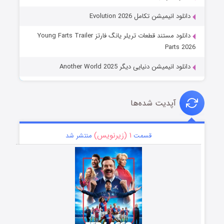
دانلود انیمیشن تکامل Evolution 2026
دانلود مستند قطعات تریلر یانگ فارتز Young Farts Trailer
Parts 2026
دانلود انیمیشن دنیایی دیگر Another World 2025
آپدیت شده‌ها
۱ (زیرنویس)
قسمت
منتشر شد