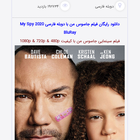
دوبله فارسی
۱۹۲۷۳۴ بازدید
دانلود رایگان فیلم جاسوس من با دوبله فارسی My Spy 2020
BluRay
فیلم سینمایی جاسوس من با کیفیت 1080p & 720p & 480p