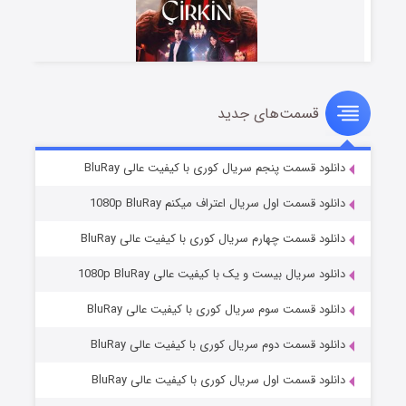
قسمت‌های جدید
سریال زشت
۵ (زیرنویس)
قسمت
منتشر شد
دانلود قسمت پنجم سریال کوری با کیفیت عالی BluRay
دانلود قسمت اول سریال اعتراف میکنم 1080p BluRay
دانلود قسمت چهارم سریال کوری با کیفیت عالی BluRay
دانلود سریال بیست و یک با کیفیت عالی 1080p BluRay
دانلود قسمت سوم سریال کوری با کیفیت عالی BluRay
دانلود قسمت دوم سریال کوری با کیفیت عالی BluRay
وستی ها
۱ (زیرنویس)
قسمت
منتشر شد
دانلود قسمت اول سریال کوری با کیفیت عالی BluRay