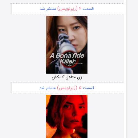
۲ (زیرنویس)
قسمت
منتشر شد
زن متاهل آدمکش
۵ (زیرنویس)
قسمت
منتشر شد