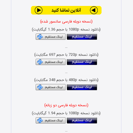
(نسخه دوبله فارسی سانسور شده)
(دانلود نسخه 1080p با حجم 1.36 گیگابایت)
…
(دانلود نسخه 720p با حجم 697 مگابایت)
…
(دانلود نسخه 480p با حجم 348 مگابایت)
(نسخه دوبله فارسی دو زبانه)
(دانلود نسخه 1080p با حجم 1.94 گیگابایت)
…