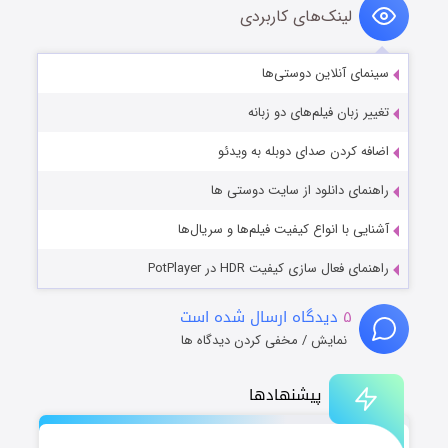
لینک‌های کاربردی
سینمای آنلاین دوستی‌ها
تغییر زبان فیلم‌های دو زبانه
اضافه کردن صدای دوبله به ویدئو
راهنمای دانلود از سایت دوستی ها
آشنایی با انواع کیفیت فیلم‌ها و سریال‌ها
راهنمای فعال سازی کیفیت HDR در PotPlayer
۵
دیدگاه ارسال شده است
نمایش / مخفی کردن دیدگاه ها
پیشنهادها