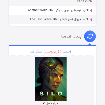
Parts 2026
دانلود انیمیشن دنیایی دیگر Another World 2025
دانلود سریال قصر شرقی The East Palace 2026
آپدیت شده‌ها
۶ (زیرنویس)
قسمت
منتشر شد
سیلو فصل ۳