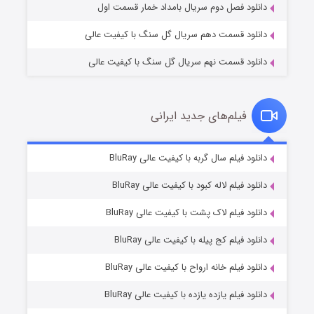
دانلود فصل دوم سریال بامداد خمار قسمت اول
دانلود قسمت دهم سریال گل سنگ با کیفیت عالی
دانلود قسمت نهم سریال گل سنگ با کیفیت عالی
فیلم‌های جدید ایرانی
تد لاسو فصل ۴
۶ (زیرنویس)
دانلود فیلم سال گربه با کیفیت عالی BluRay
قسمت
منتشر شد
دانلود فیلم لاله کبود با کیفیت عالی BluRay
دانلود فیلم لاک پشت با کیفیت عالی BluRay
دانلود فیلم کج‌ پیله با کیفیت عالی BluRay
دانلود فیلم خانه ارواح با کیفیت عالی BluRay
دانلود فیلم یازده یازده با کیفیت عالی BluRay
فروشگاهی برای قاتلان فصل ۲