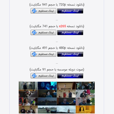
(دانلود نسخه 720p با حجم 941 مگابایت)
…
(دانلود نسخه
x265
با حجم 741 مگابایت)
…
(دانلود نسخه 480p با حجم 491 مگابایت)
…
(صوت دوبله موسسه با حجم 91 مگابایت)