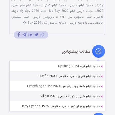
جدید
,
دانلود فیلم خارجی
,
دانلود فیلم کمدی
,
دانلود فیلم مای اسپای
2020
,
دوبله فارسی فیلم My Spy 2020
,
فیلم My Spy 2020 دوبله
فارسی
,
فیلم جاسوس من ۲۰۲۰ با زیرنویس فارسی
,
فیلم سینمایی
جاسوس من با دوبله فارسی
,
نسخه سانسور شده My Spy 2020
مطالب پیشنهادی
دانلود فیلم قیام Uprising 2024
دانلود فیلم قاچاق با دوبله فارسی Traffic 2000
دانلود فیلم همه چیز برای من Everything to Me 2024
دانلود فیلم شرور با دوبله فارسی Villain 2020
دانلود فیلم بری لیندون با دوبله فارسی Barry Lyndon 1975