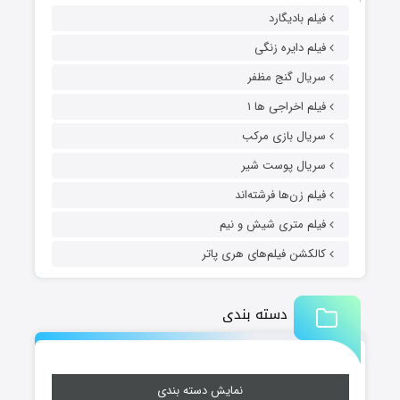
فیلم بادیگارد
فیلم دایره زنگی
سریال گنج مظفر
فیلم اخراجی ها ۱
سریال بازی مرکب
سریال پوست شیر
فیلم زن‌ها فرشته‌اند
فیلم متری شیش و نیم
کالکشن فیلم‌های هری پاتر
دسته بندی
نمایش دسته بندی