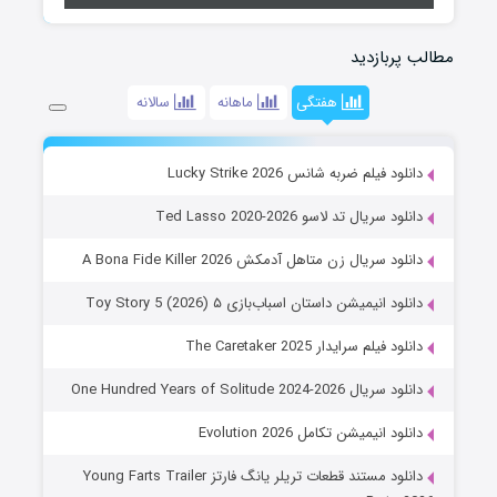
مطالب پربازدید
هفتگی
ماهانه
سالانه
دانلود فیلم ضربه شانس Lucky Strike 2026
دانلود سریال تد لاسو Ted Lasso 2020-2026
دانلود سریال زن متاهل آدمکش A Bona Fide Killer 2026
دانلود انیمیشن داستان اسباب‌بازی ۵ Toy Story 5 (2026)
دانلود فیلم سرایدار The Caretaker 2025
دانلود سریال One Hundred Years of Solitude 2024-2026
دانلود انیمیشن تکامل Evolution 2026
دانلود مستند قطعات تریلر یانگ فارتز Young Farts Trailer