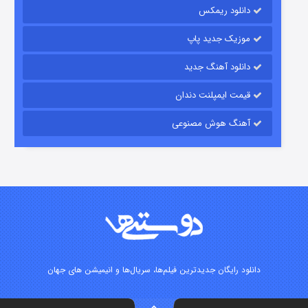
دانلود ریمکس
موزیک جدید پاپ
دانلود آهنگ جدید
قیمت ایمپلنت دندان
آهنگ هوش مصنوعی
شوگر فصل ۲
۷ (زیرنویس)
قسمت
منتشر شد
دانلود رایگان جدیدترین فیلم‌ها، سریال‌ها و انیمیشن های جهان