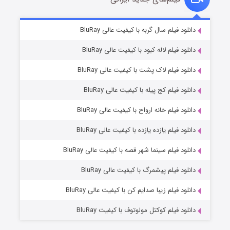
تد لاسو فصل ۴
۶ (زیرنویس)
دانلود فیلم سال گربه با کیفیت عالی BluRay
قسمت
منتشر شد
دانلود فیلم لاله کبود با کیفیت عالی BluRay
دانلود فیلم لاک پشت با کیفیت عالی BluRay
دانلود فیلم کج‌ پیله با کیفیت عالی BluRay
دانلود فیلم خانه ارواح با کیفیت عالی BluRay
دانلود فیلم یازده یازده با کیفیت عالی BluRay
فروشگاهی برای قاتلان فصل ۲
دانلود فیلم سینما شهر قصه با کیفیت عالی BluRay
۱۰ (زیرنویس)
قسمت
منتشر شد
دانلود فیلم پیشمرگ با کیفیت عالی BluRay
دانلود فیلم زیبا صدایم کن با کیفیت عالی BluRay
دانلود فیلم کوکتل مولوتوف با کیفیت BluRay