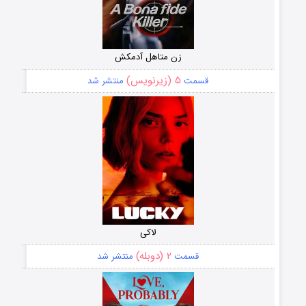
زن متاهل آدمکش
۵ (زیرنویس)
قسمت
منتشر شد
لاکی
۲ (دوبله)
قسمت
منتشر شد