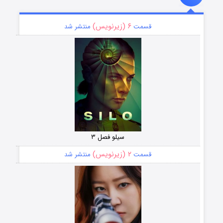
۶ (زیرنویس)
قسمت
منتشر شد
سیلو فصل ۳
۲ (زیرنویس)
قسمت
منتشر شد