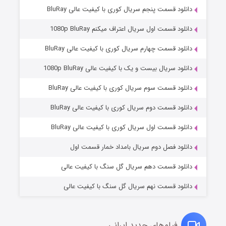
دانلود قسمت پنجم سریال کوری با کیفیت عالی BluRay
دانلود قسمت اول سریال اعتراف میکنم 1080p BluRay
دانلود قسمت چهارم سریال کوری با کیفیت عالی BluRay
دانلود سریال بیست و یک با کیفیت عالی 1080p BluRay
دانلود قسمت سوم سریال کوری با کیفیت عالی BluRay
دانلود قسمت دوم سریال کوری با کیفیت عالی BluRay
وستی ها
۱ (زیرنویس)
قسمت
منتشر شد
دانلود قسمت اول سریال کوری با کیفیت عالی BluRay
دانلود فصل دوم سریال بامداد خمار قسمت اول
دانلود قسمت دهم سریال گل سنگ با کیفیت عالی
دانلود قسمت نهم سریال گل سنگ با کیفیت عالی
فیلم‌های جدید ایرانی