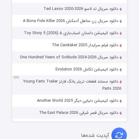
دانلود سریال تد لاسو Ted Lasso 2020-2026
دانلود سریال زن متاهل آدمکش A Bona Fide Killer 2026
دانلود انیمیشن داستان اسباب‌بازی ۵ Toy Story 5 (2026)
دانلود فیلم سرایدار The Caretaker 2025
دانلود سریال One Hundred Years of Solitude 2024-2026
دانلود انیمیشن تکامل Evolution 2026
دانلود مستند قطعات تریلر یانگ فارتز Young Farts Trailer
Parts 2026
دانلود انیمیشن دنیایی دیگر Another World 2025
دانلود سریال قصر شرقی The East Palace 2026
آپدیت شده‌ها