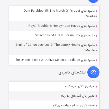
دانلود بازی Dark Parables 15: The Match Girl’s Lost
Paradise
دانلود بازی Royal Trouble 2: Honeymoon Havoc
دانلود بازی Reflections of Life 8: Dream Box
دانلود بازی Brink of Consciousness 2: The Lonely Hearts
Murders
دانلود بازی The Unseen Fears 2: Outlive Collectors Edition
لینک‌های کاربردی
سینمای آنلاین دوستی‌ها
تغییر زبان فیلم‌های دو زبانه
اضافه کردن صدای دوبله به ویدئو