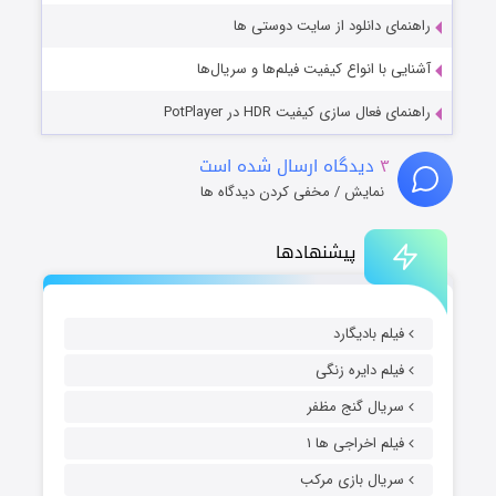
راهنمای دانلود از سایت دوستی ها
آشنایی با انواع کیفیت فیلم‌ها و سریال‌ها
راهنمای فعال سازی کیفیت HDR در PotPlayer
۳
دیدگاه ارسال شده است
نمایش / مخفی کردن دیدگاه ها
پیشنهادها
فیلم بادیگارد
فیلم دایره زنگی
سریال گنج مظفر
فیلم اخراجی ها ۱
سریال بازی مرکب