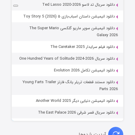
دانلود سریال تد لاسو Ted Lasso 2020-2026
دانلود انیمیشن داستان اسباب‌بازی ۵ Toy Story 5 (2026)
دانلود انیمیشن سوپر ماریو گلکسی The Super Mario
Galaxy 2026
دانلود فیلم سرایدار The Caretaker 2025
دانلود سریال One Hundred Years of Solitude 2024-2026
دانلود انیمیشن تکامل Evolution 2026
دانلود مستند قطعات تریلر یانگ فارتز Young Farts Trailer
Parts 2026
دانلود انیمیشن دنیایی دیگر Another World 2025
دانلود سریال قصر شرقی The East Palace 2026
آپدیت شده‌ها