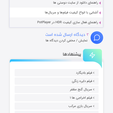
راهنمای دانلود از سایت دوستی ها
آشنایی با انواع کیفیت فیلم‌ها و سریال‌ها
راهنمای فعال سازی کیفیت HDR در PotPlayer
۳
دیدگاه ارسال شده است
نمایش / مخفی کردن دیدگاه ها
پیشنهادها
فیلم بادیگارد
فیلم دایره زنگی
سریال گنج مظفر
فیلم اخراجی ها ۱
سریال بازی مرکب