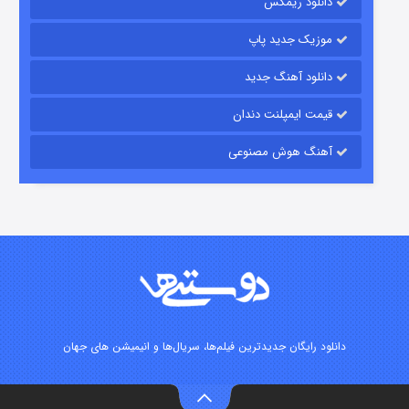
دانلود ریمکس
۶ (زیرنویس)
قسمت
منتشر شد
موزیک جدید پاپ
دانلود آهنگ جدید
قیمت ایمپلنت دندان
آهنگ هوش مصنوعی
رویایی برای تو
۱۵ (دوبله)
قسمت
منتشر شد
دانلود رایگان جدیدترین فیلم‌ها، سریال‌ها و انیمیشن های جهان