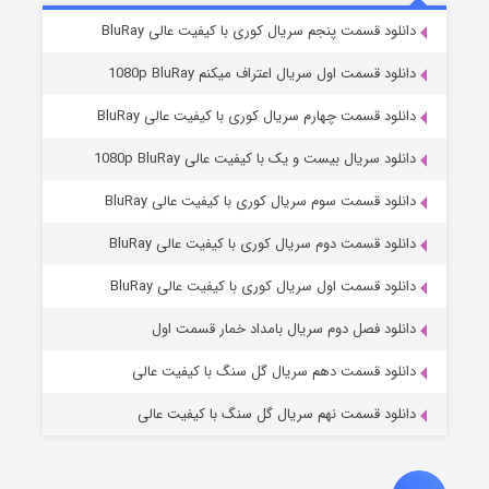
۸ (زیرنویس)
قسمت
منتشر شد
دانلود قسمت پنجم سریال کوری با کیفیت عالی BluRay
دانلود قسمت اول سریال اعتراف میکنم 1080p BluRay
دانلود قسمت چهارم سریال کوری با کیفیت عالی BluRay
دانلود سریال بیست و یک با کیفیت عالی 1080p BluRay
دانلود قسمت سوم سریال کوری با کیفیت عالی BluRay
دانلود قسمت دوم سریال کوری با کیفیت عالی BluRay
عملیات آپارتمان
۲ (زیرنویس)
قسمت
منتشر شد
دانلود قسمت اول سریال کوری با کیفیت عالی BluRay
دانلود فصل دوم سریال بامداد خمار قسمت اول
دانلود قسمت دهم سریال گل سنگ با کیفیت عالی
دانلود قسمت نهم سریال گل سنگ با کیفیت عالی