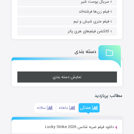
سریال پوست شیر
فیلم زن‌ها فرشته‌اند
فیلم متری شیش و نیم
کالکشن فیلم‌های هری پاتر
دسته بندی
نمایش دسته بندی
مطالب پربازدید
هفتگی
ماهانه
سالانه
دانلود فیلم ضربه شانس Lucky Strike 2026