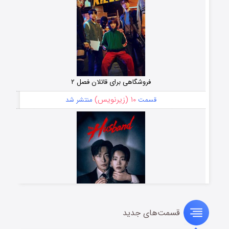
فروشگاهی برای قاتلان فصل ۲
۱۰ (زیرنویس)
قسمت
منتشر شد
قسمت‌های جدید
شوهر