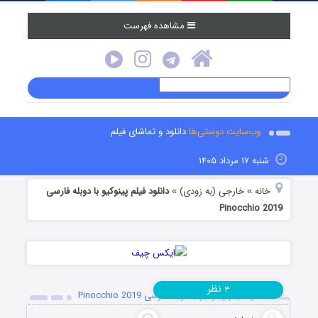
مشاهده فهرست
وب‌سایت دوستی‌ها
دانلود و تماشای فیلم
شنبه ۱۷ مرداد ۱۴۰۵
خانه
خارجی (به زودی)
دانلود فیلم پینوکیو با دوبله فارسی
»
»
Pinocchio 2019
نظر
۳
دانلود فیلم پینوکیو با دوبله فارسی Pinocchio 2019