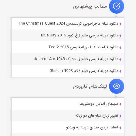
مطالب پیشنهادی
دانلود فیلم ماجراجویی کریسمس The Christmas Quest 2024
دانلود دوبله فارسی فیلم زاغ کبود Blue Jay 2016
دانلود فیلم تد ۲ با دوبله فارسی Ted 2 2015
دانلود دوبله فارسی فیلم ژان دارک Joan of Arc 1948
دانلود دوبله فارسی فیلم غلام Ghulam 1998
لینک‌های کاربردی
سینمای آنلاین دوستی‌ها
تغییر زبان فیلم‌های دو زبانه
اضافه کردن صدای دوبله به ویدئو