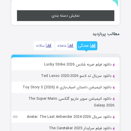
نمایش دسته بندی
مطالب پربازدید
هفتگی
ماهانه
سالانه
دانلود فیلم ضربه شانس Lucky Strike 2026
دانلود سریال تد لاسو Ted Lasso 2020-2026
دانلود انیمیشن داستان اسباب‌بازی ۵ Toy Story 5 (2026)
دانلود انیمیشن سوپر ماریو گلکسی The Super Mario
Galaxy 2026
دانلود سریال Avatar: The Last Airbender 2024-2026
دانلود فیلم سرایدار The Caretaker 2025