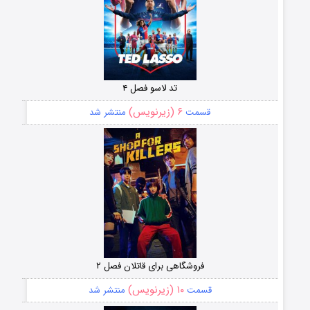
تد لاسو فصل ۴
۶ (زیرنویس)
قسمت
منتشر شد
فروشگاهی برای قاتلان فصل ۲
۱۰ (زیرنویس)
قسمت
منتشر شد