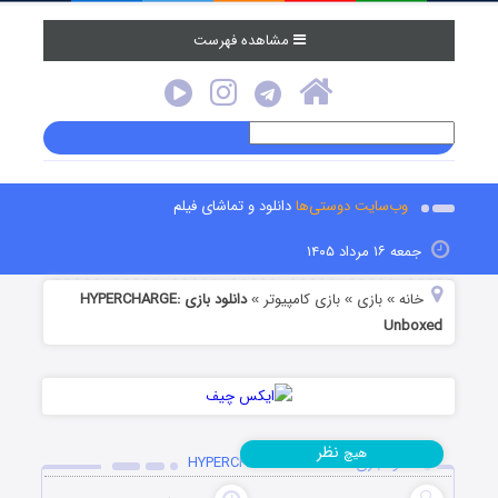
مشاهده فهرست
وب‌سایت دوستی‌ها
دانلود و تماشای فیلم
جمعه ۱۶ مرداد ۱۴۰۵
خانه
بازی
بازی کامپیوتر
دانلود بازی HYPERCHARGE:
»
»
»
Unboxed
نظر
هیچ
دانلود بازی HYPERCHARGE: Unboxed