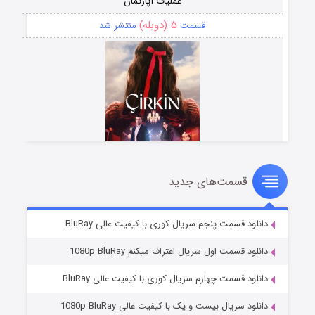
عملیات آپارتمان
۵ (دوبله)
قسمت
منتشر شد
قسمت‌های جدید
سریال زشت
۲ (زیرنویس)
قسمت
منتشر شد
دانلود قسمت پنجم سریال کوری با کیفیت عالی BluRay
دانلود قسمت اول سریال اعتراف میکنم 1080p BluRay
دانلود قسمت چهارم سریال کوری با کیفیت عالی BluRay
دانلود سریال بیست و یک با کیفیت عالی 1080p BluRay