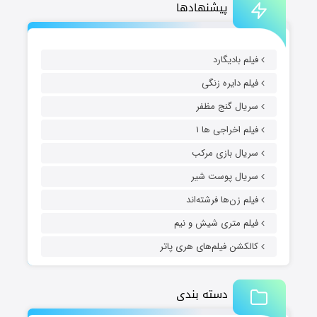
پیشنهادها
فیلم بادیگارد
فیلم دایره زنگی
سریال گنج مظفر
فیلم اخراجی ها ۱
سریال بازی مرکب
سریال پوست شیر
فیلم زن‌ها فرشته‌اند
فیلم متری شیش و نیم
کالکشن فیلم‌های هری پاتر
دسته بندی