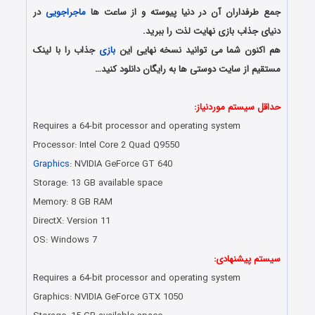
جمع طرفداران آن در دنیا پیوسته و از ساعت ها
ماجراجویی
در
دنیای جذاب بازی نهایت لذت را ببرید.
هم اکنون شما می توانید نسخه نهایی این
بازی
جذاب را با لینک
مستقیم از سایت دوستی ها به رایگان دانلود کنید…
دانلود رایگان بازی کامپیوتر
حداقل سیستم موردنیاز:
Requires a 64-bit processor and operating system
Processor: Intel Core 2 Quad Q9550
Graphics
: NVIDIA GeForce GT 640
Storage: 13 GB available space
Memory: 8 GB RAM
DirectX: Version 11
OS: Windows 7
سیستم پیشنهادی:
Requires a 64-bit processor and operating system
Graphics: NVIDIA GeForce GTX 1050