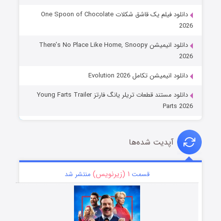
دانلود فیلم یک قاشق شکلات One Spoon of Chocolate
2026
دانلود انیمیشن There’s No Place Like Home, Snoopy
2026
دانلود انیمیشن تکامل Evolution 2026
دانلود مستند قطعات تریلر یانگ فارتز Young Farts Trailer
Parts 2026
آپدیت شده‌ها
۱ (زیرنویس)
قسمت
منتشر شد