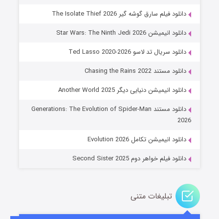
دانلود فیلم سارق گوشه گیر The Isolate Thief 2026
دانلود انیمیشن Star Wars: The Ninth Jedi 2026
دانلود سریال تد لاسو Ted Lasso 2020-2026
دانلود مستند Chasing the Rains 2022
دانلود انیمیشن دنیایی دیگر Another World 2025
جادوگری در مغولستان
دانلود مستند Generations: The Evolution of Spider-Man
۱۴ (زیرنویس)
قسمت
منتشر شد
2026
دانلود انیمیشن تکامل Evolution 2026
دانلود فیلم خواهر دوم Second Sister 2025
تبلیغات متنی