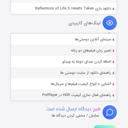
دانلود بازی Reflections of Life 5: Hearts Taken
لینک‌های کاربردی
سینمای آنلاین دوستی‌ها
تغییر زبان فیلم‌های دو زبانه
اضافه کردن صدای دوبله به ویدئو
راهنمای دانلود از سایت دوستی ها
آشنایی با انواع کیفیت فیلم‌ها و سریال‌ها
راهنمای فعال سازی کیفیت HDR در PotPlayer
هیچ
دیدگاه ارسال شده است
نمایش / مخفی کردن دیدگاه ها