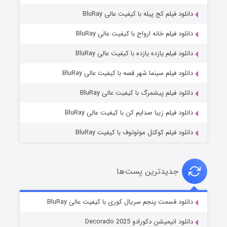
دانلود فیلم کج‌ پیله با کیفیت عالی BluRay
دانلود فیلم خانه ارواح با کیفیت عالی BluRay
دانلود فیلم یازده یازده با کیفیت عالی BluRay
شوگر فصل ۲
دانلود فیلم سینما شهر قصه با کیفیت عالی BluRay
۷ (زیرنویس)
قسمت
منتشر شد
دانلود فیلم پیشمرگ با کیفیت عالی BluRay
دانلود فیلم زیبا صدایم کن با کیفیت عالی BluRay
دانلود فیلم کوکتل مولوتوف با کیفیت BluRay
جدیدترین پست‌ها
خاندان اژدها فصل ۳
دانلود قسمت پنجم سریال کوری با کیفیت عالی BluRay
۶ (زیرنویس)
قسمت
منتشر شد
دانلود انیمیشن دکورادو Decorado 2025