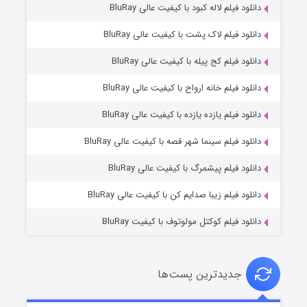
دانلود فیلم لاله کبود با کیفیت عالی BluRay
دانلود فیلم لاک پشت با کیفیت عالی BluRay
دانلود فیلم کج‌ پیله با کیفیت عالی BluRay
دانلود فیلم خانه ارواح با کیفیت عالی BluRay
دانلود فیلم یازده یازده با کیفیت عالی BluRay
شوگر فصل ۲
دانلود فیلم سینما شهر قصه با کیفیت عالی BluRay
۷ (زیرنویس)
قسمت
منتشر شد
دانلود فیلم پیشمرگ با کیفیت عالی BluRay
دانلود فیلم زیبا صدایم کن با کیفیت عالی BluRay
دانلود فیلم کوکتل مولوتوف با کیفیت BluRay
جدیدترین پست‌ها