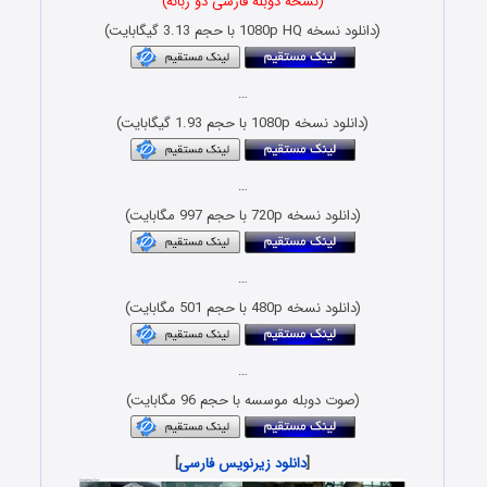
(نسخه دوبله فارسی دو زبانه)
(دانلود نسخه 1080p HQ با حجم 3.13 گیگابایت)
…
(دانلود نسخه 1080p با حجم 1.93 گیگابایت)
…
(دانلود نسخه 720p با حجم 997 مگابایت)
…
(دانلود نسخه 480p با حجم 501 مگابایت)
…
(صوت دوبله موسسه با حجم 96 مگابایت)
[
دانلود زیرنویس فارسی
]