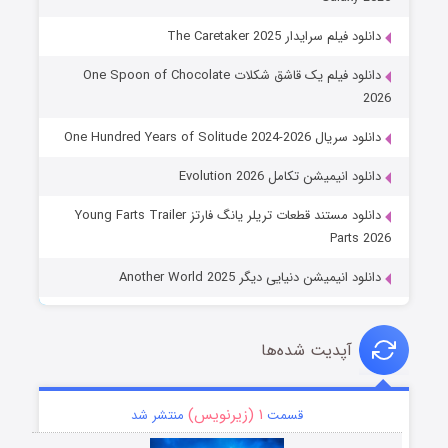
دانلود فیلم سرایدار The Caretaker 2025
دانلود فیلم یک قاشق شکلات One Spoon of Chocolate
2026
دانلود سریال One Hundred Years of Solitude 2024-2026
دانلود انیمیشن تکامل Evolution 2026
دانلود مستند قطعات تریلر یانگ فارتز Young Farts Trailer
Parts 2026
دانلود انیمیشن دنیایی دیگر Another World 2025
آپدیت شده‌ها
۱ (زیرنویس)
قسمت
منتشر شد