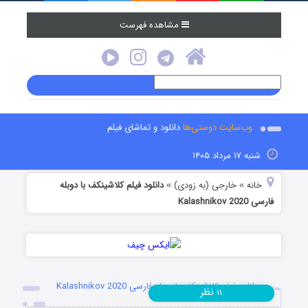
مشاهده فهرست
وب‌سایت دوستی‌ها
دانلود و تماشای فیلم
شنبه ۱۷ مرداد ۱۴۰۵
خانه
خارجی (به زودی)
دانلود فیلم کلاشینکف با دوبله
»
»
فارسی Kalashnikov 2020
دانلود فیلم کلاشینکف با دوبله فارسی Kalashnikov 2020
نظر
۱۱