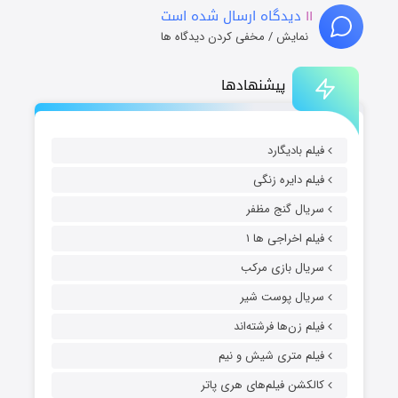
۱۱
دیدگاه ارسال شده است
نمایش / مخفی کردن دیدگاه ها
پیشنهادها
فیلم بادیگارد
فیلم دایره زنگی
سریال گنج مظفر
فیلم اخراجی ها ۱
سریال بازی مرکب
سریال پوست شیر
فیلم زن‌ها فرشته‌اند
فیلم متری شیش و نیم
کالکشن فیلم‌های هری پاتر