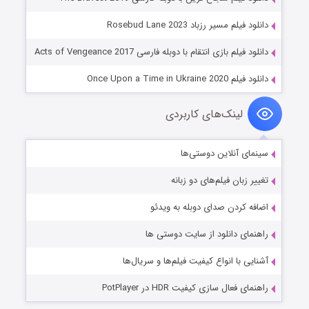
دانلود فیلم مسیر رزباد Rosebud Lane 2023
دانلود فیلم بازی انتقام با دوبله فارسی Acts of Vengeance 2017
دانلود فیلم Once Upon a Time in Ukraine 2020
لینک‌های کاربردی
سینمای آنلاین دوستی‌ها
تغییر زبان فیلم‌های دو زبانه
اضافه کردن صدای دوبله به ویدئو
راهنمای دانلود از سایت دوستی ها
آشنایی با انواع کیفیت فیلم‌ها و سریال‌ها
راهنمای فعال سازی کیفیت HDR در PotPlayer