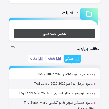
دسته بندی
نمایش دسته بندی
مطالب پربازدید
هفتگی
ماهانه
سالانه
دانلود فیلم ضربه شانس Lucky Strike 2026
دانلود سریال تد لاسو Ted Lasso 2020-2026
دانلود انیمیشن داستان اسباب‌بازی ۵ Toy Story 5 (2026)
دانلود انیمیشن سوپر ماریو گلکسی The Super Mario
Galaxy 2026