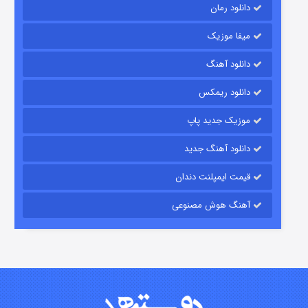
دانلود رمان
میفا موزیک
دانلود آهنگ
رویایی برای تو
دانلود ریمکس
۱۵ (دوبله)
قسمت
منتشر شد
موزیک جدید پاپ
دانلود آهنگ جدید
قیمت ایمپلنت دندان
آهنگ هوش مصنوعی
زیرزمین
۲ (دوبله)
قسمت
منتشر شد