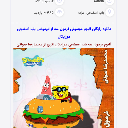
Admin
۱۴ خرداد ۱۳۹۹
باب اسفنجی
,
ترانه
۲۰۹۹۴۵ بازدید
دانلود رایگان آلبوم موسیقی فرمول سه از انیمیشن باب اسفنجی
موزیکال
آلبوم فرمول سه باب اسفنجی موزیکال اثری از محمدرضا صولتی