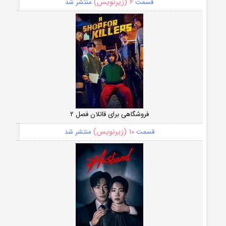
۶ (زیرنویس)
قسمت
منتشر شد
فروشگاهی برای قاتلان فصل ۲
۱۰ (زیرنویس)
قسمت
منتشر شد