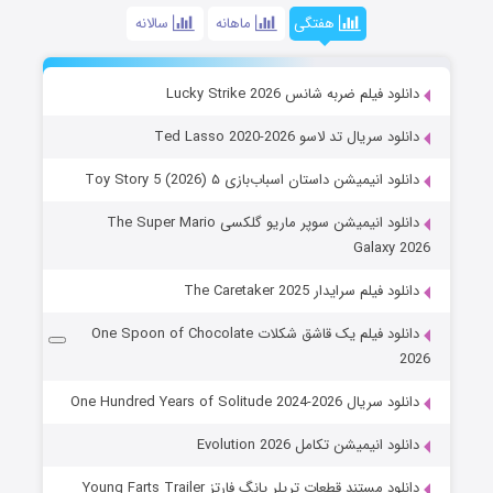
هفتگی
ماهانه
سالانه
دانلود فیلم ضربه شانس Lucky Strike 2026
دانلود سریال تد لاسو Ted Lasso 2020-2026
دانلود انیمیشن داستان اسباب‌بازی ۵ Toy Story 5 (2026)
دانلود انیمیشن سوپر ماریو گلکسی The Super Mario
Galaxy 2026
دانلود فیلم سرایدار The Caretaker 2025
دانلود فیلم یک قاشق شکلات One Spoon of Chocolate
2026
دانلود سریال One Hundred Years of Solitude 2024-2026
دانلود انیمیشن تکامل Evolution 2026
دانلود مستند قطعات تریلر یانگ فارتز Young Farts Trailer