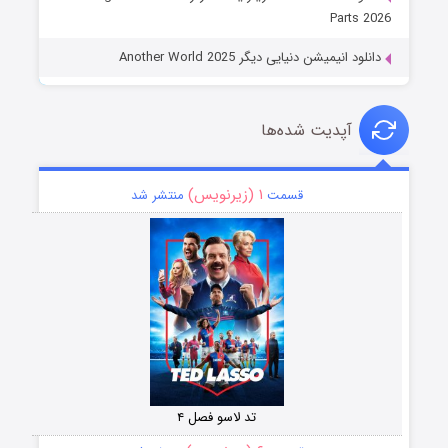
Parts 2026
دانلود انیمیشن دنیایی دیگر Another World 2025
آپدیت شده‌ها
۱ (زیرنویس)
قسمت
منتشر شد
تد لاسو فصل ۴