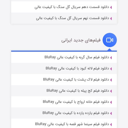
دانلود قسمت دهم سریال گل سنگ با کیفیت عالی
دانلود قسمت نهم سریال گل سنگ با کیفیت عالی
فیلم‌های جدید ایرانی
شکست استوارت در نجات جهان
۷ (زیرنویس)
دانلود فیلم سال گربه با کیفیت عالی BluRay
قسمت
منتشر شد
دانلود فیلم لاله کبود با کیفیت عالی BluRay
دانلود فیلم لاک پشت با کیفیت عالی BluRay
دانلود فیلم کج‌ پیله با کیفیت عالی BluRay
دانلود فیلم خانه ارواح با کیفیت عالی BluRay
دانلود فیلم یازده یازده با کیفیت عالی BluRay
شوگر فصل ۲
دانلود فیلم سینما شهر قصه با کیفیت عالی BluRay