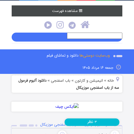
مشاهده فهرست
وب‌سایت دوستی‌ها
دانلود و تماشای فیلم
جمعه ۱۶ مرداد ۱۴۰۵
خانه
انیمیشن و کارتون
باب اسفنجی
دانلود آلبوم فرمول
»
»
»
سه از باب اسفنجی موزیکال
نظر
۳
دانلود آلبوم فرمول سه از باب اسفنجی موزیکال