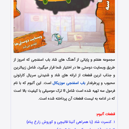
مجموعه هفتم و پایانی از آهنگ های شاد باب اسفنجی که امروز از
طریق وبسایت دوستی ها در اختیار شما قرار میگیرد، شامل زیباترین
و جذاب ترین قطعات از ترانه های شاد و شنیدنی سریال کارتونی
محبوب و پرطرفدار
باب اسفنجی موزیکال
است. این آلبوم که با نام
فرمول سه تهیه شده است شامل 8 ترک موسیقی با کیفیت بالا است
که در ادامه به لیست قطعات آن پرداخته شده است.
قطعات آلبوم:
۱. کنسرت شاد (با همراهی آنیتا قالیچی و کوروش زارع پناه)