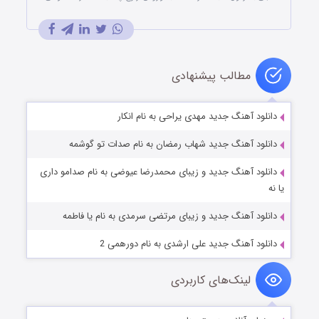
مطالب پیشنهادی
دانلود آهنگ جدید مهدی یراحی به نام انکار
دانلود آهنگ جدید شهاب رمضان به نام صدات تو گوشمه
دانلود آهنگ جدید و زیبای محمدرضا عیوضی به نام صدامو داری
یا نه
دانلود آهنگ جدید و زیبای مرتضی سرمدی به نام یا فاطمه
دانلود آهنگ جدید علی ارشدی به نام دورهمی 2
لینک‌های کاربردی