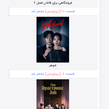
فروشگاهی برای قاتلان فصل ۲
۱۰ (زیرنویس)
قسمت
منتشر شد
شوهر
۸ (زیرنویس)
قسمت
منتشر شد