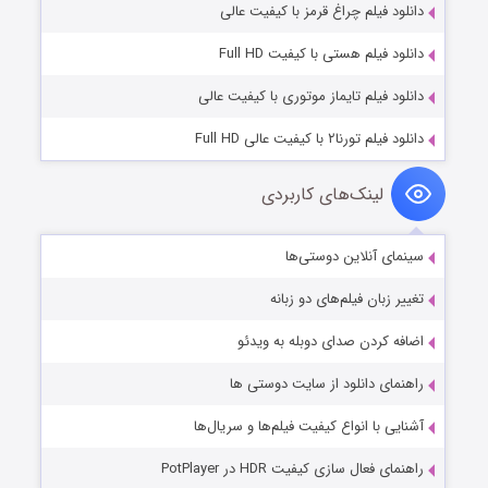
دانلود فیلم چراغ قرمز با کیفیت عالی
دانلود فیلم هستی با کیفیت Full HD
دانلود فیلم تایماز موتوری با کیفیت عالی
دانلود فیلم تورنا۲ با کیفیت عالی Full HD
لینک‌های کاربردی
سینمای آنلاین دوستی‌ها
تغییر زبان فیلم‌های دو زبانه
اضافه کردن صدای دوبله به ویدئو
راهنمای دانلود از سایت دوستی ها
آشنایی با انواع کیفیت فیلم‌ها و سریال‌ها
راهنمای فعال سازی کیفیت HDR در PotPlayer