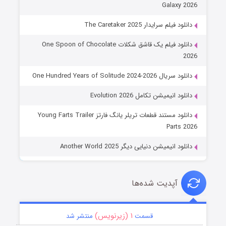
Galaxy 2026
دانلود فیلم سرایدار The Caretaker 2025
دانلود فیلم یک قاشق شکلات One Spoon of Chocolate
2026
دانلود سریال One Hundred Years of Solitude 2024-2026
دانلود انیمیشن تکامل Evolution 2026
دانلود مستند قطعات تریلر یانگ فارتز Young Farts Trailer
Parts 2026
دانلود انیمیشن دنیایی دیگر Another World 2025
آپدیت شده‌ها
۱ (زیرنویس)
قسمت
منتشر شد