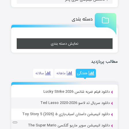
دسته بندی
نمایش دسته بندی
مطالب پربازدید
هفتگی
ماهانه
سالانه
دانلود فیلم ضربه شانس Lucky Strike 2026
دانلود سریال تد لاسو Ted Lasso 2020-2026
دانلود انیمیشن داستان اسباب‌بازی ۵ Toy Story 5 (2026)
دانلود انیمیشن سوپر ماریو گلکسی The Super Mario