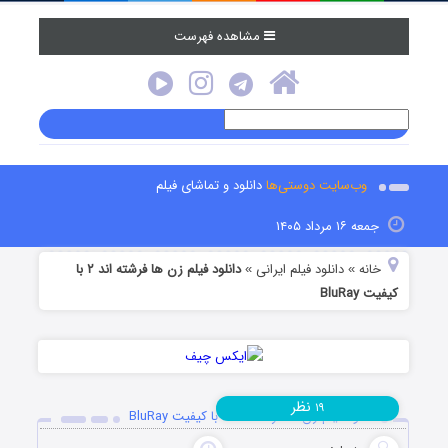
مشاهده فهرست
وب‌سایت دوستی‌ها
دانلود و تماشای فیلم
جمعه ۱۶ مرداد ۱۴۰۵
خانه
دانلود فیلم‌ ایرانی
دانلود فیلم زن ها فرشته اند ۲ با
»
»
کیفیت BluRay
نظر
۱۹
دانلود فیلم زن ها فرشته اند ۲ با کیفیت BluRay