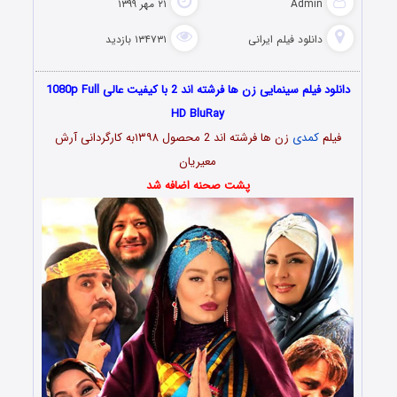
Admin
۲۱ مهر ۱۳۹۹
دانلود فیلم‌ ایرانی
۱۳۴۷۳۱ بازدید
دانلود فیلم سینمایی زن ها فرشته اند 2 با کیفیت عالی 1080p Full
HD BluRay
فیلم
کمدی
زن ها فرشته اند 2 محصول ۱۳۹۸به کارگردانی آرش
معیریان
پشت صحنه اضافه شد