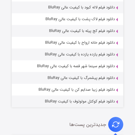
دانلود فیلم لاله کبود با کیفیت عالی BluRay
دانلود فیلم لاک پشت با کیفیت عالی BluRay
دانلود فیلم کج‌ پیله با کیفیت عالی BluRay
دانلود فیلم خانه ارواح با کیفیت عالی BluRay
دانلود فیلم یازده یازده با کیفیت عالی BluRay
شوگر فصل ۲
دانلود فیلم سینما شهر قصه با کیفیت عالی BluRay
۷ (زیرنویس)
قسمت
منتشر شد
دانلود فیلم پیشمرگ با کیفیت عالی BluRay
دانلود فیلم زیبا صدایم کن با کیفیت عالی BluRay
دانلود فیلم کوکتل مولوتوف با کیفیت BluRay
جدیدترین پست‌ها