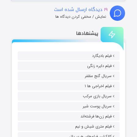
۱۹
دیدگاه ارسال شده است
نمایش / مخفی کردن دیدگاه ها
پیشنهادها
فیلم بادیگارد
فیلم دایره زنگی
سریال گنج مظفر
فیلم اخراجی ها ۱
سریال بازی مرکب
سریال پوست شیر
فیلم زن‌ها فرشته‌اند
فیلم متری شیش و نیم
کالکشن فیلم‌های هری پاتر