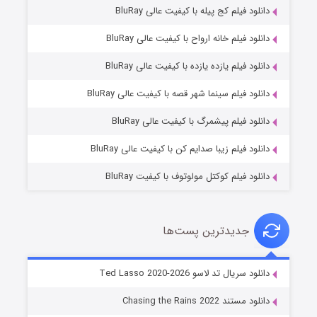
دانلود فیلم کج‌ پیله با کیفیت عالی BluRay
دانلود فیلم خانه ارواح با کیفیت عالی BluRay
دانلود فیلم یازده یازده با کیفیت عالی BluRay
شوگر فصل ۲
دانلود فیلم سینما شهر قصه با کیفیت عالی BluRay
۷ (زیرنویس)
قسمت
منتشر شد
دانلود فیلم پیشمرگ با کیفیت عالی BluRay
دانلود فیلم زیبا صدایم کن با کیفیت عالی BluRay
دانلود فیلم کوکتل مولوتوف با کیفیت BluRay
جدیدترین پست‌ها
خاندان اژدها فصل ۳
دانلود سریال تد لاسو Ted Lasso 2020-2026
۶ (زیرنویس)
قسمت
منتشر شد
دانلود مستند Chasing the Rains 2022