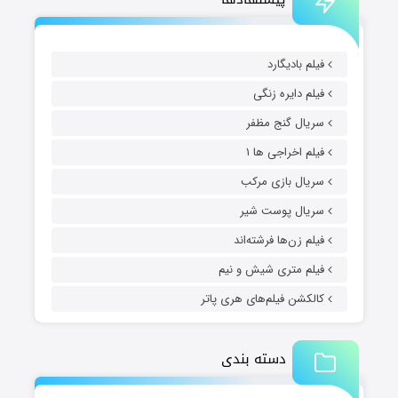
فیلم بادیگارد
فیلم دایره زنگی
سریال گنج مظفر
فیلم اخراجی ها ۱
سریال بازی مرکب
سریال پوست شیر
فیلم زن‌ها فرشته‌اند
فیلم متری شیش و نیم
کالکشن فیلم‌های هری پاتر
دسته بندی