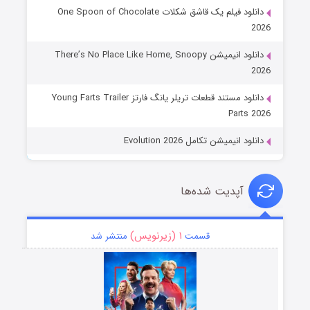
دانلود فیلم یک قاشق شکلات One Spoon of Chocolate
2026
دانلود انیمیشن There’s No Place Like Home, Snoopy
2026
دانلود مستند قطعات تریلر یانگ فارتز Young Farts Trailer
Parts 2026
دانلود انیمیشن تکامل Evolution 2026
آپدیت شده‌ها
۱ (زیرنویس)
قسمت
منتشر شد