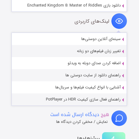
دانلود بازی Enchanted Kingdom 8: Master of Riddles
لینک‌های کاربردی
سینمای آنلاین دوستی‌ها
تغییر زبان فیلم‌های دو زبانه
اضافه کردن صدای دوبله به ویدئو
راهنمای دانلود از سایت دوستی ها
آشنایی با انواع کیفیت فیلم‌ها و سریال‌ها
راهنمای فعال سازی کیفیت HDR در PotPlayer
هیچ
دیدگاه ارسال شده است
نمایش / مخفی کردن دیدگاه ها
پیشنهادها