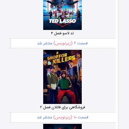
تد لاسو فصل ۴
۶ (زیرنویس)
قسمت
منتشر شد
فروشگاهی برای قاتلان فصل ۲
۱۰ (زیرنویس)
قسمت
منتشر شد