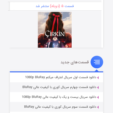
۵ (دوبله)
قسمت
منتشر شد
قسمت‌های جدید
سریال زشت
۲ (زیرنویس)
قسمت
منتشر شد
دانلود قسمت اول سریال اعتراف میکنم 1080p BluRay
دانلود قسمت چهارم سریال کوری با کیفیت عالی BluRay
دانلود سریال بیست و یک با کیفیت عالی 1080p BluRay
دانلود قسمت سوم سریال کوری با کیفیت عالی BluRay