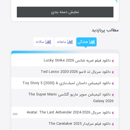
نمایش دسته بندی
مطالب پربازدید
هفتگی
ماهانه
سالانه
دانلود فیلم ضربه شانس Lucky Strike 2026
دانلود سریال تد لاسو Ted Lasso 2020-2026
دانلود انیمیشن داستان اسباب‌بازی ۵ Toy Story 5 (2026)
دانلود انیمیشن سوپر ماریو گلکسی The Super Mario
Galaxy 2026
دانلود سریال Avatar: The Last Airbender 2024-2026
دانلود فیلم سرایدار The Caretaker 2025