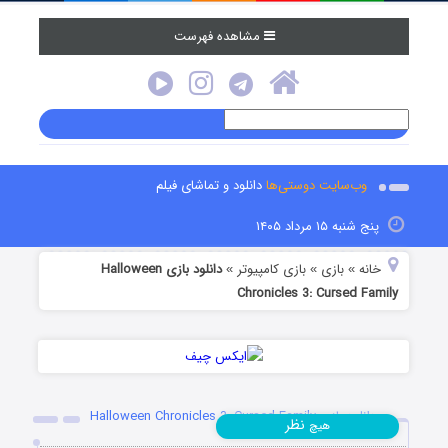
مشاهده فهرست
وب‌سایت دوستی‌ها
دانلود و تماشای فیلم
پنج شنبه ۱۵ مرداد ۱۴۰۵
خانه
بازی
بازی کامپیوتر
دانلود بازی Halloween
»
»
»
Chronicles 3: Cursed Family
دانلود بازی Halloween Chronicles 3: Cursed Family
نظر
هیچ