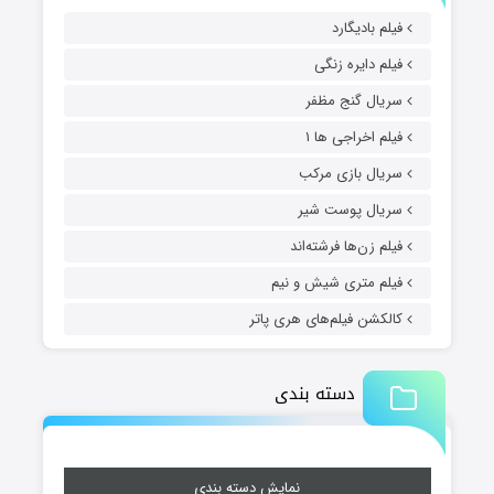
فیلم بادیگارد
فیلم دایره زنگی
سریال گنج مظفر
فیلم اخراجی ها ۱
سریال بازی مرکب
سریال پوست شیر
فیلم زن‌ها فرشته‌اند
فیلم متری شیش و نیم
کالکشن فیلم‌های هری پاتر
دسته بندی
نمایش دسته بندی