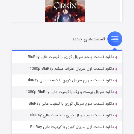
قسمت‌های جدید
سریال زشت
۵ (زیرنویس)
قسمت
منتشر شد
دانلود قسمت پنجم سریال کوری با کیفیت عالی BluRay
دانلود قسمت اول سریال اعتراف میکنم 1080p BluRay
دانلود قسمت چهارم سریال کوری با کیفیت عالی BluRay
دانلود سریال بیست و یک با کیفیت عالی 1080p BluRay
دانلود قسمت سوم سریال کوری با کیفیت عالی BluRay
دانلود قسمت دوم سریال کوری با کیفیت عالی BluRay
وستی ها
۱ (زیرنویس)
قسمت
منتشر شد
دانلود قسمت اول سریال کوری با کیفیت عالی BluRay