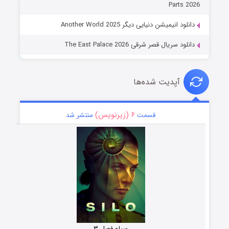
Parts 2026
دانلود انیمیشن دنیایی دیگر Another World 2025
دانلود سریال قصر شرقی The East Palace 2026
آپدیت شده‌ها
۶ (زیرنویس)
قسمت
منتشر شد
سیلو فصل ۳