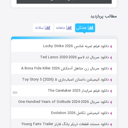
مطالب پربازدید
هفتگی
ماهانه
سالانه
دانلود فیلم ضربه شانس Lucky Strike 2026
دانلود سریال تد لاسو Ted Lasso 2020-2026
دانلود سریال زن متاهل آدمکش A Bona Fide Killer 2026
دانلود انیمیشن داستان اسباب‌بازی ۵ Toy Story 5 (2026)
دانلود فیلم سرایدار The Caretaker 2025
دانلود سریال One Hundred Years of Solitude 2024-2026
دانلود انیمیشن تکامل Evolution 2026
دانلود مستند قطعات تریلر یانگ فارتز Young Farts Trailer