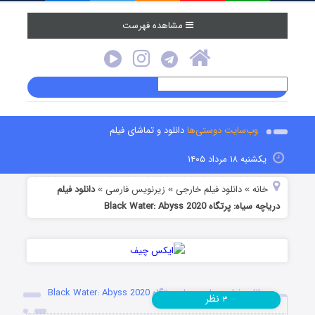
مشاهده فهرست
وب‌سایت دوستی‌ها
دانلود و تماشای فیلم
یکشنبه ۱۸ مرداد ۱۴۰۵
خانه
دانلود فیلم خارجی
زیرنویس فارسی
دانلود فیلم
»
»
»
دریاچه سیاه: پرتگاه Black Water: Abyss 2020
دانلود فیلم دریاچه سیاه: پرتگاه Black Water: Abyss 2020
نظر
۳