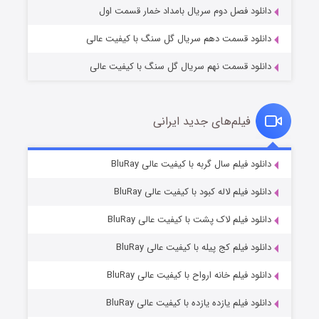
دانلود فصل دوم سریال بامداد خمار قسمت اول
دانلود قسمت دهم سریال گل سنگ با کیفیت عالی
دانلود قسمت نهم سریال گل سنگ با کیفیت عالی
فیلم‌های جدید ایرانی
تد لاسو فصل ۴
۶ (زیرنویس)
دانلود فیلم سال گربه با کیفیت عالی BluRay
قسمت
منتشر شد
دانلود فیلم لاله کبود با کیفیت عالی BluRay
دانلود فیلم لاک پشت با کیفیت عالی BluRay
دانلود فیلم کج‌ پیله با کیفیت عالی BluRay
دانلود فیلم خانه ارواح با کیفیت عالی BluRay
دانلود فیلم یازده یازده با کیفیت عالی BluRay