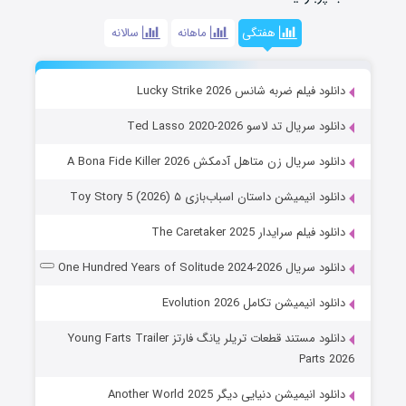
هفتگی
ماهانه
سالانه
دانلود فیلم ضربه شانس Lucky Strike 2026
دانلود سریال تد لاسو Ted Lasso 2020-2026
دانلود سریال زن متاهل آدمکش A Bona Fide Killer 2026
دانلود انیمیشن داستان اسباب‌بازی ۵ Toy Story 5 (2026)
دانلود فیلم سرایدار The Caretaker 2025
دانلود سریال One Hundred Years of Solitude 2024-2026
دانلود انیمیشن تکامل Evolution 2026
دانلود مستند قطعات تریلر یانگ فارتز Young Farts Trailer
Parts 2026
دانلود انیمیشن دنیایی دیگر Another World 2025