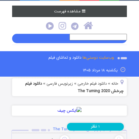
مشاهده فهرست
وب‌سایت دوستی‌ها
دانلود و تماشای فیلم
یکشنبه ۱۸ مرداد ۱۴۰۵
خانه
دانلود فیلم خارجی
زیرنویس فارسی
دانلود فیلم
»
»
»
چرخش The Turning 2020
نظر
۱
دانلود فیلم چرخش The Turning 2020