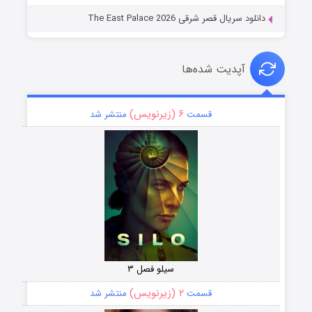
دانلود سریال قصر شرقی The East Palace 2026
آپدیت شده‌ها
۶ (زیرنویس)
قسمت
منتشر شد
سیلو فصل ۳
۲ (زیرنویس)
قسمت
منتشر شد