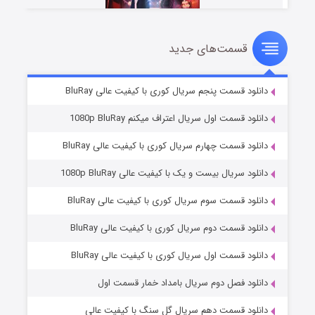
قسمت‌های جدید
سریال زشت
۵ (زیرنویس)
قسمت
منتشر شد
دانلود قسمت پنجم سریال کوری با کیفیت عالی BluRay
دانلود قسمت اول سریال اعتراف میکنم 1080p BluRay
دانلود قسمت چهارم سریال کوری با کیفیت عالی BluRay
دانلود سریال بیست و یک با کیفیت عالی 1080p BluRay
دانلود قسمت سوم سریال کوری با کیفیت عالی BluRay
دانلود قسمت دوم سریال کوری با کیفیت عالی BluRay
وستی ها
۱ (زیرنویس)
قسمت
منتشر شد
دانلود قسمت اول سریال کوری با کیفیت عالی BluRay
دانلود فصل دوم سریال بامداد خمار قسمت اول
دانلود قسمت دهم سریال گل سنگ با کیفیت عالی