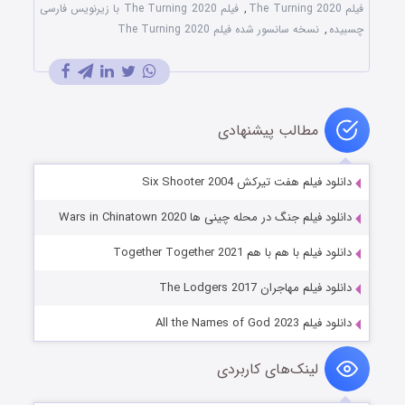
فیلم The Turning 2020
,
فیلم The Turning 2020 با زیرنویس فارسی
چسبیده
,
نسخه سانسور شده فیلم The Turning 2020
مطالب پیشنهادی
دانلود فیلم هفت تیرکش Six Shooter 2004
دانلود فیلم جنگ در محله چینی ها Wars in Chinatown 2020
دانلود فیلم با هم با هم Together Together 2021
دانلود فیلم مهاجران The Lodgers 2017
دانلود فیلم All the Names of God 2023
لینک‌های کاربردی