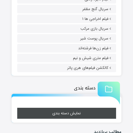
سریال گنج مظفر
فیلم اخراجی ها ۱
سریال بازی مرکب
سریال پوست شیر
فیلم زن‌ها فرشته‌اند
فیلم متری شیش و نیم
کالکشن فیلم‌های هری پاتر
دسته بندی
نمایش دسته بندی
مطالب پربازدید