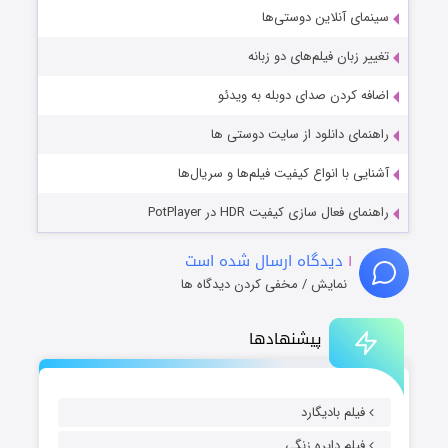
سینمای آنلاین دوستی‌ها
تغییر زبان فیلم‌های دو زبانه
اضافه کردن صدای دوبله به ویدئو
راهنمای دانلود از سایت دوستی ها
آشنایی با انواع کیفیت فیلم‌ها و سریال‌ها
راهنمای فعال سازی کیفیت HDR در PotPlayer
۱
دیدگاه ارسال شده است
نمایش / مخفی کردن دیدگاه ها
پیشنهادها
فیلم بادیگارد
فیلم دایره زنگی