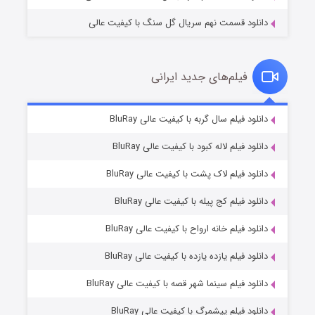
دانلود قسمت نهم سریال گل سنگ با کیفیت عالی
فیلم‌های جدید ایرانی
تد لاسو فصل ۴
۶ (زیرنویس)
دانلود فیلم سال گربه با کیفیت عالی BluRay
قسمت
منتشر شد
دانلود فیلم لاله کبود با کیفیت عالی BluRay
دانلود فیلم لاک پشت با کیفیت عالی BluRay
دانلود فیلم کج‌ پیله با کیفیت عالی BluRay
دانلود فیلم خانه ارواح با کیفیت عالی BluRay
دانلود فیلم یازده یازده با کیفیت عالی BluRay
فروشگاهی برای قاتلان فصل ۲
دانلود فیلم سینما شهر قصه با کیفیت عالی BluRay
۱۰ (زیرنویس)
قسمت
منتشر شد
دانلود فیلم پیشمرگ با کیفیت عالی BluRay