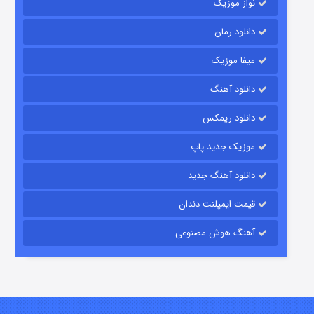
نواز موزیک
دانلود رمان
میفا موزیک
رویایی برای تو
دانلود آهنگ
۱۵ (دوبله)
قسمت
منتشر شد
دانلود ریمکس
موزیک جدید پاپ
دانلود آهنگ جدید
قیمت ایمپلنت دندان
آهنگ هوش مصنوعی
زیرزمین
۲ (دوبله)
قسمت
منتشر شد