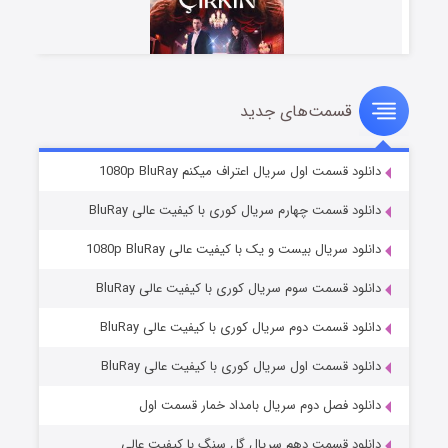
قسمت‌های جدید
سریال زشت
۲ (زیرنویس)
قسمت
منتشر شد
دانلود قسمت اول سریال اعتراف میکنم 1080p BluRay
دانلود قسمت چهارم سریال کوری با کیفیت عالی BluRay
دانلود سریال بیست و یک با کیفیت عالی 1080p BluRay
دانلود قسمت سوم سریال کوری با کیفیت عالی BluRay
دانلود قسمت دوم سریال کوری با کیفیت عالی BluRay
دانلود قسمت اول سریال کوری با کیفیت عالی BluRay
مردگان متحرک: شهر مرده ۳
۲ (زیرنویس)
قسمت
منتشر شد
دانلود فصل دوم سریال بامداد خمار قسمت اول
دانلود قسمت دهم سریال گل سنگ با کیفیت عالی