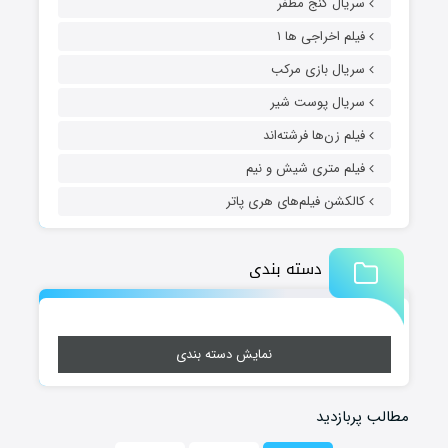
سریال گنج مظفر
فیلم اخراجی ها ۱
سریال بازی مرکب
سریال پوست شیر
فیلم زن‌ها فرشته‌اند
فیلم متری شیش و نیم
کالکشن فیلم‌های هری پاتر
دسته بندی
نمایش دسته بندی
مطالب پربازدید