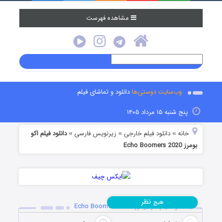
مشاهده فهرست
وب‌سایت دوستی‌ها
دانلود و تماشای فیلم
پنج شنبه ۱۵ مرداد ۱۴۰۵
خانه
دانلود فیلم خارجی
زیرنویس فارسی
دانلود فیلم اکو
»
»
»
بومرز Echo Boomers 2020
نظر
هیچ
دانلود فیلم اکو بومرز Echo Boomers 2020