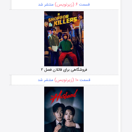
۶ (زیرنویس)
قسمت
منتشر شد
فروشگاهی برای قاتلان فصل ۲
۱۰ (زیرنویس)
قسمت
منتشر شد