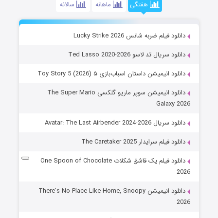
هفتگی
ماهانه
سالانه
دانلود فیلم ضربه شانس Lucky Strike 2026
دانلود سریال تد لاسو Ted Lasso 2020-2026
دانلود انیمیشن داستان اسباب‌بازی ۵ Toy Story 5 (2026)
دانلود انیمیشن سوپر ماریو گلکسی The Super Mario
Galaxy 2026
دانلود سریال Avatar: The Last Airbender 2024-2026
دانلود فیلم سرایدار The Caretaker 2025
دانلود فیلم یک قاشق شکلات One Spoon of Chocolate
2026
دانلود انیمیشن There’s No Place Like Home, Snoopy
2026