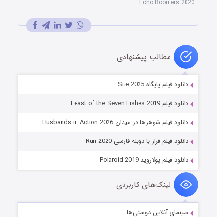
Echo Boomers 2020
مطالب پیشنهادی
دانلود فیلم پایگاه Site 2025
دانلود فیلم Feast of the Seven Fishes 2019
دانلود فیلم شوهرها در میدان Husbands in Action 2026
دانلود فیلم فرار با دوبله فارسی Run 2020
دانلود فیلم پولاروید Polaroid 2019
لینک‌های کاربردی
سینمای آنلاین دوستی‌ها