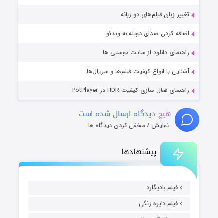
تغییر زبان فیلم‌های دو زبانه
اضافه کردن صدای دوبله به ویدئو
راهنمای دانلود از سایت دوستی ها
آشنایی با انواع کیفیت فیلم‌ها و سریال‌ها
راهنمای فعال سازی کیفیت HDR در PotPlayer
هیچ
دیدگاه ارسال شده است
نمایش / مخفی کردن دیدگاه ها
پیشنهادها
فیلم بادیگارد
فیلم دایره زنگی