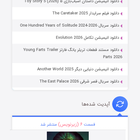
دانلود انیمیشن داستان اسباب‌بازی ۵ Toy Story 5 (2026)
دانلود فیلم سرایدار The Caretaker 2025
دانلود سریال One Hundred Years of Solitude 2024-2026
دانلود انیمیشن تکامل Evolution 2026
دانلود مستند قطعات تریلر یانگ فارتز Young Farts Trailer
Parts 2026
دانلود انیمیشن دنیایی دیگر Another World 2025
دانلود سریال قصر شرقی The East Palace 2026
آپدیت شده‌ها
۶ (زیرنویس)
قسمت
منتشر شد