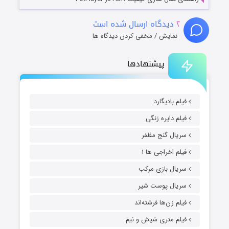
۲
دیدگاه ارسال شده است
نمایش / مخفی کردن دیدگاه ها
پیشنهادها
فیلم بادیگارد
فیلم دایره زنگی
سریال گنج مظفر
فیلم اخراجی ها ۱
سریال بازی مرکب
سریال پوست شیر
فیلم زن‌ها فرشته‌اند
فیلم متری شیش و نیم