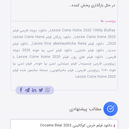
در حال بارگذاری پخش کننده...
برچسب ها
Lassie Come Home 2020 1080p BluRay
,
دانلود دوبله فارسی فیلم
Lassie Come Home 2020
,
دانلود رایگان فیلم Lassie Come Home
2020
,
دانلود فیلم Lassie Eine abenteuerliche Reise
,
دانلود فیلم
جدید
,
دانلود فیلم خارجی
,
دانلود فیلم لسی بیا خونه 2020 دوبله
فارسی
,
دانلود فیلم های روز
,
فیلم Lassie Come Home 2020 با
زیرنویس فارسی چسبیده
,
فیلم سینمایی لسی بیا خونه
,
فیلم لسی بیا
خونه ۲۰۲۰ زیرنویس فارسی
,
فیلم ماجراجویی
,
نسخه سانسور شده فیلم
Lassie Come Home 2020
مطالب پیشنهادی
دانلود فیلم خرس کوکائینی Cocaine Bear 2023