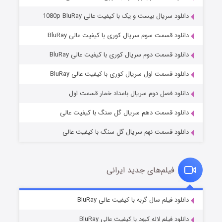
دانلود سریال بیست و یک با کیفیت عالی 1080p BluRay
دانلود قسمت سوم سریال کوری با کیفیت عالی BluRay
دانلود قسمت دوم سریال کوری با کیفیت عالی BluRay
وستی ها
۱ (زیرنویس)
قسمت
منتشر شد
دانلود قسمت اول سریال کوری با کیفیت عالی BluRay
دانلود فصل دوم سریال بامداد خمار قسمت اول
دانلود قسمت دهم سریال گل سنگ با کیفیت عالی
دانلود قسمت نهم سریال گل سنگ با کیفیت عالی
فیلم‌های جدید ایرانی
تد لاسو فصل ۴
۶ (زیرنویس)
دانلود فیلم سال گربه با کیفیت عالی BluRay
قسمت
منتشر شد
دانلود فیلم لاله کبود با کیفیت عالی BluRay