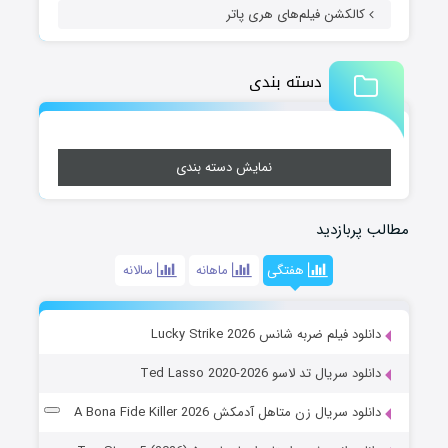
کالکشن فیلم‌های هری پاتر
دسته بندی
نمایش دسته بندی
مطالب پربازدید
هفتگی
ماهانه
سالانه
دانلود فیلم ضربه شانس Lucky Strike 2026
دانلود سریال تد لاسو Ted Lasso 2020-2026
دانلود سریال زن متاهل آدمکش A Bona Fide Killer 2026