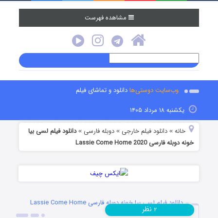
مشاهده فهرست
وب‌سایت دوستی‌ها
دانلود و تماشای فیلم
یکشنبه ۱۸ مرداد ۱۴۰۵
خانه
دانلود فیلم خارجی
دوبله فارسی
دانلود فیلم لسی بیا
»
»
»
خونه دوبله فارسی Lassie Come Home 2020
دانلود فیلم لسی بیا خونه دوبله فارسی Lassie Come Home
نظر
۲
2020