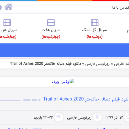
تماس با ما
م
سریال گل سنگ
سریال هفت
سریال هزارت
(دوشنبه‌ها)
(چهارشنبه‌ها)
(چهارشنبه‌ها
یلم خارجی
زیرنویس فارسی
دانلود فیلم دنباله خاکستر Trail of Ashes 2020
»
»
لود فیلم دنباله خاکستر Trail of Ashes 2020
۱۷ آذر ۱۳۹۹
زیرنویس فارسی
۲۲۰۷۲ بازدید