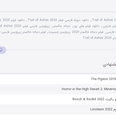
Trail of Ashes 
,
دانلود دوبله فارسی فیلم Trail of Ashes 2020
,
دانلود فیلم Trail of Ashes 2020
یلم خارجی
,
دانلود فیلم های روز
,
دنباله خاکستر
,
زیرنویس فارسی فیلم Trail of Ashes 2020
,
فیلم دنباله خاکستر 2020 زیرنویس چسبیده
,
فیلم دنباله خاکستر زیرنویس فارسی Trail of Ashes 2020
Trail
شنهادی
Bosch & Rockit
Lino