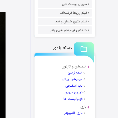
سریال پوست شیر
فیلم زن‌ها فرشته‌اند
فیلم متری شیش و نیم
کالکشن فیلم‌های هری پاتر
دسته بندی
انیمیشن و کارتون
انیمه ژاپنی
انیمیشن ایرانی
باب اسفنجی
دیرین دیرین
فوتبالیست ها
بازی
بازی کامپیوتر