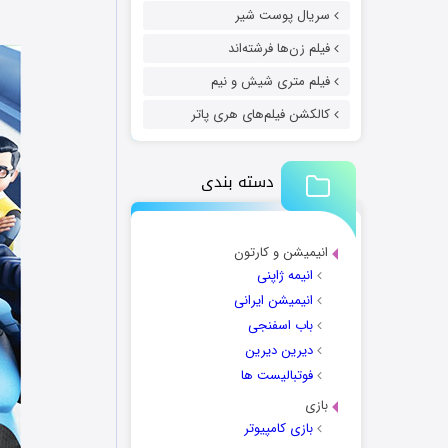
سریال پوست شیر
فیلم زن‌ها فرشته‌اند
فیلم متری شیش و نیم
کالکشن فیلم‌های هری پاتر
دسته بندی
انیمیشن و کارتون
انیمه ژاپنی
انیمیشن ایرانی
باب اسفنجی
دیرین دیرین
فوتبالیست ها
بازی
بازی کامپیوتر