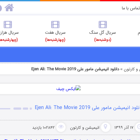
تماس با ما
م
سریال گل سنگ
سریال هفت
سریال هزارت
(دوشنبه‌ها)
(چهارشنبه‌ها)
(چهارشنبه‌ها
و کارتون
دانلود انیمیشن مامور علی Ejen Ali: The Movie 2019
»
لود انیمیشن مامور علی Ejen Ali: The Movie 2019
۱۷ آذر ۱۳۹۹
انیمیشن و کارتون
۱۰۲۸۴۲ بازدید