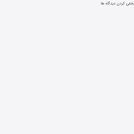
خفی کردن دیدگاه ها