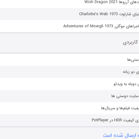
ها Wish Dragon 2021
Charlotte’s Web 1973
 Adventures of Mowgli 1973
کاربردی
ستی‌ها
ی دو زبانه
دوبله به ویدئو
ز سایت دوستی ها
یفیت فیلم‌ها و سریال‌ها
HD در PotPlayer
 ارسال شده است