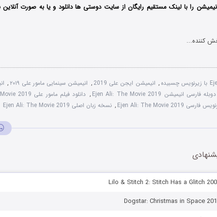
نیمیشن را با لینک مستقیم رایگان از سایت دوستی ها دانلود و یا به صورت آنلاین با
ش کننده...
,
انیمیشن ایجن علی 2019
,
انیمیشن سینمایی مامور علی ۲۰۱۹
,
 فارسی انیمیشن Ejen Ali: The Movie 2019
,
دانلود فیلم مامور علی Ejen Ali The Movie 2019
س فارسی Ejen Ali: The Movie 2019
,
نسخه زبان اصلی Ejen Ali: The Movie 2019
شنهادی