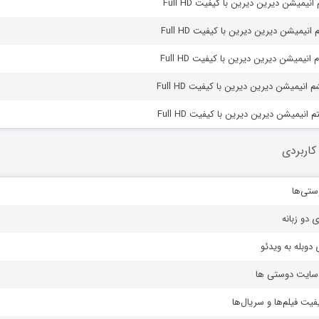
یمیشن دیرین دیرین با کیفیت Full HD
یمیشن دیرین دیرین با کیفیت Full HD
یمیشن دیرین دیرین با کیفیت Full HD
نیمیشن دیرین دیرین با کیفیت Full HD
نیمیشن دیرین دیرین با کیفیت Full HD
کاربردی
ستی‌ها
ی دو زبانه
دوبله به ویدئو
ز سایت دوستی ها
یفیت فیلم‌ها و سریال‌ها