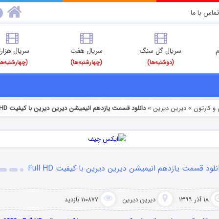
تماس با ما
م
سریال گل سنگ
سریال هفت
سریال هزارت
(دوشنبه‌ها)
(چهارشنبه‌ها)
(چهارشنبه‌ها
و کارتون
دیرین دیرین
دانلود قسمت یازدهم انیمیشن دیرین دیرین با کیفیت Full HD
»
»
نلود قسمت یازدهم انیمیشن دیرین دیرین با کیفیت Full HD
۱۸ آذر ۱۳۹۹
دیرین دیرین
۱۱۰۸۷۷ بازدید