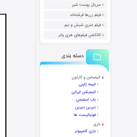
سریال پوست شیر
فیلم زن‌ها فرشته‌اند
فیلم متری شیش و نیم
کالکشن فیلم‌های هری پاتر
دسته بندی
انیمیشن و کارتون
انیمه ژاپنی
انیمیشن ایرانی
باب اسفنجی
دیرین دیرین
فوتبالیست ها
بازی
بازی کامپیوتر