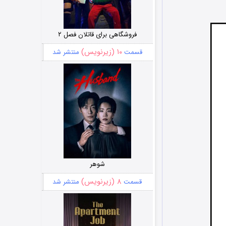
فروشگاهی برای قاتلان فصل ۲
۱۰ (زیرنویس)
قسمت
منتشر شد
شوهر
۸ (زیرنویس)
قسمت
منتشر شد