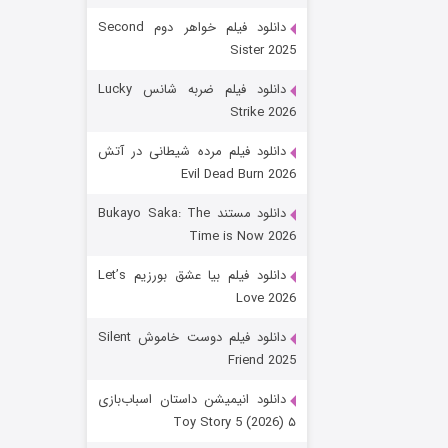
دانلود فیلم خواهر دوم Second
Sister 2025
دانلود فیلم ضربه شانس Lucky
Strike 2026
دانلود فیلم مرده شیطانی در آتش
Evil Dead Burn 2026
زیرزمین
دانلود مستند Bukayo Saka: The
Time is Now 2026
۲ (دوبله)
قسمت
منتشر شد
دانلود فیلم بیا عشق بورزیم Let’s
Love 2026
دانلود فیلم دوست خاموش Silent
Friend 2025
دانلود انیمیشن داستان اسباب‌بازی
۵ Toy Story 5 (2026)