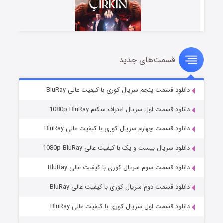
قسمت‌های جدید
سریال زشت
۵ (زیرنویس)
قسمت
منتشر شد
دانلود قسمت پنجم سریال کوری با کیفیت عالی BluRay
دانلود قسمت اول سریال اعتراف میکنم 1080p BluRay
دانلود قسمت چهارم سریال کوری با کیفیت عالی BluRay
دانلود سریال بیست و یک با کیفیت عالی 1080p BluRay
دانلود قسمت سوم سریال کوری با کیفیت عالی BluRay
دانلود قسمت دوم سریال کوری با کیفیت عالی BluRay
وستی ها
۱ (زیرنویس)
قسمت
منتشر شد
دانلود قسمت اول سریال کوری با کیفیت عالی BluRay