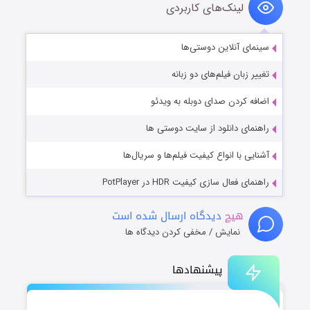
لینک‌های کاربردی
سینمای آنلاین دوستی‌ها
تغییر زبان فیلم‌های دو زبانه
اضافه کردن صدای دوبله به ویدئو
راهنمای دانلود از سایت دوستی ها
آشنایی با انواع کیفیت فیلم‌ها و سریال‌ها
راهنمای فعال سازی کیفیت HDR در PotPlayer
هیچ
دیدگاه ارسال شده است
نمایش / مخفی کردن دیدگاه ها
پیشنهادها