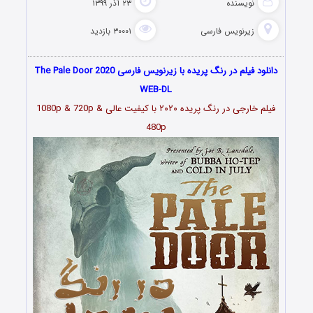
نویسنده
۲۳ آذر ۱۳۹۹
زیرنویس فارسی
۳۰۰۰۱ بازدید
دانلود فیلم در رنگ پریده با زیرنویس فارسی The Pale Door 2020
WEB-DL
فیلم خارجی در رنگ پریده ۲۰۲۰ با کیفیت عالی 1080p & 720p &
480p