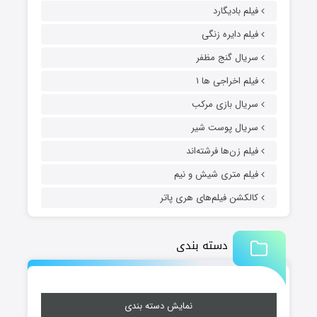
فیلم بادیگارد
فیلم دایره زنگی
سریال گنج مظفر
فیلم اخراجی ها ۱
سریال بازی مرکب
سریال پوست شیر
فیلم زن‌ها فرشته‌اند
فیلم متری شیش و نیم
کالکشن فیلم‌های هری پاتر
دسته بندی
نمایش دسته بندی