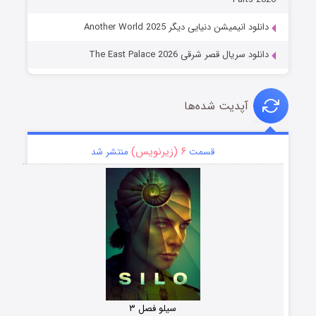
دانلود انیمیشن دنیایی دیگر Another World 2025
دانلود سریال قصر شرقی The East Palace 2026
آپدیت شده‌ها
۶ (زیرنویس)
قسمت
منتشر شد
سیلو فصل ۳