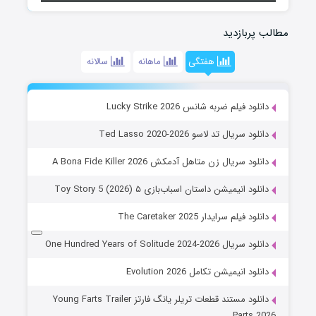
مطالب پربازدید
هفتگی
ماهانه
سالانه
دانلود فیلم ضربه شانس Lucky Strike 2026
دانلود سریال تد لاسو Ted Lasso 2020-2026
دانلود سریال زن متاهل آدمکش A Bona Fide Killer 2026
دانلود انیمیشن داستان اسباب‌بازی ۵ Toy Story 5 (2026)
دانلود فیلم سرایدار The Caretaker 2025
دانلود سریال One Hundred Years of Solitude 2024-2026
دانلود انیمیشن تکامل Evolution 2026
دانلود مستند قطعات تریلر یانگ فارتز Young Farts Trailer
Parts 2026