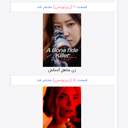
۲ (زیرنویس)
قسمت
منتشر شد
زن متاهل آدمکش
۵ (زیرنویس)
قسمت
منتشر شد