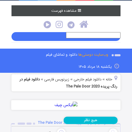
مشاهده فهرست
وب‌سایت دوستی‌ها
دانلود و تماشای فیلم
یکشنبه ۱۸ مرداد ۱۴۰۵
خانه
دانلود فیلم خارجی
زیرنویس فارسی
دانلود فیلم در
»
»
»
رنگ پریده The Pale Door 2020
نظر
هیچ
دانلود فیلم در رنگ پریده The Pale Door 2020