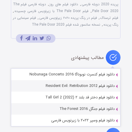
پریده 2020 دوبله فارسی
,
دانلود فیلم های روز
,
دوبله فارسی فیلم The
Pale Door 2020
,
فیلم The Pale Door با زیرنویس فارسی چسبیده
,
فیلم ترسناک
,
فیلم در رنگ پریده ۲۰۲۰ زیرنویس فارسی
,
فیلم سینمایی در
رنگ پریده
,
نسخه سانسور شده فیلم The Pale Door 2020
مطالب پیشنهادی
دانلود فیلم کنسرت نوبوناگا Nobunaga Concerto 2016
دانلود فیلم Resident Evil: Retribution 2012
دانلود فیلم دختر قد بلند ۲ Tall Girl 2 (2022)
دانلود فیلم جنگل The Forest 2016
دانلود فیلم وسپر ۲۰۲۲ با زیرنویس فارسی