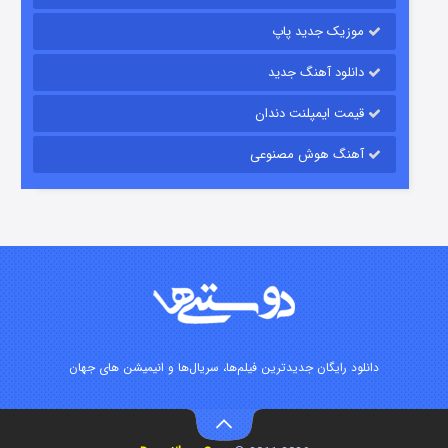
موزیک جدید پاپ
دانلود آهنگ جدید
قیمت ایمپلنت دندان
آهنگ هوش مصنوعی
شوگر فصل ۲
۷ (زیرنویس)
قسمت
منتشر شد
دانلود رایگان جدیدترین فیلم‌ها، سریال‌ها و انیمیشن های جهان