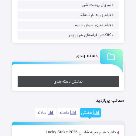
سریال پوست شیر
فیلم زن‌ها فرشته‌اند
فیلم متری شیش و نیم
کالکشن فیلم‌های هری پاتر
دسته بندی
نمایش دسته بندی
مطالب پربازدید
هفتگی
ماهانه
سالانه
دانلود فیلم ضربه شانس Lucky Strike 2026