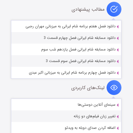
مطالب پیشنهادی
دانلود فصل هفتم برنامه شام ایرانی به میزبانی مهران رجبی
دانلود مسابقه شام ایرانی فصل چهارم قسمت 3
دانلود مسابقه شام ایرانی فصل یازدهم شب سوم
دانلود مسابقه شام ایرانی فصل سوم قسمت 3
دانلود فصل چهارم برنامه شام ایرانی به میزبانی اکبر عبدی
لینک‌های کاربردی
سینمای آنلاین دوستی‌ها
تغییر زبان فیلم‌های دو زبانه
اضافه کردن صدای دوبله به ویدئو