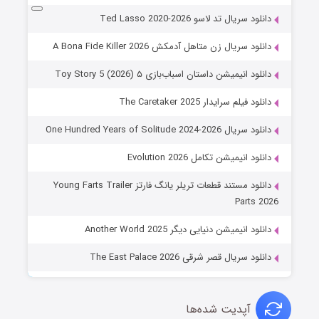
دانلود سریال تد لاسو Ted Lasso 2020-2026
دانلود سریال زن متاهل آدمکش A Bona Fide Killer 2026
دانلود انیمیشن داستان اسباب‌بازی ۵ Toy Story 5 (2026)
دانلود فیلم سرایدار The Caretaker 2025
دانلود سریال One Hundred Years of Solitude 2024-2026
دانلود انیمیشن تکامل Evolution 2026
دانلود مستند قطعات تریلر یانگ فارتز Young Farts Trailer
Parts 2026
دانلود انیمیشن دنیایی دیگر Another World 2025
دانلود سریال قصر شرقی The East Palace 2026
آپدیت شده‌ها