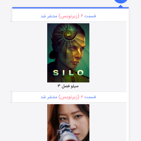
۶ (زیرنویس)
قسمت
منتشر شد
سیلو فصل ۳
۲ (زیرنویس)
قسمت
منتشر شد