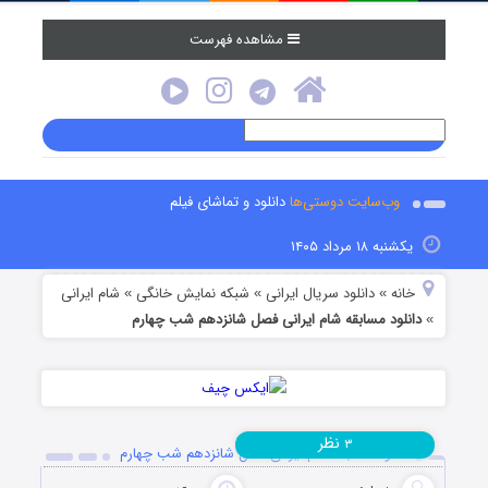
مشاهده فهرست
وب‌سایت دوستی‌ها
دانلود و تماشای فیلم
یکشنبه ۱۸ مرداد ۱۴۰۵
خانه
دانلود سریال ایرانی
شبکه نمایش خانگی
شام ایرانی
»
»
»
دانلود مسابقه شام ایرانی فصل شانزدهم شب چهارم
»
نظر
۳
دانلود مسابقه شام ایرانی فصل شانزدهم شب چهارم