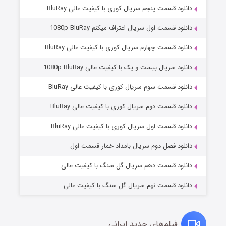
دانلود قسمت پنجم سریال کوری با کیفیت عالی BluRay
دانلود قسمت اول سریال اعتراف میکنم 1080p BluRay
دانلود قسمت چهارم سریال کوری با کیفیت عالی BluRay
دانلود سریال بیست و یک با کیفیت عالی 1080p BluRay
دانلود قسمت سوم سریال کوری با کیفیت عالی BluRay
دانلود قسمت دوم سریال کوری با کیفیت عالی BluRay
وستی ها
۱ (زیرنویس)
قسمت
منتشر شد
دانلود قسمت اول سریال کوری با کیفیت عالی BluRay
دانلود فصل دوم سریال بامداد خمار قسمت اول
دانلود قسمت دهم سریال گل سنگ با کیفیت عالی
دانلود قسمت نهم سریال گل سنگ با کیفیت عالی
فیلم‌های جدید ایرانی