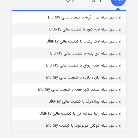
تد لاسو فصل ۴
۶ (زیرنویس)
دانلود فیلم سال گربه با کیفیت عالی BluRay
قسمت
منتشر شد
دانلود فیلم لاله کبود با کیفیت عالی BluRay
دانلود فیلم لاک پشت با کیفیت عالی BluRay
دانلود فیلم کج‌ پیله با کیفیت عالی BluRay
دانلود فیلم خانه ارواح با کیفیت عالی BluRay
دانلود فیلم یازده یازده با کیفیت عالی BluRay
فروشگاهی برای قاتلان فصل ۲
دانلود فیلم سینما شهر قصه با کیفیت عالی BluRay
۱۰ (زیرنویس)
قسمت
منتشر شد
دانلود فیلم پیشمرگ با کیفیت عالی BluRay
دانلود فیلم زیبا صدایم کن با کیفیت عالی BluRay
دانلود فیلم کوکتل مولوتوف با کیفیت BluRay