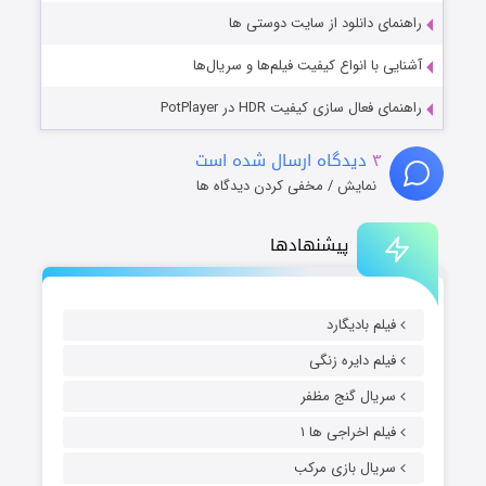
راهنمای دانلود از سایت دوستی ها
آشنایی با انواع کیفیت فیلم‌ها و سریال‌ها
راهنمای فعال سازی کیفیت HDR در PotPlayer
۳
دیدگاه ارسال شده است
نمایش / مخفی کردن دیدگاه ها
پیشنهادها
فیلم بادیگارد
فیلم دایره زنگی
سریال گنج مظفر
فیلم اخراجی ها ۱
سریال بازی مرکب