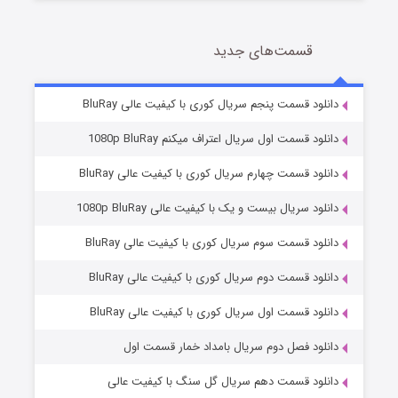
قسمت‌های جدید
سریال زشت
5 (زیرنویس)
قسمت
منتشر شد
دانلود قسمت پنجم سریال کوری با کیفیت عالی BluRay
دانلود قسمت اول سریال اعتراف میکنم 1080p BluRay
دانلود قسمت چهارم سریال کوری با کیفیت عالی BluRay
دانلود سریال بیست و یک با کیفیت عالی 1080p BluRay
دانلود قسمت سوم سریال کوری با کیفیت عالی BluRay
دانلود قسمت دوم سریال کوری با کیفیت عالی BluRay
وستی ها
1 (زیرنویس)
قسمت
منتشر شد
دانلود قسمت اول سریال کوری با کیفیت عالی BluRay
دانلود فصل دوم سریال بامداد خمار قسمت اول
دانلود قسمت دهم سریال گل سنگ با کیفیت عالی