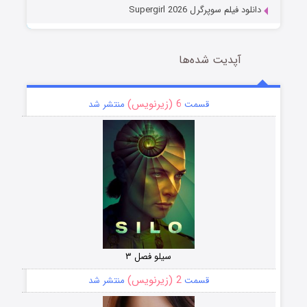
دانلود فیلم سوپرگرل Supergirl 2026
آپدیت شده‌ها
6 (زیرنویس)
قسمت
منتشر شد
سیلو فصل ۳
2 (زیرنویس)
قسمت
منتشر شد