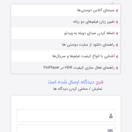
سینمای آنلاین دوستی‌ها
تغییر زبان فیلم‌های دو زبانه
اضافه کردن صدای دوبله به ویدئو
راهنمای دانلود از سایت دوستی ها
آشنایی با انواع کیفیت فیلم‌ها و سریال‌ها
راهنمای فعال سازی کیفیت HDR در PotPlayer
هیچ
دیدگاه ارسال شده است
نمایش / مخفی کردن دیدگاه ها