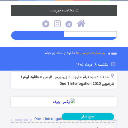
مشاهده فهرست
وب‌سایت دوستی‌ها
دانلود و تماشای فیلم
یکشنبه ۱۸ مرداد ۱۴۰۵
خانه
دانلود فیلم خارجی
زیرنویس فارسی
دانلود فیلم ۱
»
»
»
بازجویی One 1 Interrogation 2020
نظر
هیچ
دانلود فیلم ۱ بازجویی One 1 Interrogation 2020