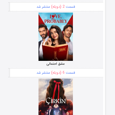
2 (دوبله)
قسمت
منتشر شد
عشق احتمالی
6 (دوبله)
قسمت
منتشر شد