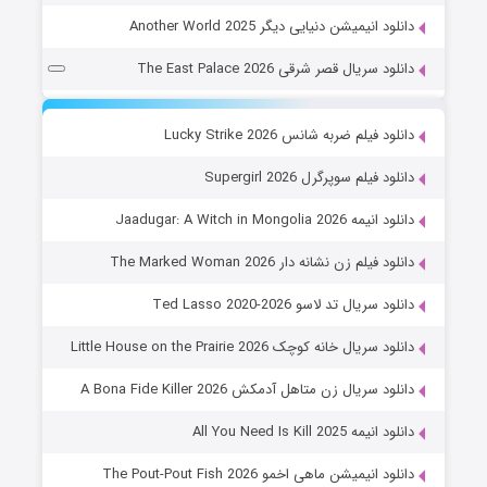
دانلود انیمیشن دنیایی دیگر Another World 2025
دانلود سریال قصر شرقی The East Palace 2026
دانلود فیلم ضربه شانس Lucky Strike 2026
دانلود فیلم سوپرگرل Supergirl 2026
دانلود انیمه Jaadugar: A Witch in Mongolia 2026
دانلود فیلم زن نشانه دار The Marked Woman 2026
دانلود سریال تد لاسو Ted Lasso 2020-2026
دانلود سریال خانه کوچک Little House on the Prairie 2026
دانلود سریال زن متاهل آدمکش A Bona Fide Killer 2026
دانلود انیمه All You Need Is Kill 2025
دانلود انیمیشن ماهی اخمو The Pout-Pout Fish 2026