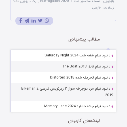
بازجویی
,
نسخه سانسور شده 1 Interrogation 2020
,
یک بازجویی ۲۰۲۰
زیرنویس فارسی
مطالب پیشنهادی
دانلود فیلم شنبه شب Saturday Night 2024
دانلود فیلم قایق The Boat 2018
دانلود فیلم تحریف شده Distorted 2018
دانلود فیلم مرد دوچرخه سوار ۲ زیرنویس فارسی Bikeman 2
2019
دانلود فیلم جاده خاطره Memory Lane 2024
لینک‌های کاربردی