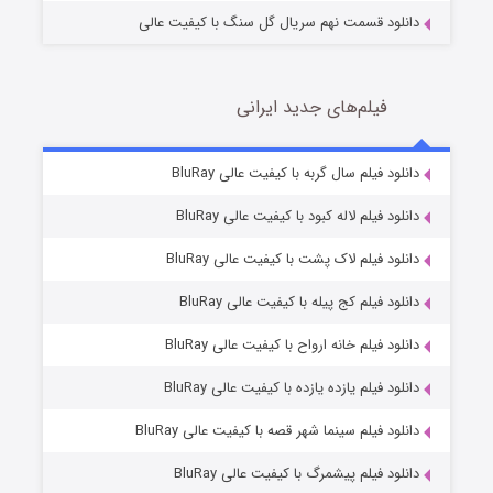
دانلود قسمت نهم سریال گل سنگ با کیفیت عالی
فیلم‌های جدید ایرانی
تد لاسو فصل ۴
6 (زیرنویس)
دانلود فیلم سال گربه با کیفیت عالی BluRay
قسمت
منتشر شد
دانلود فیلم لاله کبود با کیفیت عالی BluRay
دانلود فیلم لاک پشت با کیفیت عالی BluRay
دانلود فیلم کج‌ پیله با کیفیت عالی BluRay
دانلود فیلم خانه ارواح با کیفیت عالی BluRay
دانلود فیلم یازده یازده با کیفیت عالی BluRay
فروشگاهی برای قاتلان فصل ۲
دانلود فیلم سینما شهر قصه با کیفیت عالی BluRay
10 (زیرنویس)
قسمت
منتشر شد
دانلود فیلم پیشمرگ با کیفیت عالی BluRay