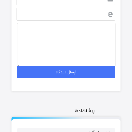
پیشنهادها