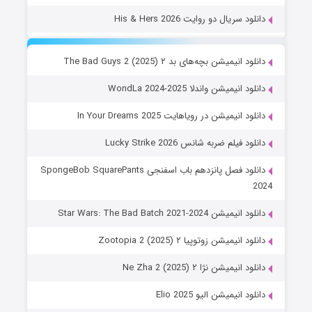
دانلود سریال دو روایت His & Hers 2026
دانلود انیمیشن بچه‌های بد ۲ The Bad Guys 2 (2025)
دانلود انیمیشن واندلا WondLa 2024-2025
دانلود انیمیشن در رویاهایت In Your Dreams 2025
دانلود فیلم ضربه شانس Lucky Strike 2026
دانلود فصل پانزدهم باب اسفنجی SpongeBob SquarePants
2024
دانلود انیمیشن Star Wars: The Bad Batch 2021-2024
دانلود انیمیشن زوتوپیا ۲ Zootopia 2 (2025)
دانلود انیمیشن نژا ۲ Ne Zha 2 (2025)
دانلود انیمیشن الیو Elio 2025