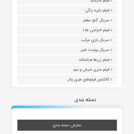
فیلم بادیگارد
فیلم دایره زنگی
سریال گنج مظفر
فیلم اخراجی ها ۱
سریال بازی مرکب
سریال پوست شیر
فیلم زن‌ها فرشته‌اند
فیلم متری شیش و نیم
کالکشن فیلم‌های هری پاتر
دسته بندی
نمایش دسته بندی