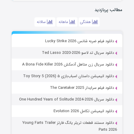
مطالب پربازدید
هفتگی
ماهانه
سالانه
دانلود فیلم ضربه شانس Lucky Strike 2026
دانلود سریال تد لاسو Ted Lasso 2020-2026
دانلود سریال زن متاهل آدمکش A Bona Fide Killer 2026
دانلود انیمیشن داستان اسباب‌بازی ۵ Toy Story 5 (2026)
دانلود فیلم سرایدار The Caretaker 2025
دانلود سریال One Hundred Years of Solitude 2024-2026
دانلود انیمیشن تکامل Evolution 2026
دانلود مستند قطعات تریلر یانگ فارتز Young Farts Trailer
Parts 2026