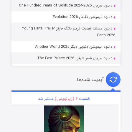
دانلود سریال One Hundred Years of Solitude 2024-2026
دانلود انیمیشن تکامل Evolution 2026
دانلود مستند قطعات تریلر یانگ فارتز Young Farts Trailer
Parts 2026
دانلود انیمیشن دنیایی دیگر Another World 2025
دانلود سریال قصر شرقی The East Palace 2026
آپدیت شده‌ها
۶ (زیرنویس)
قسمت
منتشر شد