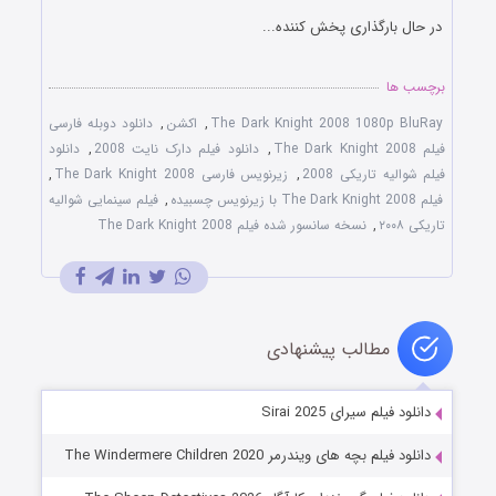
در حال بارگذاری پخش کننده...
برچسب ها
The Dark Knight 2008 1080p BluRay
,
اکشن
,
دانلود دوبله فارسی
فیلم The Dark Knight 2008
,
دانلود فیلم دارک نایت 2008
,
دانلود
فیلم شوالیه تاریکی 2008
,
زیرنویس فارسی The Dark Knight 2008
,
فیلم The Dark Knight 2008 با زیرنویس چسبیده
,
فیلم سینمایی شوالیه
تاریکی ۲۰۰۸
,
نسخه سانسور شده فیلم The Dark Knight 2008
مطالب پیشنهادی
دانلود فیلم سیرای Sirai 2025
دانلود فیلم بچه های ویندرمر The Windermere Children 2020