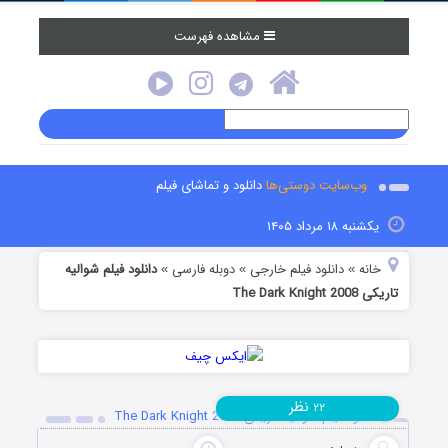
مشاهده فهرست
وب‌سایت دوستی‌ها
دانلود و تماشای فیلم
یکشنبه ۱۸ مرداد ۱۴۰۵
خانه
دانلود فیلم خارجی
دوبله فارسی
دانلود فیلم شوالیه
»
»
»
تاریکی The Dark Knight 2008
نظر
۲۲
دانلود فیلم شوالیه تاریکی The Dark Knight 2008