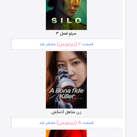
سیلو فصل ۳
۲ (زیرنویس)
قسمت
منتشر شد
زن متاهل آدمکش
۵ (زیرنویس)
قسمت
منتشر شد