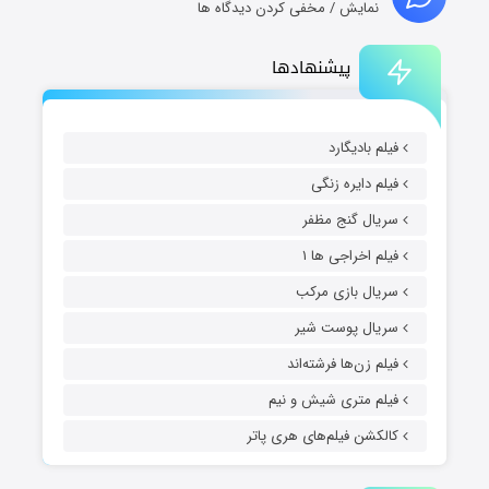
نمایش / مخفی کردن دیدگاه ها
پیشنهادها
فیلم بادیگارد
فیلم دایره زنگی
سریال گنج مظفر
فیلم اخراجی ها ۱
سریال بازی مرکب
سریال پوست شیر
فیلم زن‌ها فرشته‌اند
فیلم متری شیش و نیم
کالکشن فیلم‌های هری پاتر