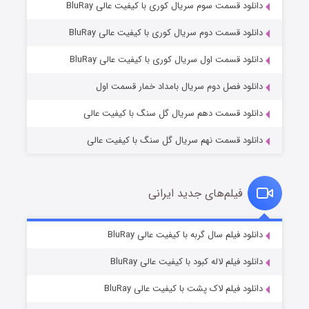
دانلود قسمت سوم سریال کوری با کیفیت عالی BluRay
دانلود قسمت دوم سریال کوری با کیفیت عالی BluRay
وستی ها
۱ (زیرنویس)
قسمت
منتشر شد
دانلود قسمت اول سریال کوری با کیفیت عالی BluRay
دانلود فصل دوم سریال بامداد خمار قسمت اول
دانلود قسمت دهم سریال گل سنگ با کیفیت عالی
دانلود قسمت نهم سریال گل سنگ با کیفیت عالی
فیلم‌های جدید ایرانی
تد لاسو فصل ۴
۶ (زیرنویس)
دانلود فیلم سال گربه با کیفیت عالی BluRay
قسمت
منتشر شد
دانلود فیلم لاله کبود با کیفیت عالی BluRay
دانلود فیلم لاک پشت با کیفیت عالی BluRay