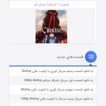
۶ (دوبله)
قسمت
منتشر شد
قسمت‌های جدید
سریال زشت
۵ (زیرنویس)
قسمت
منتشر شد
دانلود قسمت پنجم سریال کوری با کیفیت عالی BluRay
دانلود قسمت اول سریال اعتراف میکنم 1080p BluRay
دانلود قسمت چهارم سریال کوری با کیفیت عالی BluRay
دانلود سریال بیست و یک با کیفیت عالی 1080p BluRay