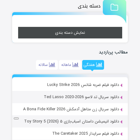
دسته بندی
نمایش دسته بندی
مطالب پربازدید
هفتگی
ماهانه
سالانه
دانلود فیلم ضربه شانس Lucky Strike 2026
دانلود سریال تد لاسو Ted Lasso 2020-2026
دانلود سریال زن متاهل آدمکش A Bona Fide Killer 2026
دانلود انیمیشن داستان اسباب‌بازی ۵ Toy Story 5 (2026)
دانلود فیلم سرایدار The Caretaker 2025