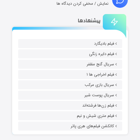
نمایش / مخفی کردن دیدگاه ها
پیشنهادها
فیلم بادیگارد
فیلم دایره زنگی
سریال گنج مظفر
فیلم اخراجی ها ۱
سریال بازی مرکب
سریال پوست شیر
فیلم زن‌ها فرشته‌اند
فیلم متری شیش و نیم
کالکشن فیلم‌های هری پاتر