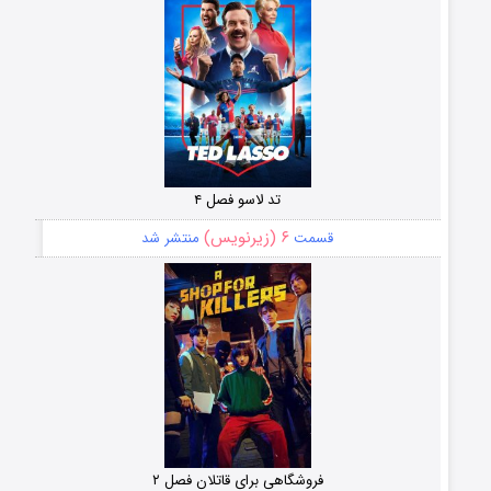
تد لاسو فصل ۴
۶ (زیرنویس)
قسمت
منتشر شد
فروشگاهی برای قاتلان فصل ۲