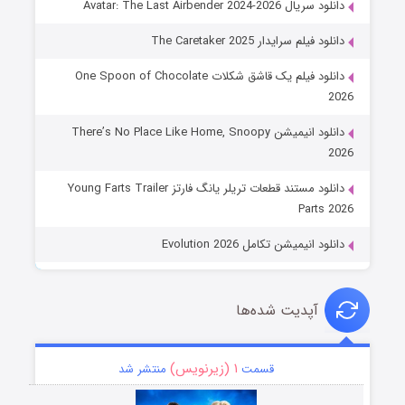
دانلود سریال Avatar: The Last Airbender 2024-2026
دانلود فیلم سرایدار The Caretaker 2025
دانلود فیلم یک قاشق شکلات One Spoon of Chocolate
2026
دانلود انیمیشن There’s No Place Like Home, Snoopy
2026
دانلود مستند قطعات تریلر یانگ فارتز Young Farts Trailer
Parts 2026
دانلود انیمیشن تکامل Evolution 2026
آپدیت شده‌ها
۱ (زیرنویس)
قسمت
منتشر شد