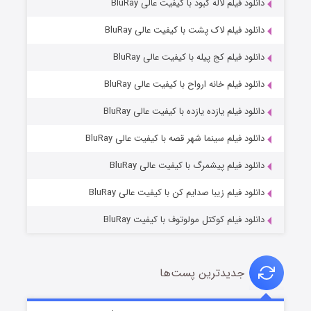
دانلود فیلم لاله کبود با کیفیت عالی BluRay
دانلود فیلم لاک پشت با کیفیت عالی BluRay
دانلود فیلم کج‌ پیله با کیفیت عالی BluRay
دانلود فیلم خانه ارواح با کیفیت عالی BluRay
دانلود فیلم یازده یازده با کیفیت عالی BluRay
شوگر فصل ۲
دانلود فیلم سینما شهر قصه با کیفیت عالی BluRay
۷ (زیرنویس)
قسمت
منتشر شد
دانلود فیلم پیشمرگ با کیفیت عالی BluRay
دانلود فیلم زیبا صدایم کن با کیفیت عالی BluRay
دانلود فیلم کوکتل مولوتوف با کیفیت BluRay
جدیدترین پست‌ها
خاندان اژدها فصل ۳