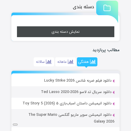
دسته بندی
نمایش دسته بندی
مطالب پربازدید
هفتگی
ماهانه
سالانه
دانلود فیلم ضربه شانس Lucky Strike 2026
دانلود سریال تد لاسو Ted Lasso 2020-2026
دانلود انیمیشن داستان اسباب‌بازی ۵ Toy Story 5 (2026)
دانلود انیمیشن سوپر ماریو گلکسی The Super Mario
Galaxy 2026