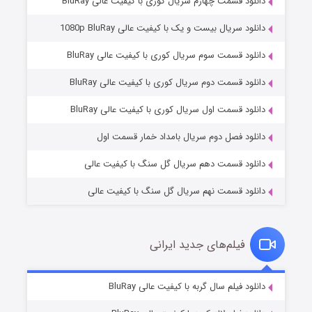
دانلود قسمت چهارم سریال کوری با کیفیت عالی BluRay
دانلود سریال بیست و یک با کیفیت عالی 1080p BluRay
دانلود قسمت سوم سریال کوری با کیفیت عالی BluRay
دانلود قسمت دوم سریال کوری با کیفیت عالی BluRay
وستی ها
1 (زیرنویس)
قسمت
منتشر شد
دانلود قسمت اول سریال کوری با کیفیت عالی BluRay
دانلود فصل دوم سریال بامداد خمار قسمت اول
دانلود قسمت دهم سریال گل سنگ با کیفیت عالی
دانلود قسمت نهم سریال گل سنگ با کیفیت عالی
فیلم‌های جدید ایرانی
تد لاسو فصل ۴
6 (زیرنویس)
دانلود فیلم سال گربه با کیفیت عالی BluRay
قسمت
منتشر شد