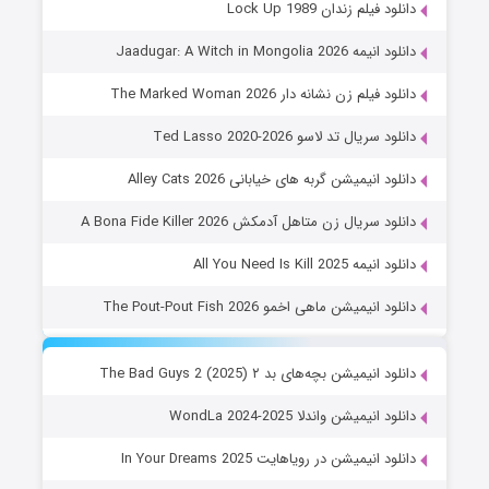
دانلود فیلم زندان Lock Up 1989
دانلود انیمه Jaadugar: A Witch in Mongolia 2026
دانلود فیلم زن نشانه دار The Marked Woman 2026
دانلود سریال تد لاسو Ted Lasso 2020-2026
دانلود انیمیشن گربه های خیابانی Alley Cats 2026
دانلود سریال زن متاهل آدمکش A Bona Fide Killer 2026
دانلود انیمه All You Need Is Kill 2025
دانلود انیمیشن ماهی اخمو The Pout-Pout Fish 2026
دانلود انیمیشن بچه‌های بد ۲ The Bad Guys 2 (2025)
دانلود انیمیشن واندلا WondLa 2024-2025
دانلود انیمیشن در رویاهایت In Your Dreams 2025