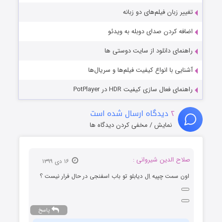
تغییر زبان فیلم‌های دو زبانه
اضافه کردن صدای دوبله به ویدئو
راهنمای دانلود از سایت دوستی ها
آشنایی با انواع کیفیت فیلم‌ها و سریال‌ها
راهنمای فعال سازی کیفیت HDR در PotPlayer
۲
دیدگاه ارسال شده است
نمایش / مخفی کردن دیدگاه ها
صلاح الدین شیروانی :
۱۶ دی ۱۳۹۹
اون سمت چپیه اِل دیابلو تو باب اسفنجی در حال فرار نیست ؟
پاسخ