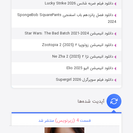
دانلود فیلم ضربه شانس Lucky Strike 2026
دانلود فصل پانزدهم باب اسفنجی SpongeBob SquarePants
2024
دانلود انیمیشن Star Wars: The Bad Batch 2021-2024
دانلود انیمیشن زوتوپیا ۲ Zootopia 2 (2025)
دانلود انیمیشن نژا ۲ Ne Zha 2 (2025)
دانلود انیمیشن الیو Elio 2025
دانلود فیلم سوپرگرل Supergirl 2026
آپدیت شده‌ها
4 (زیرنویس)
قسمت
منتشر شد