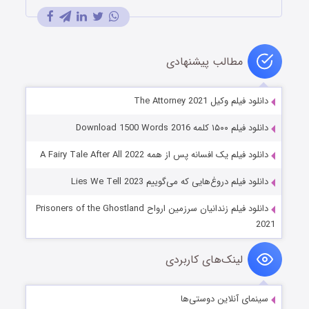
مطالب پیشنهادی
دانلود فیلم وکیل The Attorney 2021
دانلود فیلم ۱۵۰۰ کلمه Download 1500 Words 2016
دانلود فیلم یک افسانه پس از همه A Fairy Tale After All 2022
دانلود فیلم دروغ‌هایی که می‌گوییم Lies We Tell 2023
دانلود فیلم زندانیان سرزمین ارواح Prisoners of the Ghostland
2021
لینک‌های کاربردی
سینمای آنلاین دوستی‌ها