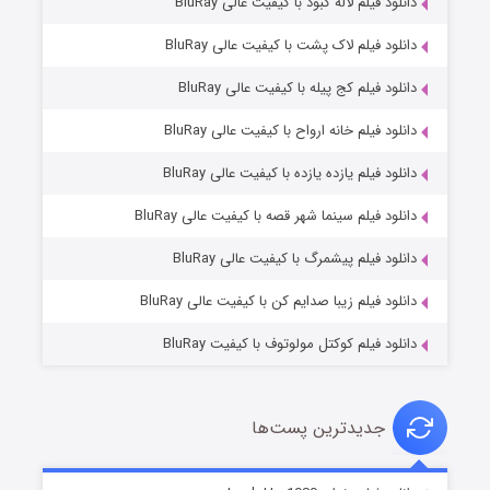
دانلود فیلم لاله کبود با کیفیت عالی BluRay
دانلود فیلم لاک پشت با کیفیت عالی BluRay
دانلود فیلم کج‌ پیله با کیفیت عالی BluRay
دانلود فیلم خانه ارواح با کیفیت عالی BluRay
دانلود فیلم یازده یازده با کیفیت عالی BluRay
فروشگاهی برای قاتلان فصل ۲
دانلود فیلم سینما شهر قصه با کیفیت عالی BluRay
10 (زیرنویس)
قسمت
منتشر شد
دانلود فیلم پیشمرگ با کیفیت عالی BluRay
دانلود فیلم زیبا صدایم کن با کیفیت عالی BluRay
دانلود فیلم کوکتل مولوتوف با کیفیت BluRay
جدیدترین پست‌ها
شوهر