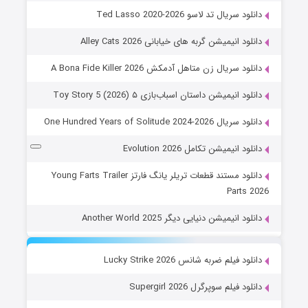
دانلود سریال تد لاسو Ted Lasso 2020-2026
دانلود انیمیشن گربه های خیابانی Alley Cats 2026
دانلود سریال زن متاهل آدمکش A Bona Fide Killer 2026
دانلود انیمیشن داستان اسباب‌بازی ۵ Toy Story 5 (2026)
دانلود سریال One Hundred Years of Solitude 2024-2026
دانلود انیمیشن تکامل Evolution 2026
دانلود مستند قطعات تریلر یانگ فارتز Young Farts Trailer
Parts 2026
دانلود انیمیشن دنیایی دیگر Another World 2025
دانلود فیلم ضربه شانس Lucky Strike 2026
دانلود فیلم سوپرگرل Supergirl 2026