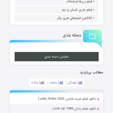
فیلم زن‌ها فرشته‌اند
فیلم متری شیش و نیم
کالکشن فیلم‌های هری پاتر
دسته بندی
نمایش دسته بندی
مطالب پربازدید
هفتگی
ماهانه
سالانه
دانلود فیلم ضربه شانس Lucky Strike 2026
دانلود فیلم زندان Lock Up 1989