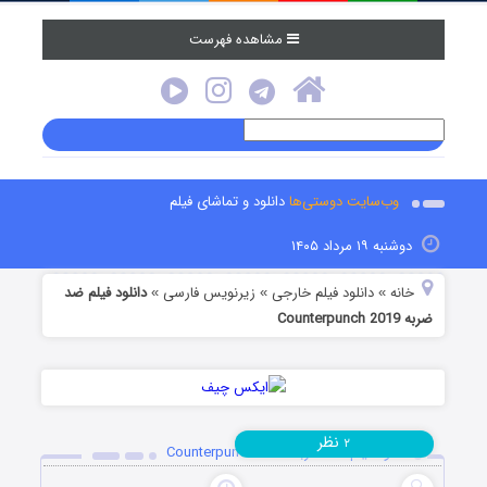
مشاهده فهرست
وب‌سایت دوستی‌ها
دانلود و تماشای فیلم
دوشنبه ۱۹ مرداد ۱۴۰۵
خانه
دانلود فیلم خارجی
زیرنویس فارسی
دانلود فیلم ضد
»
»
»
ضربه Counterpunch 2019
نظر
۲
دانلود فیلم ضد ضربه Counterpunch 2019