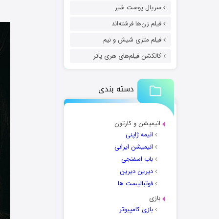
سریال پوست شیر
فیلم زن‌ها فرشته‌اند
فیلم متری شیش و نیم
کالکشن فیلم‌های هری پاتر
دسته بندی
انیمیشن و کارتون
انیمه ژاپنی
انیمیشن ایرانی
باب اسفنجی
دیرین دیرین
فوتبالیست ها
بازی
بازی کامپیوتر