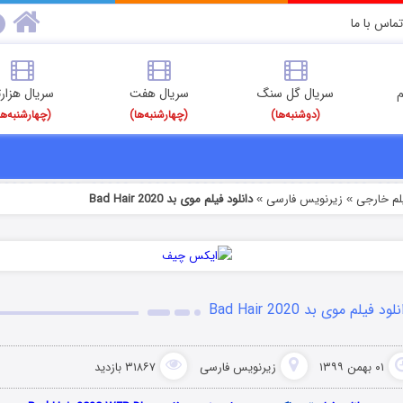
تماس با ما
م
سریال گل سنگ
سریال هفت
سریال هزارت
(دوشنبه‌ها)
(چهارشنبه‌ها)
(چهارشنبه‌ها
یلم خارجی
زیرنویس فارسی
دانلود فیلم موی بد Bad Hair 2020
»
»
لود فیلم موی بد Bad Hair 2020
۰۱ بهمن ۱۳۹۹
زیرنویس فارسی
۳۱۸۶۷ بازدید