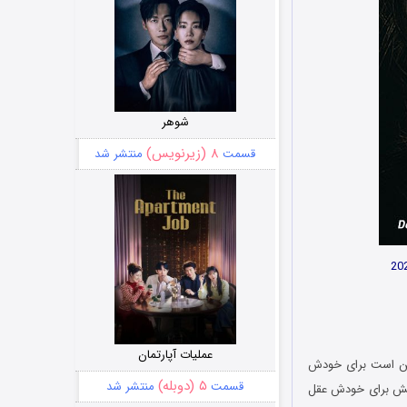
شوهر
۸ (زیرنویس)
قسمت
منتشر شد
عملیات آپارتمان
ممکن است برای خودش
۵ (دوبله)
قسمت
منتشر شد
ایش برای خودش عقل