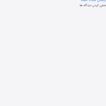
خفی کردن دیدگاه ها