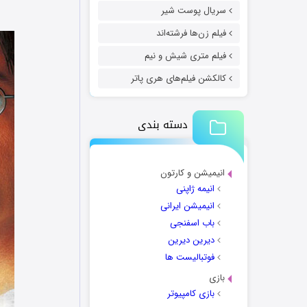
سریال پوست شیر
فیلم زن‌ها فرشته‌اند
فیلم متری شیش و نیم
کالکشن فیلم‌های هری پاتر
دسته بندی
انیمیشن و کارتون
انیمه ژاپنی
انیمیشن ایرانی
باب اسفنجی
دیرین دیرین
فوتبالیست ها
بازی
بازی کامپیوتر