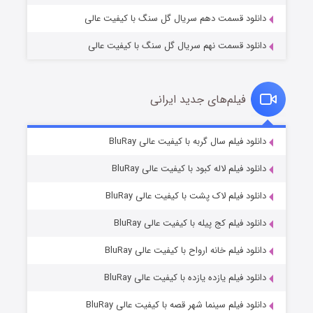
دانلود قسمت دهم سریال گل سنگ با کیفیت عالی
دانلود قسمت نهم سریال گل سنگ با کیفیت عالی
فیلم‌های جدید ایرانی
شکست استوارت در نجات جهان
۷ (زیرنویس)
دانلود فیلم سال گربه با کیفیت عالی BluRay
قسمت
منتشر شد
دانلود فیلم لاله کبود با کیفیت عالی BluRay
دانلود فیلم لاک پشت با کیفیت عالی BluRay
دانلود فیلم کج‌ پیله با کیفیت عالی BluRay
دانلود فیلم خانه ارواح با کیفیت عالی BluRay
دانلود فیلم یازده یازده با کیفیت عالی BluRay
شوگر فصل ۲
دانلود فیلم سینما شهر قصه با کیفیت عالی BluRay