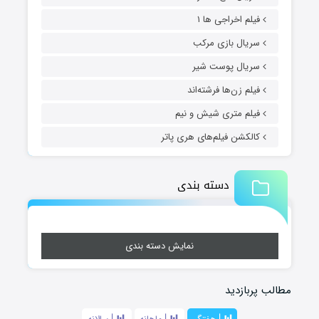
فیلم اخراجی ها ۱
سریال بازی مرکب
سریال پوست شیر
فیلم زن‌ها فرشته‌اند
فیلم متری شیش و نیم
کالکشن فیلم‌های هری پاتر
دسته بندی
نمایش دسته بندی
مطالب پربازدید