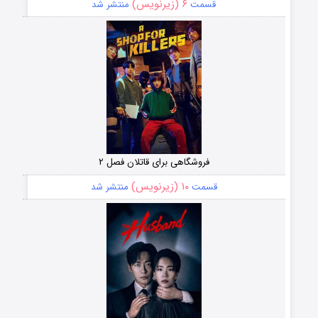
۶ (زیرنویس)
قسمت
منتشر شد
فروشگاهی برای قاتلان فصل ۲
۱۰ (زیرنویس)
قسمت
منتشر شد