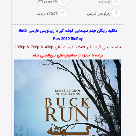
نویسنده
۰۵ بهمن ۱۳۹۹
زیرنویس فارسی
۲۳۵۵۹ بازدید
دانلود رایگان فیلم سینمایی گوشه گیر با زیرنویس فارسی Buck
Run 2019 BluRay
فیلم خارجی گوشه گیر ۲۰۱۹ با کیفیت عالی 1080p & 720p & 480p
برنده ۵ جایزه از جشنواره‌های بین‌المللی فیلم