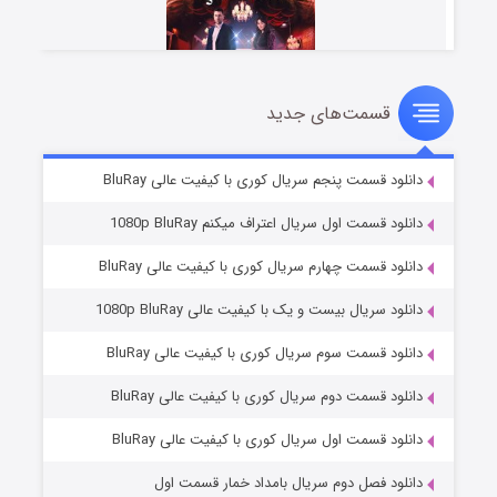
قسمت‌های جدید
سریال زشت
۲ (زیرنویس)
قسمت
منتشر شد
دانلود قسمت پنجم سریال کوری با کیفیت عالی BluRay
دانلود قسمت اول سریال اعتراف میکنم 1080p BluRay
دانلود قسمت چهارم سریال کوری با کیفیت عالی BluRay
دانلود سریال بیست و یک با کیفیت عالی 1080p BluRay
دانلود قسمت سوم سریال کوری با کیفیت عالی BluRay
دانلود قسمت دوم سریال کوری با کیفیت عالی BluRay
مردگان متحرک: شهر مرده ۳
۲ (زیرنویس)
قسمت
منتشر شد
دانلود قسمت اول سریال کوری با کیفیت عالی BluRay
دانلود فصل دوم سریال بامداد خمار قسمت اول