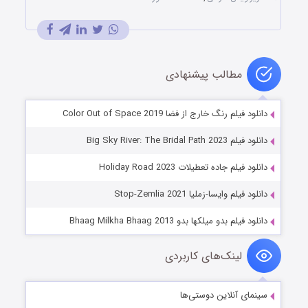
مطالب پیشنهادی
دانلود فیلم رنگ خارج از فضا Color Out of Space 2019
دانلود فیلم Big Sky River: The Bridal Path 2023
دانلود فیلم جاده تعطیلات Holiday Road 2023
دانلود فیلم وایسا-زملیا Stop-Zemlia 2021
دانلود فیلم بدو میلکها بدو Bhaag Milkha Bhaag 2013
لینک‌های کاربردی
سینمای آنلاین دوستی‌ها