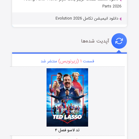
Parts 2026
دانلود انیمیشن تکامل Evolution 2026
آپدیت شده‌ها
۱ (زیرنویس)
قسمت
منتشر شد
تد لاسو فصل ۴