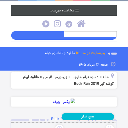
مشاهده فهرست
وب‌سایت دوستی‌ها
دانلود و تماشای فیلم
جمعه ۱۶ مرداد ۱۴۰۵
خانه
دانلود فیلم خارجی
زیرنویس فارسی
دانلود فیلم
»
»
»
گوشه گیر Buck Run 2019
نظر
هیچ
دانلود فیلم گوشه گیر Buck Run 2019